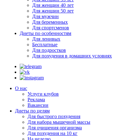
Для женщин 40 лет
Для женщин 50 лет
Для мужчин
Для беременных
Для спортсменов
Диеты по особенностям
Для ленивых
Бесплатные
Для подростков
Для похудения в домашних условиях
О нас
Услуги клубов
Реклама
Вакансии
Диеты по целям
Для быстрого похудения
Для набора мышечной массы
Для очищения организма
Для похудения на 10 кг
На неделю