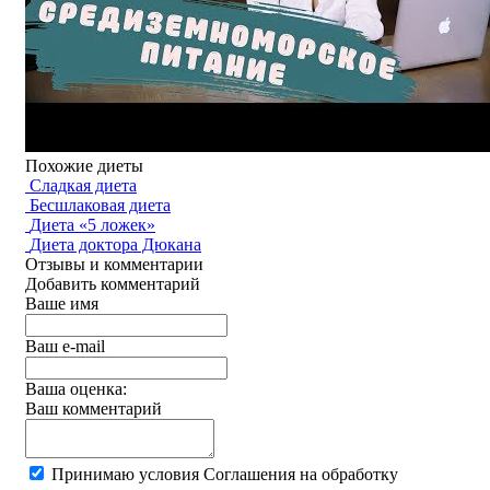
Похожие диеты
Сладкая диета
Бесшлаковая диета
Диета «5 ложек»
Диета доктора Дюкана
Отзывы и комментарии
Добавить комментарий
Ваше имя
Ваш e-mail
Ваша оценка:
Ваш комментарий
Принимаю условия Соглашения на обработку