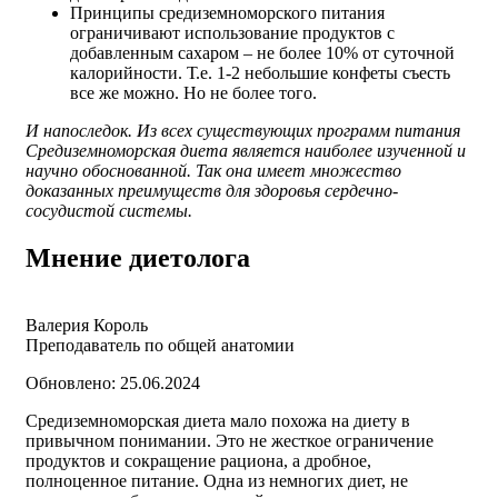
Принципы средиземноморского питания
ограничивают использование продуктов с
добавленным сахаром – не более 10% от суточной
калорийности. Т.е. 1-2 небольшие конфеты съесть
все же можно. Но не более того.
И напоследок. Из всех существующих программ питания
Средиземноморская диета является наиболее изученной и
научно обоснованной. Так она имеет множество
доказанных преимуществ для здоровья сердечно-
сосудистой системы.
Мнение диетолога
Валерия Король
Преподаватель по общей анатомии
Обновлено: 25.06.2024
Средиземноморская диета мало похожа на диету в
привычном понимании. Это не жесткое ограничение
продуктов и сокращение рациона, а дробное,
полноценное питание. Одна из немногих диет, не