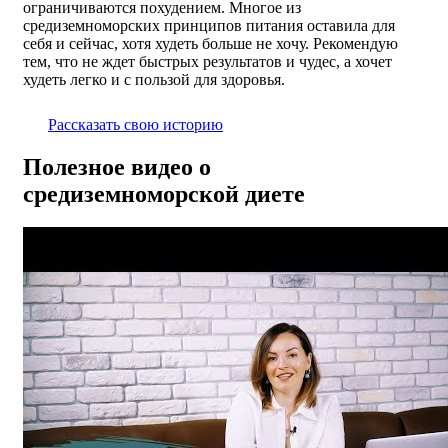
ограничиваются похудением. Многое из
средиземноморских принципов питания оставила для
себя и сейчас, хотя худеть больше не хочу. Рекомендую
тем, что не ждет быстрых результатов и чудес, а хочет
худеть легко и с пользой для здоровья.
Рассказать свою историю
Полезное видео о
средиземноморской диете