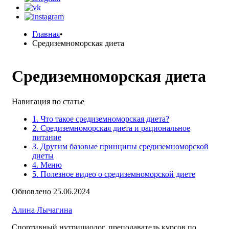
Главная
•
Средиземноморская диета
Средиземноморская диета
Навигация по статье
1. Что такое средиземноморская диета?
2. Средиземноморская диета и рациональное
питание
3. Другим базовые принципы средиземноморской
диеты
4. Меню
5. Полезное видео о средиземноморской диете
Обновлено 25.06.2024
Алина Лычагина
Спортивный нутрициолог, преподаватель курсов по