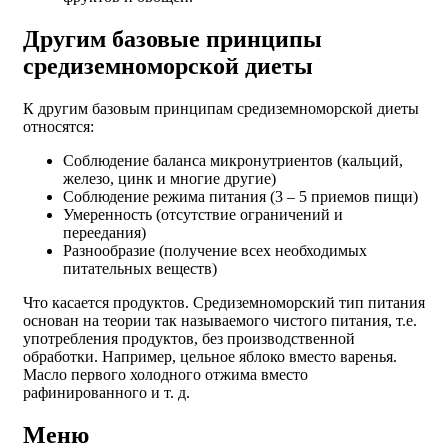
Другим базовые принципы
средиземноморской диеты
К другим базовым принципам средиземноморской диеты
относятся:
Соблюдение баланса микронутриентов (кальций,
железо, цинк и многие другие)
Соблюдение режима питания (3 – 5 приемов пищи)
Умеренность (отсутствие ограничений и
переедания)
Разнообразие (получение всех необходимых
питательных веществ)
Что касается продуктов. Средиземноморский тип питания
основан на теории так называемого чистого питания, т.е.
употребления продуктов, без производственной
обработки. Например, цельное яблоко вместо варенья.
Масло первого холодного отжима вместо
рафинированного и т. д.
Меню