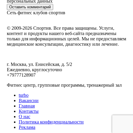
персональных данных
Оставить комментарий
Сеть фитнес клубов спортив
© 2009-2026 Спортив. Все права защищены. Услуги,
контент и продукты нашего веб-сайта предназначены
только для информационных целей. Мы не предоставляем
медицинские консультации, диагностику или лечение.
г. Москва, ул. Енисейская, д. 5/2
Ежедневно, круглосуточно
+79777128907
Фитнес центр, групповые программы, тренажерный зал
turbo
Вакансии
Главная
Контакты
О нас
Политика конфиденциальности
Реклама