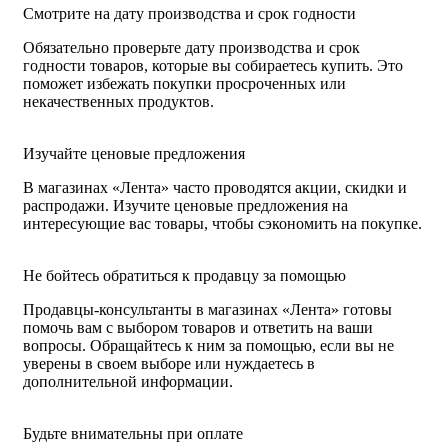
Смотрите на дату производства и срок годности
Обязательно проверьте дату производства и срок
годности товаров, которые вы собираетесь купить. Это
поможет избежать покупки просроченных или
некачественных продуктов.
Изучайте ценовые предложения
В магазинах «Лента» часто проводятся акции, скидки и
распродажи. Изучите ценовые предложения на
интересующие вас товары, чтобы сэкономить на покупке.
Не бойтесь обратиться к продавцу за помощью
Продавцы-консультанты в магазинах «Лента» готовы
помочь вам с выбором товаров и ответить на ваши
вопросы. Обращайтесь к ним за помощью, если вы не
уверены в своем выборе или нуждаетесь в
дополнительной информации.
Будьте внимательны при оплате