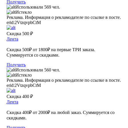
Получить
Использовали 569 чел.
Истекло
Реклама. Информация о рекламодателе по ссылке в посте.
erid:2VtzqvpbCtM
Скидка 500 ₽
Лента
Скидка 500₽ от 1800₽ на первые ТРИ заказа.
Суммируется со скидками.
Получить
Использовали 560 чел.
Истекло
Реклама. Информация о рекламодателе по ссылке в посте.
erid:2VtzqvpbCtM
Скидка 400 ₽
Лента
Скидка 400₽ от 2000₽ на любой заказ. Суммируется со
скидками.
Получить