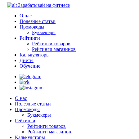
Зарабатывай на фитнесе
О нас
Полезные статьи
Промокоды
Букмекеры
Рейтинги
Рейтинги товаров
Рейтинги магазинов
Калькуляторы
Диеты
Обучение
О нас
Полезные статьи
Промокоды
Букмекеры
Рейтинги
Рейтинги товаров
Рейтинги магазинов
Калькуляторы