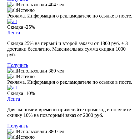
Использовали 404 чел.
Истекло
Реклама. Информация о рекламодателе по ссылке в посте.
Скидка -25%
Лента
Скидка 25% на первый и второй заказы от 1800 руб. + 3
доставки бесплатно. Максимальная сумма скидки 1000
руб.
Получить
Использовали 389 чел.
Истекло
Реклама. Информация о рекламодателе по ссылке в посте.
Скидка -10%
Лента
Для экономии времени применяйте промокод и получите
скидку 10% на повторный заказ от 2000 руб.
Получить
Использовали 380 чел.
Истекло