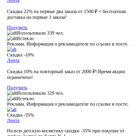
Лента
Скидка 22% на первые два заказа от 1500 ₽ + бесплатная
доставка на первые 3 заказа!
Получить
Использовали 339 чел.
Истекло
Реклама. Информация о рекламодателе по ссылке в посте.
Скидка -10%
Лента
Скидка 10% на повторный заказ от 2000 ₽! Время акции
ограничено!
Получить
Использовали 329 чел.
Истекло
Реклама. Информация о рекламодателе по ссылке в посте.
Скидка -35%
Лента
На всю детскую косметику скидки -35% при покупке от