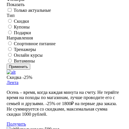
Показать
Только актуальные
Тип
Скидки
Купоны
Подарки
Направления
Спортивное питание
Тренажеры
Онлайн курсы
Витамины
Применить
Скидка -25%
Лента
Осень – время, когда каждая минута на счету. Не теряйте
время на походы по магазинам, лучше проводите его с
семьей и друзьями. -25% от 1800₽ на первые два заказа.
Не суммируется со скидками, максимальная сумма
скидки 1000 рублей.
Получить