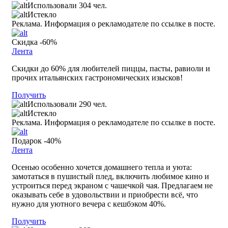
Использовали 304 чел.
Истекло
Реклама. Информация о рекламодателе по ссылке в посте.
Скидка -60%
Лента
Скидки до 60% для любителей пиццы, пасты, равиоли и
прочих итальянских гастрономических изысков!
Получить
Использовали 290 чел.
Истекло
Реклама. Информация о рекламодателе по ссылке в посте.
Подарок -40%
Лента
Осенью особенно хочется домашнего тепла и уюта:
замотаться в пушистый плед, включить любимое кино и
устроиться перед экраном с чашечкой чая. Предлагаем не
оказывать себе в удовольствии и приобрести всё, что
нужно для уютного вечера с кешбэком 40%.
Получить