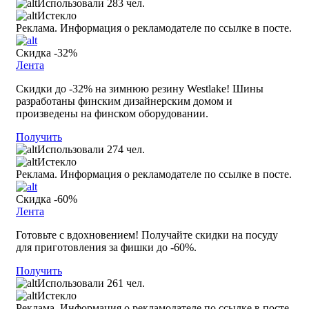
Использовали 283 чел.
Истекло
Реклама. Информация о рекламодателе по ссылке в посте.
Скидка -32%
Лента
Скидки до -32% на зимнюю резину Westlake! Шины
разработаны финским дизайнерским домом и
произведены на финском оборудовании.
Получить
Использовали 274 чел.
Истекло
Реклама. Информация о рекламодателе по ссылке в посте.
Скидка -60%
Лента
Готовьте с вдохновением! Получайте скидки на посуду
для приготовления за фишки до -60%.
Получить
Использовали 261 чел.
Истекло
Реклама. Информация о рекламодателе по ссылке в посте.