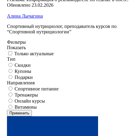
Обновлено 23.02.2026
Алина Лычагина
Спортивный нутрициолог, преподаватель курсов по
“Спортивной нутрициологии”
Фильтры
Показать
Только актуальные
Тип
Скидки
Купоны
Подарки
Направления
Спортивное питание
Тренажеры
Онлайн курсы
Витамины
Применить