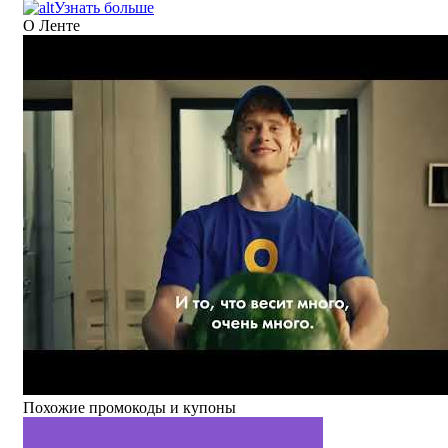
Узнать больше
О Ленте
Похожие промокоды и купоны