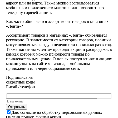
адресу или на карте. Также можно воспользоваться
мобильным приложением магазина или позвонить по
телефону горячей линии.
Как часто обновляется ассортимент товаров в магазинах
«Лента»?
Ассортимент товаров в магазинах «Лента» обновляется
регулярно. В зависимости от категории товаров, новинки
могут появляться каждую неделю или несколько раз в год.
Также магазины «Лента» проводят акции и распродажи, в
рамках которых можно приобрести товары по
привлекательным ценам. О новых поступлениях и акциях
можно узнать на сайте магазина, в мобильном
приложении или через социальные сети.
Подпишись на
секретные коды
E-mail / телефон
Даю согласие на обработку персональных данных
Онлайн подбор лучшей акции