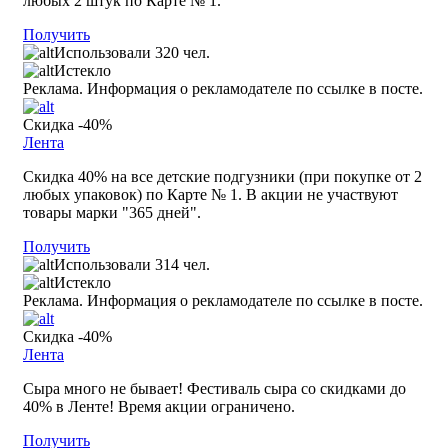
любых 2 штук по Карте № 1.
Получить
Использовали 320 чел.
Истекло
Реклама. Информация о рекламодателе по ссылке в посте.
Скидка -40%
Лента
Скидка 40% на все детские подгузники (при покупке от 2
любых упаковок) по Карте № 1. В акции не участвуют
товары марки "365 дней".
Получить
Использовали 314 чел.
Истекло
Реклама. Информация о рекламодателе по ссылке в посте.
Скидка -40%
Лента
Сыра много не бывает! Фестиваль сыра со скидками до
40% в Ленте! Время акции ограничено.
Получить