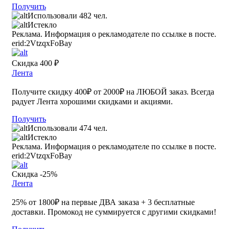
Получить
Использовали 482 чел.
Истекло
Реклама. Информация о рекламодателе по ссылке в посте.
erid:2VtzqxFoBay
Скидка 400 ₽
Лента
Получите скидку 400₽ от 2000₽ на ЛЮБОЙ заказ. Всегда
радует Лента хорошими скидками и акциями.
Получить
Использовали 474 чел.
Истекло
Реклама. Информация о рекламодателе по ссылке в посте.
erid:2VtzqxFoBay
Скидка -25%
Лента
25% от 1800₽ на первые ДВА заказа + 3 бесплатные
доставки. Промокод не суммируется с другими скидками!