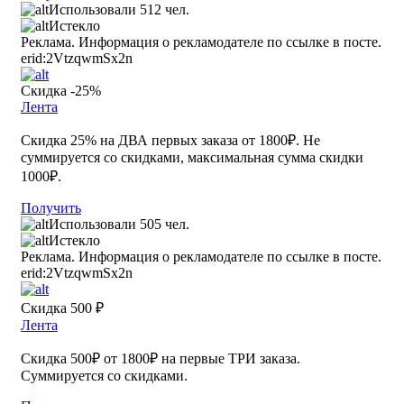
Использовали 512 чел.
Истекло
Реклама. Информация о рекламодателе по ссылке в посте.
erid:2VtzqwmSx2n
Скидка -25%
Лента
Скидка 25% на ДВА первых заказа от 1800₽. Не
суммируется со скидками, максимальная сумма скидки
1000₽.
Получить
Использовали 505 чел.
Истекло
Реклама. Информация о рекламодателе по ссылке в посте.
erid:2VtzqwmSx2n
Скидка 500 ₽
Лента
Скидка 500₽ от 1800₽ на первые ТРИ заказа.
Суммируется со скидками.