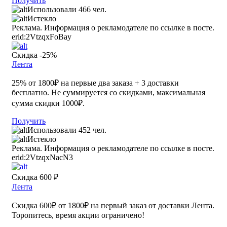
Получить
Использовали 466 чел.
Истекло
Реклама. Информация о рекламодателе по ссылке в посте.
erid:2VtzqxFoBay
Скидка -25%
Лента
25% от 1800₽ на первые два заказа + 3 доставки
бесплатно. Не суммируется со скидками, максимальная
сумма скидки 1000₽.
Получить
Использовали 452 чел.
Истекло
Реклама. Информация о рекламодателе по ссылке в посте.
erid:2VtzqxNacN3
Скидка 600 ₽
Лента
Скидка 600₽ от 1800₽ на первый заказ от доставки Лента.
Торопитесь, время акции ограничено!