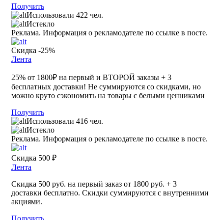
Получить
Использовали 422 чел.
Истекло
Реклама. Информация о рекламодателе по ссылке в посте.
Скидка -25%
Лента
25% от 1800₽ на первый и ВТОРОЙ заказы + 3
бесплатных доставки! Не суммируются со скидками, но
можно круто сэкономить на товары с белыми ценниками
Получить
Использовали 416 чел.
Истекло
Реклама. Информация о рекламодателе по ссылке в посте.
Скидка 500 ₽
Лента
Скидка 500 руб. на первый заказ от 1800 руб. + 3
доставки бесплатно. Скидки суммируются с внутренними
акциями.
Получить