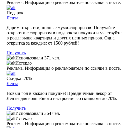
Реклама. Информация о рекламодателе по ссылке в посте.
Подарок
Лента
Дарим открытки, полные муми-сюрпризов! Получайте
открытки с сюрпризом в подарок за покупки и участвуйте
в розыгрыше квартиры и других ценных призов. Одна
открытка за каждые: от 1500 рублей!
Получить
Использовали 371 чел.
Истекло
Реклама. Информация о рекламодателе по ссылке в посте.
Скидка -70%
Лента
Новый год в каждой покупке! Праздничный декор от
Ленты для волшебного настроения со скидками до 70%.
Получить
Использовали 364 чел.
Истекло
Реклама. Информация о рекламодателе по ссылке в посте.