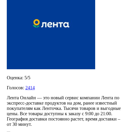
Оценка: 5/5
Голосов:
2414
Лента Онлайн — это новый сервис компании Лента по
экспресс-доставке продуктов на дом, ранее известный
покупателям как Ленточка. Тысячи товаров и выгодные
цены. Все товары доступны к заказу с 9:00 до 21:00.
География доставки постоянно растет, время доставки –
от 30 минут.