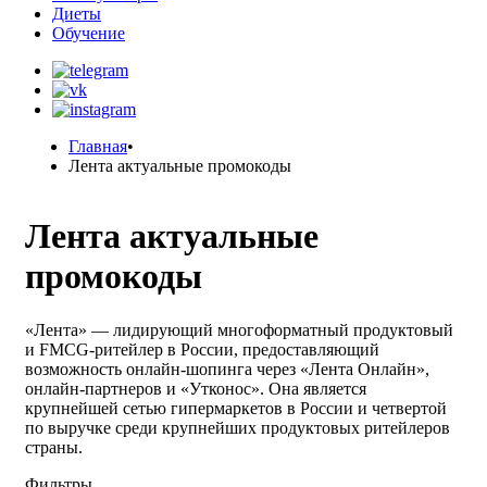
Диеты
Обучение
Главная
•
Лента актуальные промокоды
Лента актуальные
промокоды
«Лента» — лидирующий многоформатный продуктовый
и FMCG-ритейлер в России, предоставляющий
возможность онлайн-шопинга через «Лента Онлайн»,
онлайн-партнеров и «Утконос». Она является
крупнейшей сетью гипермаркетов в России и четвертой
по выручке среди крупнейших продуктовых ритейлеров
страны.
Фильтры