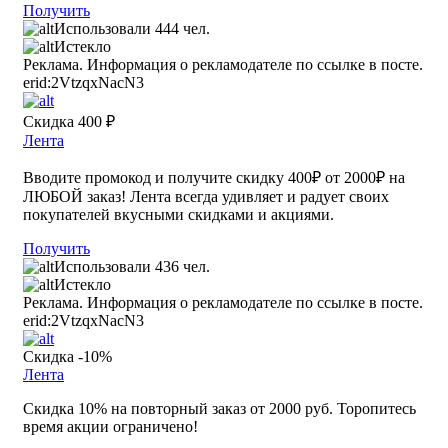
Получить
Использовали 444 чел.
Истекло
Реклама. Информация о рекламодателе по ссылке в посте.
erid:2VtzqxNacN3
Скидка 400 ₽
Лента
Вводите промокод и получите скидку 400₽ от 2000₽ на
ЛЮБОЙ заказ! Лента всегда удивляет и радует своих
покупателей вкусными скидками и акциями.
Получить
Использовали 436 чел.
Истекло
Реклама. Информация о рекламодателе по ссылке в посте.
erid:2VtzqxNacN3
Скидка -10%
Лента
Скидка 10% на повторный заказ от 2000 руб. Торопитесь
время акции ограничено!