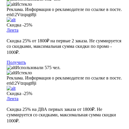
Истекло
Реклама. Информация о рекламодателе по ссылке в посте.
erid:2Vtzqugt8ji
Скидка -25%
Лента
Скидка 25% от 1800₽ на первые 2 заказа. Не суммируется
со скидками, максимальная сумма скидки по промо -
1000₽.
Получить
Использовали 575 чел.
Истекло
Реклама. Информация о рекламодателе по ссылке в посте.
erid:2Vtzqugt8ji
Скидка -25%
Лента
Скидка 25% на ДВА первых заказа от 1800₽. Не
суммируется со скидками, максимальная сумма скидки
1000₽.