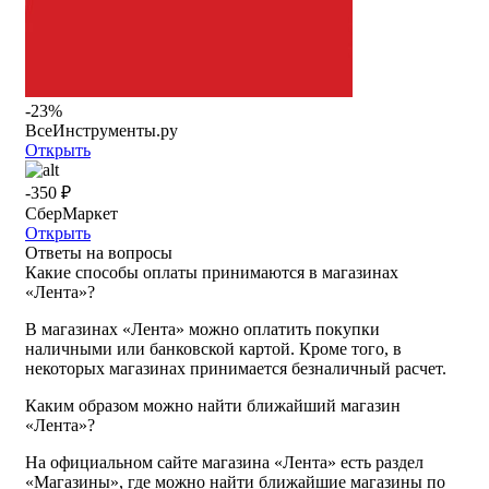
-23%
ВсеИнструменты.ру
Открыть
-350 ₽
СберМаркет
Открыть
Ответы на вопросы
Какие способы оплаты принимаются в магазинах
«Лента»?
В магазинах «Лента» можно оплатить покупки
наличными или банковской картой. Кроме того, в
некоторых магазинах принимается безналичный расчет.
Каким образом можно найти ближайший магазин
«Лента»?
На официальном сайте магазина «Лента» есть раздел
«Магазины», где можно найти ближайшие магазины по