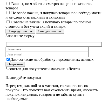
Важны, но я обычно смотрю на цены и качество
товаров
Не особо важны, я покупаю товары по необходимости
и не следую за акциями и скидками
Совсем не важны, я покупаю товары по полной
стоимости без учета акций и скидок
Предыдущий шаг
Следующий шаг
Заполните форму
Даю согласие на обработку персональных данных
5 советов для покупателей магазина «Лента»
Планируйте покупки
Перед тем, как пойти в магазин, составьте список
покупок. Это поможет вам сэкономить время, избежать
покупок ненужных товаров и не забыть купить
необходимые.