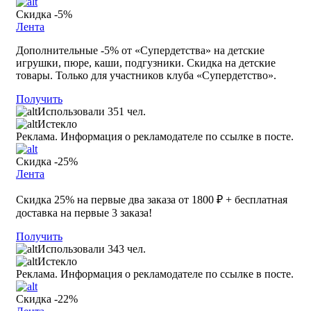
Скидка -5%
Лента
Дополнительные -5% от «Супердетства» на детские
игрушки, пюре, каши, подгузники. Скидка на детские
товары. Только для участников клуба «Супердетство».
Получить
Использовали 351 чел.
Истекло
Реклама. Информация о рекламодателе по ссылке в посте.
Скидка -25%
Лента
Скидка 25% на первые два заказа от 1800 ₽ + бесплатная
доставка на первые 3 заказа!
Получить
Использовали 343 чел.
Истекло
Реклама. Информация о рекламодателе по ссылке в посте.
Скидка -22%