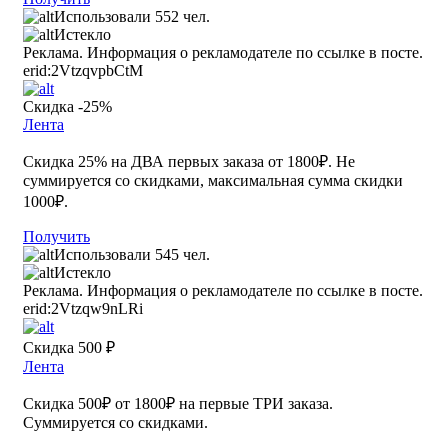
Использовали 552 чел.
Истекло
Реклама. Информация о рекламодателе по ссылке в посте.
erid:2VtzqvpbCtM
Скидка -25%
Лента
Скидка 25% на ДВА первых заказа от 1800₽. Не
суммируется со скидками, максимальная сумма скидки
1000₽.
Получить
Использовали 545 чел.
Истекло
Реклама. Информация о рекламодателе по ссылке в посте.
erid:2Vtzqw9nLRi
Скидка 500 ₽
Лента
Скидка 500₽ от 1800₽ на первые ТРИ заказа.
Суммируется со скидками.