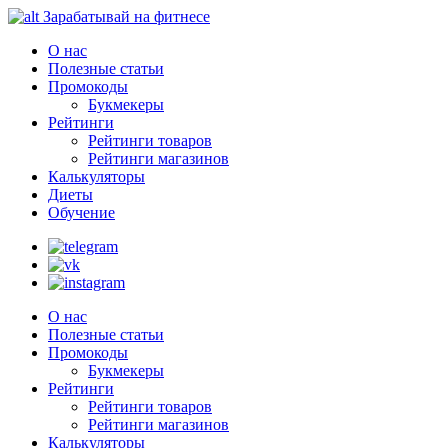
Зарабатывай на фитнесе
О нас
Полезные статьи
Промокоды
Букмекеры
Рейтинги
Рейтинги товаров
Рейтинги магазинов
Калькуляторы
Диеты
Обучение
О нас
Полезные статьи
Промокоды
Букмекеры
Рейтинги
Рейтинги товаров
Рейтинги магазинов
Калькуляторы