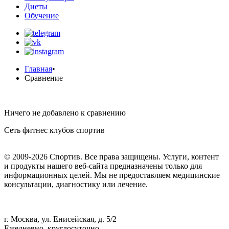
Диеты
Обучение
Главная
•
Сравнение
Ничего не добавлено к сравнению
Сеть фитнес клубов спортив
© 2009-2026 Спортив. Все права защищены. Услуги, контент
и продукты нашего веб-сайта предназначены только для
информационных целей. Мы не предоставляем медицинские
консультации, диагностику или лечение.
г. Москва, ул. Енисейская, д. 5/2
Ежедневно, круглосуточно