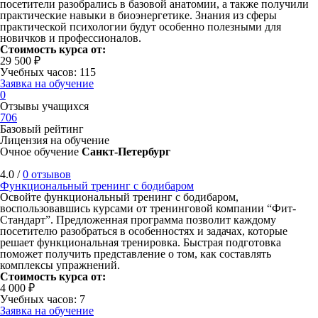
посетители разобрались в базовой анатомии, а также получили
практические навыки в биоэнергетике. Знания из сферы
практической психологии будут особенно полезными для
новичков и профессионалов.
Стоимость курса от:
29 500 ₽
Учебных часов: 115
Заявка на обучение
0
Отзывы учащихся
706
Базовый рейтинг
Лицензия на обучение
Очное обучение
Санкт-Петербург
4.0 /
0 отзывов
Функциональный тренинг с бодибаром
Освойте функциональный тренинг с бодибаром,
воспользовавшись курсами от тренинговой компании “Фит-
Стандарт”. Предложенная программа позволит каждому
посетителю разобраться в особенностях и задачах, которые
решает функциональная тренировка. Быстрая подготовка
поможет получить представление о том, как составлять
комплексы упражнений.
Стоимость курса от:
4 000 ₽
Учебных часов: 7
Заявка на обучение