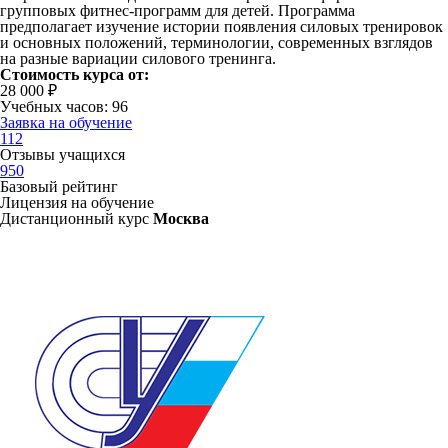
групповых фитнес-программ для детей. Программа
предполагает изучение истории появления силовых тренировок
и основных положений, терминологии, современных взглядов
на разные вариации силового тренинга.
Стоимость курса от:
28 000 ₽
Учебных часов: 96
Заявка на обучение
112
Отзывы учащихся
950
Базовый рейтинг
Лицензия на обучение
Дистанционный курс
Москва