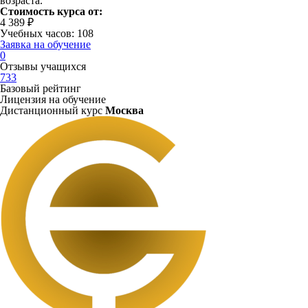
возраста.
Стоимость курса от:
4 389 ₽
Учебных часов: 108
Заявка на обучение
0
Отзывы учащихся
733
Базовый рейтинг
Лицензия на обучение
Дистанционный курс
Москва