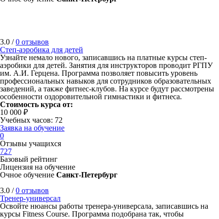
3.0 /
0 отзывов
Степ-аэробика для детей
Узнайте немало нового, записавшись на платные курсы степ-
аэробики для детей. Занятия для инструкторов проводит РГПУ
им. А.И. Герцена. Программа позволяет повысить уровень
профессиональных навыков для сотрудников образовательных
заведений, а также фитнес-клубов. На курсе будут рассмотрены
особенности оздоровительной гимнастики и фитнеса.
Стоимость курса от:
10 000 ₽
Учебных часов: 72
Заявка на обучение
0
Отзывы учащихся
727
Базовый рейтинг
Лицензия на обучение
Очное обучение
Санкт-Петербург
3.0 /
0 отзывов
Тренер-универсал
Освойте нюансы работы тренера-универсала, записавшись на
курсы Fitness Course. Программа подобрана так, чтобы