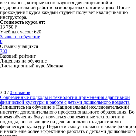
все нюансы, которые используются для спортивной и
оздоровительной работ в разнообразных организациях. После
прохождения курса каждый студент получает квалификацию
инструктора.
Стоимость курса от:
13 750 ₽
Учебных часов: 620
Заявка на обучение
0
Отзывы учащихся
733
Базовый рейтинг
Лицензия на обучение
Дистанционный курс
Москва
3.0 /
0 отзывов
Современные подходы и технологии применения адаптивной
физической культуры в работе с детьми дошкольного возраста
Запишитесь на обучение в Национальный исследовательский
институт дополнительного профессионального образования. Во
время обучения будут изучаться современные технологии и
подходы, позволяющие на деле использовать адаптивную
физическую культуру. Педагоги смогут повысить квалификацию
и начать еще более эффективно работать с детками дошкольного