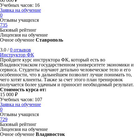
60 000 ₽
Учебных часов: 16
Заявка на обучение
0
Отзывы учащихся
735
Базовый рейтинг
Лицензия на обучение
Очное обучение
Ставрополь
3.0 /
0 отзывов
Инструктор ФК
Пройдите курс инструктора ФК, который есть во
Владивостокском государственном университете экономики и
сервиса. Студенты изучают детально человеческое тело и его
особенности, что в дальнейшем позволит лучше понимать то,
чего хотят клиенты. Также за счет этого план тренировок
получается более удачным и приносит необходимый результат.
Стоимость курса от:
15 000 ₽
Учебных часов: 107
Заявка на обучение
0
Отзывы учащихся
729
Базовый рейтинг
Лицензия на обучение
Очное обучение
Владивосток