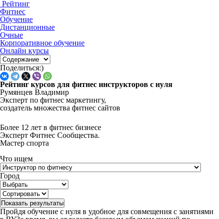
Рейтинг
Фитнес
Обучение
Дистанционные
Очные
Корпоративное обучение
Онлайн курсы
Поделиться:)
Рейтинг курсов для фитнес инструкторов с нуля
Румянцев Владимир
Эксперт по фитнес маркетингу,
создатель множества фитнес сайтов
Более 12 лет в фитнес бизнесе
Эксперт Фитнес Сообщества.
Мастер спорта
Что ищем
Город
Показать результаты
Пройдя обучение с нуля в удобное для совмещения с занятиями