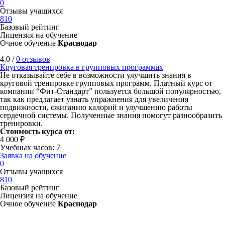
0
Отзывы учащихся
810
Базовый рейтинг
Лицензия на обучение
Очное обучение
Краснодар
4.0 /
0 отзывов
Круговая тренировка в групповых программах
Не отказывайте себе в возможности улучшить знания в
круговой тренировке групповых программ. Платный курс от
компании “Фит-Стандарт” пользуется большой популярностью,
так как предлагает узнать упражнения для увеличения
подвижности, сжиганию калорий и улучшению работы
сердечной системы. Полученные знания помогут разнообразить
тренировки.
Стоимость курса от:
4 000 ₽
Учебных часов: 7
Заявка на обучение
0
Отзывы учащихся
810
Базовый рейтинг
Лицензия на обучение
Очное обучение
Краснодар