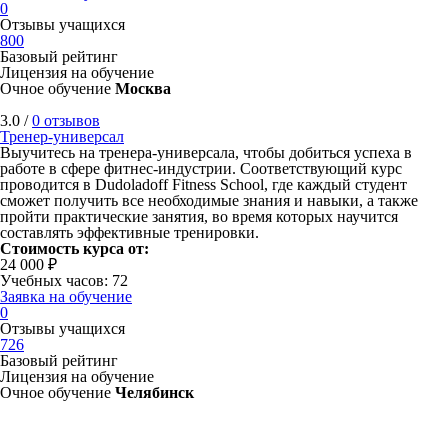
0
Отзывы учащихся
800
Базовый рейтинг
Лицензия на обучение
Очное обучение
Москва
3.0 /
0 отзывов
Тренер-универсал
Выучитесь на тренера-универсала, чтобы добиться успеха в
работе в сфере фитнес-индустрии. Соответствующий курс
проводится в Dudoladoff Fitness School, где каждый студент
сможет получить все необходимые знания и навыки, а также
пройти практические занятия, во время которых научится
составлять эффективные тренировки.
Стоимость курса от:
24 000 ₽
Учебных часов: 72
Заявка на обучение
0
Отзывы учащихся
726
Базовый рейтинг
Лицензия на обучение
Очное обучение
Челябинск