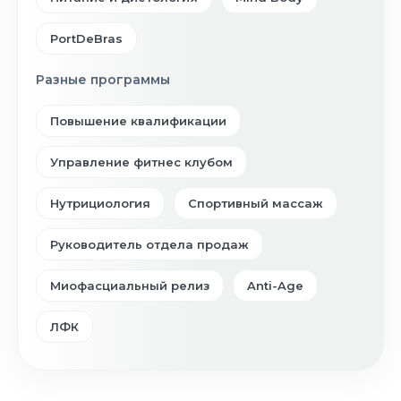
PortDeBras
Разные программы
Повышение квалификации
Управление фитнес клубом
Нутрициология
Спортивный массаж
Руководитель отдела продаж
Миофасциальный релиз
Anti-Age
ЛФК