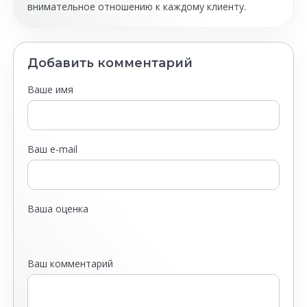
внимательное отношению к каждому клиенту.
Добавить комментарий
Ваше имя
Ваш e-mail
Ваша оценка
Ваш комментарий