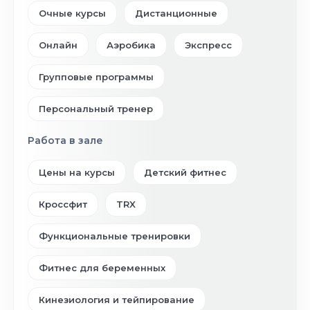
Очные курсы
Дистанционные
Онлайн
Аэробика
Экспресс
Групповые программы
Персональный тренер
Работа в зале
Цены на курсы
Детский фитнес
Кроссфит
TRX
Функциональные тренировки
Фитнес для беременных
Кинезиология и тейпирование