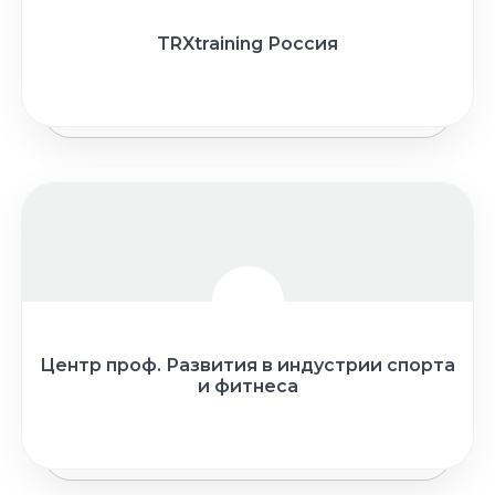
TRXtraining Россия
Центр проф. Развития в индустрии спорта
и фитнеса