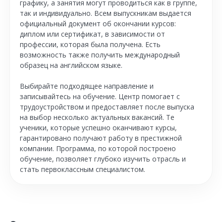
графику, а занятия могут проводиться как в группе,
так и индивидуально. Всем выпускникам выдается
официальный документ об окончании курсов:
диплом или сертификат, в зависимости от
профессии, которая была получена. Есть
возможность также получить международный
образец на английском языке.
Выбирайте подходящее направление и
записывайтесь на обучение. Центр помогает с
трудоустройством и предоставляет после выпуска
на выбор несколько актуальных вакансий. Те
ученики, которые успешно оканчивают курсы,
гарантировано получают работу в престижной
компании. Программа, по которой построено
обучение, позволяет глубоко изучить отрасль и
стать первоклассным специалистом.