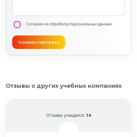
Согласие на обработку персональных данных
Отзывы о других учебных компаниях
Отзывы учащихся:
14