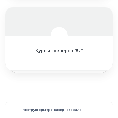
Курсы тренеров RUF
Инструкторы тренажерного зала