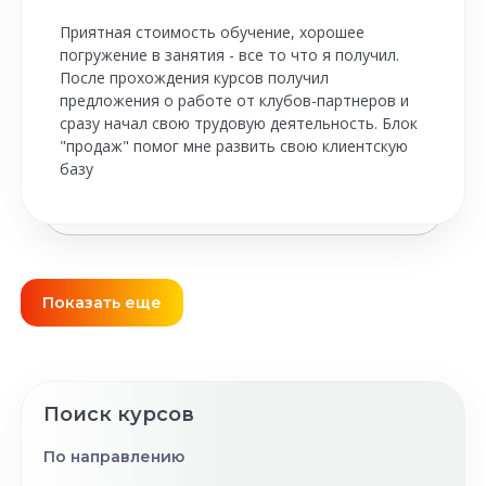
Приятная стоимость обучение, хорошее
погружение в занятия - все то что я получил.
После прохождения курсов получил
предложения о работе от клубов-партнеров и
сразу начал свою трудовую деятельность. Блок
"продаж" помог мне развить свою клиентскую
базу
Показать еще
Поиск курсов
По направлению