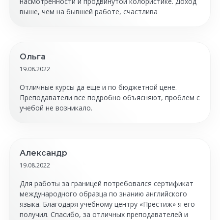
насмотренности и продвинутой колористике. Доход
выше, чем на бывшей работе, счастлива
Ольга
19.08.2022
Отличные курсы да еще и по бюджетной цене.
Преподаватели все подробно объясняют, проблем с
учебой не возникало.
Александр
19.08.2022
Для работы за границей потребовался сертификат
международного образца по знанию английского
языка. Благодаря учебному центру «Престиж» я его
получил. Спасибо, за отличных преподавателей и