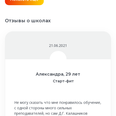
Отзывы о школах
21.06.2021
Александра, 29 лет
Старт-фит
Не могу сказать что мне понравилось обучение,
с одной стороны много сильных
преподавателей, но сам Д.Г. Калашников