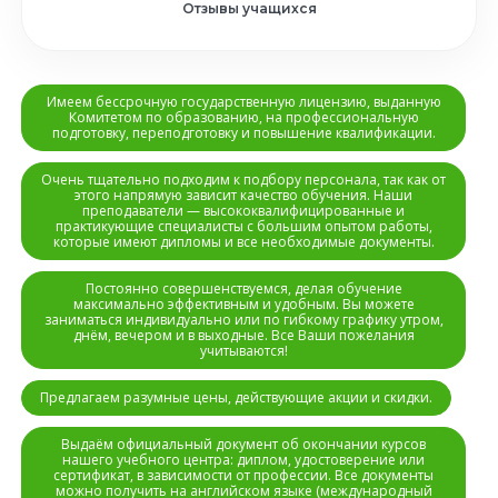
Отзывы учащихся
Имеем бессрочную государственную лицензию, выданную
Комитетом по образованию, на профессиональную
подготовку, переподготовку и повышение квалификации.
Очень тщательно подходим к подбору персонала, так как от
этого напрямую зависит качество обучения. Наши
преподаватели — высококвалифицированные и
практикующие специалисты с большим опытом работы,
которые имеют дипломы и все необходимые документы.
Постоянно совершенствуемся, делая обучение
максимально эффективным и удобным. Вы можете
заниматься индивидуально или по гибкому графику утром,
днём, вечером и в выходные. Все Ваши пожелания
учитываются!
Предлагаем разумные цены, действующие акции и скидки.
Выдаём официальный документ об окончании курсов
нашего учебного центра: диплом, удостоверение или
сертификат, в зависимости от профессии. Все документы
можно получить на английском языке (международный