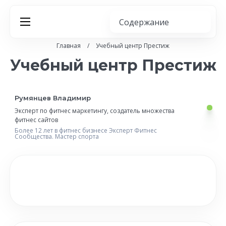
Главная
/
Учебный центр Престиж
Учебный центр Престиж
Румянцев Владимир
Эксперт по фитнес маркетингу,
создатель множества
фитнес сайтов
Более 12 лет в фитнес бизнесе
Эксперт Фитнес
Сообщества.
Мастер спорта