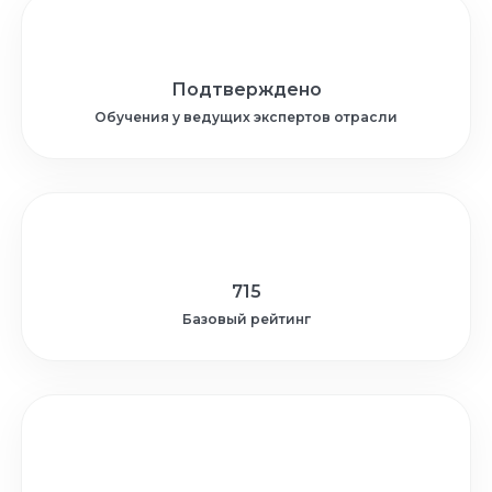
Подтверждено
Обучения у ведущих экспертов отрасли
715
Базовый рейтинг