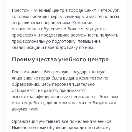
Престиж – учебный центр в городе Санкт-Петербург,
который проводит курсы, семинары и мастер-классы
по различным направлениям. Компания
организовала обучение по более чем двух ста
профессиям и предоставила возможность получить
профессиональную подготовку, повышение
квалификации и переподготовку по ним.
Преимущества учебного центра
Престиж имеет бессрочную, государственную
лицензию, которая была выдана Комитетом по
образованию. Весь персонал тщательно
отбирается, на работу принимаются
высококвалифицированные специалисты с большим
опытом работы, дипломом и всеми необходимыми
документами.
Организация учитывает все пожелания учеников.
Именно поэтому обучение проходит по гибкому