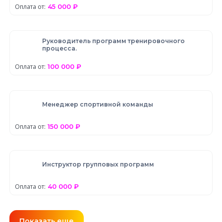
Оплата от:
45 000 ₽
Руководитель программ тренировочного
процесса.
Оплата от:
100 000 ₽
Менеджер спортивной команды
Оплата от:
150 000 ₽
Инструктор групповых программ
Оплата от:
40 000 ₽
Показать еще