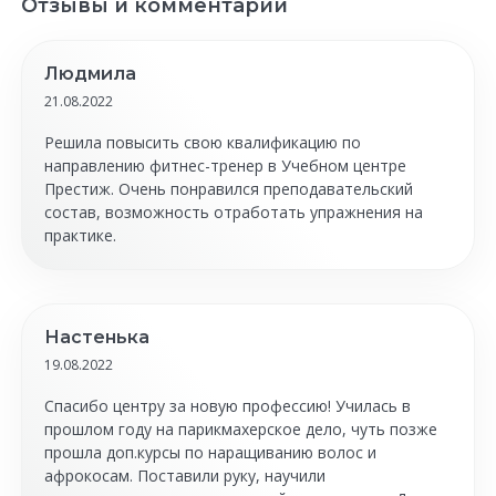
Отзывы и комментарии
Людмила
21.08.2022
Решила повысить свою квалификацию по
направлению фитнес-тренер в Учебном центре
Престиж. Очень понравился преподавательский
состав, возможность отработать упражнения на
практике.
Настенька
19.08.2022
Спасибо центру за новую профессию! Училась в
прошлом году на парикмахерское дело, чуть позже
прошла доп.курсы по наращиванию волос и
афрокосам. Поставили руку, научили