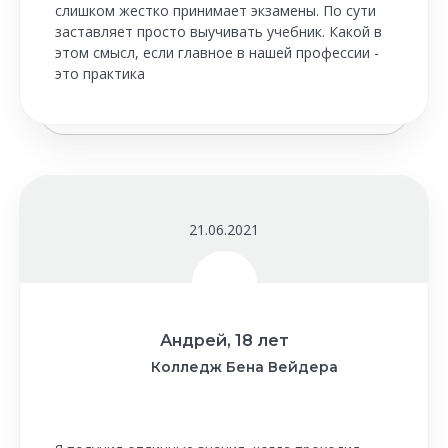
слишком жестко принимает экзамены. По сути
заставляет просто выучивать учебник. Какой в
этом смысл, если главное в нашей профессии -
это практика
21.06.2021
Андрей, 18 лет
Колледж Бена Вейдера