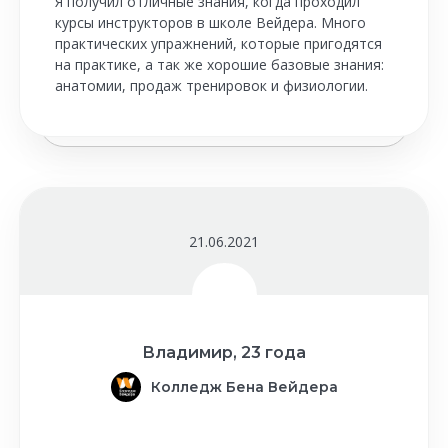
Я получил отличные знания, когда проходил
курсы инструкторов в школе Вейдера. Много
практических упражнений, которые пригодятся
на практике, а так же хорошие базовые знания:
анатомии, продаж тренировок и физиологии.
21.06.2021
Владимир, 23 года
Колледж Бена Вейдера