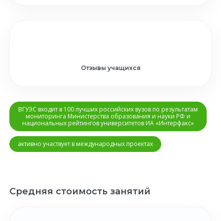
Отзывы учащихся
ВГУЭС входит в 100 лучших российских вузов по результатам
мониторинга Министерства образования и науки РФ и
национальных рейтингов университетов ИА «Интерфакс»
активно участвует в международных проектах
Средняя стоимость занятий