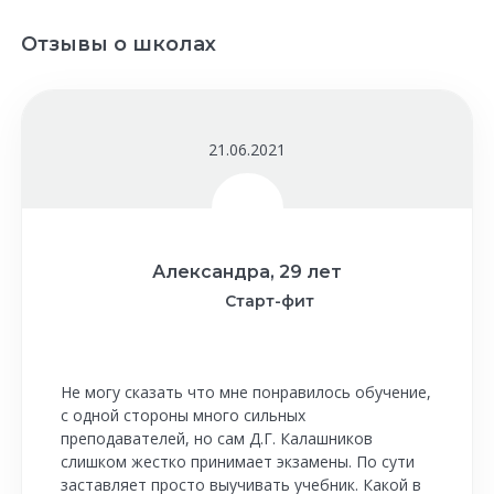
Отзывы о школах
21.06.2021
Александра, 29 лет
Старт-фит
Не могу сказать что мне понравилось обучение,
с одной стороны много сильных
преподавателей, но сам Д.Г. Калашников
слишком жестко принимает экзамены. По сути
заставляет просто выучивать учебник. Какой в