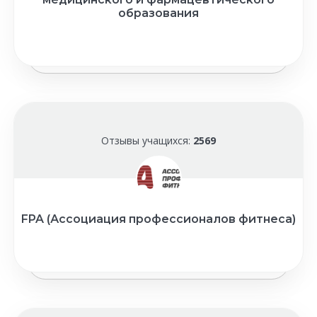
образования
Отзывы учащихся:
2569
FPA (Ассоциация профессионалов фитнеса)