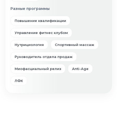
Разные программы
Повышение квалификации
Управление фитнес клубом
Нутрициология
Спортивный массаж
Руководитель отдела продаж
Миофасциальный релиз
Anti-Age
ЛФК