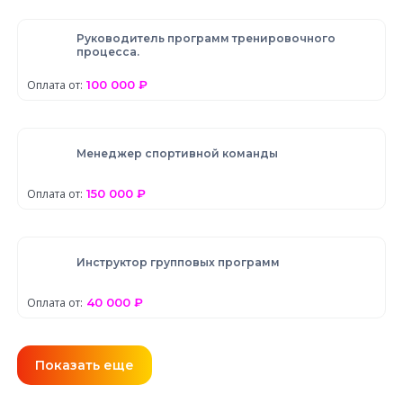
Руководитель программ тренировочного
процесса.
Оплата от:
100 000 ₽
Менеджер спортивной команды
Оплата от:
150 000 ₽
Инструктор групповых программ
Оплата от:
40 000 ₽
Показать еще