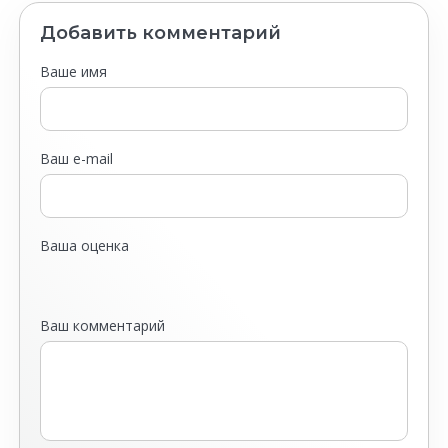
Добавить комментарий
Ваше имя
Ваш e-mail
Ваша оценка
Ваш комментарий