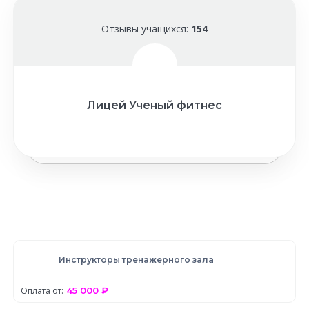
Отзывы учащихся:
154
Лицей Ученый фитнес
Инструкторы тренажерного зала
Оплата от:
45 000 ₽