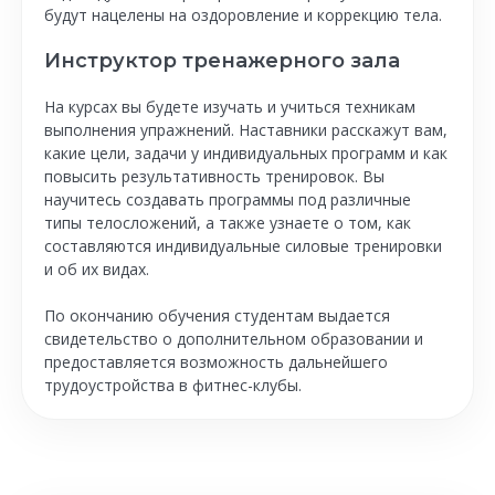
будут нацелены на оздоровление и коррекцию тела.
Инструктор тренажерного зала
На курсах вы будете изучать и учиться техникам
выполнения упражнений. Наставники расскажут вам,
какие цели, задачи у индивидуальных программ и как
повысить результативность тренировок. Вы
научитесь создавать программы под различные
типы телосложений, а также узнаете о том, как
составляются индивидуальные силовые тренировки
и об их видах.
По окончанию обучения студентам выдается
свидетельство о дополнительном образовании и
предоставляется возможность дальнейшего
трудоустройства в фитнес-клубы.