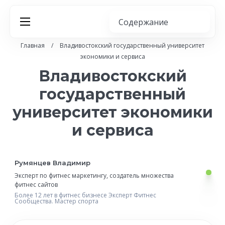
Главная
/
Владивостокский государственный университет
экономики и сервиса
Владивостокский
государственный
университет экономики
и сервиса
Румянцев Владимир
Эксперт по фитнес маркетингу,
создатель множества
фитнес сайтов
Более 12 лет в фитнес бизнесе
Эксперт Фитнес
Сообщества.
Мастер спорта