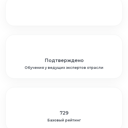
Подтверждено
Обучения у ведущих экспертов отрасли
729
Базовый рейтинг