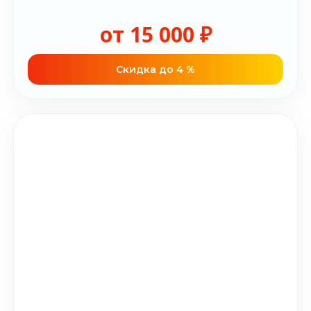
от 15 000 ₽
Cкидка до 4 %