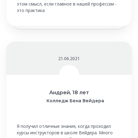
этом смысл, если главное в нашей профессии -
это практика
21.06.2021
Андрей, 18 лет
Колледж Бена Вейдера
Я получил отличные знания, когда проходил
курсы инструкторов в школе Вейдера. Много