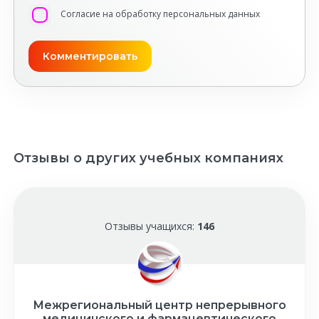
Согласие на обработку персональных данных
Отзывы о других учебных компаниях
Отзывы учащихся:
146
Межрегиональный центр непрерывного
медицинского и фармацевтического