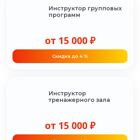
Инструктор групповых
программ
от 15 000 ₽
Cкидка до 4 %
Инструктор
тренажерного зала
от 15 000 ₽