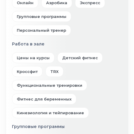
Онлайн
Аэробика
Экспресс
Групповые программы
Персональный тренер
Работа в зале
Цены на курсы
Детский фитнес
Кроссфит
TRX
Функциональные тренировки
Фитнес для беременных
Кинезиология и тейпирование
Групповые программы