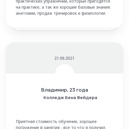
практических упражнений, которые пригодятся
на практике, а так же хорошие базовые знания:
анатомии, продаж тренировок и физиологии.
21.06.2021
Владимир, 23 года
Колледж Бена Вейдера
Приятная стоимость обучение, хорошее
погружение в занятия - все то что я получил.