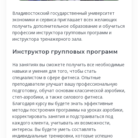
Владивостокский государственный университет
экономики и сервиса приглашает всех желающих
получить дополнительное образование и обучиться
профессии инструктора групповых программ и
инструктора тренажерного зала.
Инструктор групповых программ
На занятиях вы сможете получить все необходимые
навыки и умения для того, чтобы стать
специалистом в сфере фитнеса. Опытные
преподаватели улучшат вашу профессиональную
подготовку, обучат основам классической аэробики,
степ-аэробики, а также силового фитнеса.
Благодаря курсу вы будете знать эффективные
методы построения программы на уроках аэробики,
корректировать занятия и подстраиваться под
каждого клиента, учитывать их возможности,
интересы. Вы будете уметь составлять
индивидуальные тренировки, которые успешно