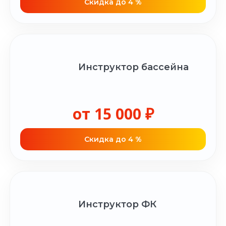
Cкидка до 4 %
Инструктор бассейна
от 15 000 ₽
Cкидка до 4 %
Инструктор ФК