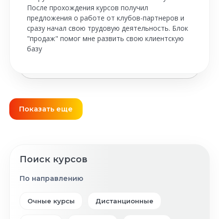
После прохождения курсов получил
предложения о работе от клубов-партнеров и
сразу начал свою трудовую деятельность. Блок
"продаж" помог мне развить свою клиентскую
базу
Показать еще
Поиск курсов
По направлению
Очные курсы
Дистанционные