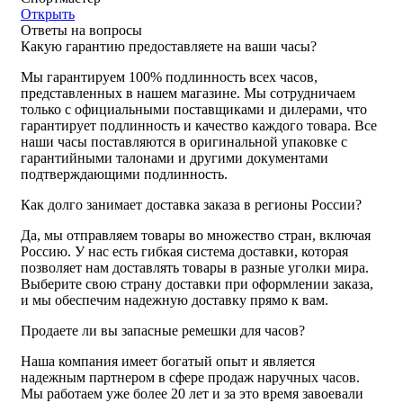
Открыть
Ответы на вопросы
Какую гарантию предоставляете на ваши часы?
Мы гарантируем 100% подлинность всех часов,
представленных в нашем магазине. Мы сотрудничаем
только с официальными поставщиками и дилерами, что
гарантирует подлинность и качество каждого товара. Все
наши часы поставляются в оригинальной упаковке с
гарантийными талонами и другими документами
подтверждающими подлинность.
Как долго занимает доставка заказа в регионы России?
Да, мы отправляем товары во множество стран, включая
Россию. У нас есть гибкая система доставки, которая
позволяет нам доставлять товары в разные уголки мира.
Выберите свою страну доставки при оформлении заказа,
и мы обеспечим надежную доставку прямо к вам.
Продаете ли вы запасные ремешки для часов?
Наша компания имеет богатый опыт и является
надежным партнером в сфере продаж наручных часов.
Мы работаем уже более 20 лет и за это время завоевали