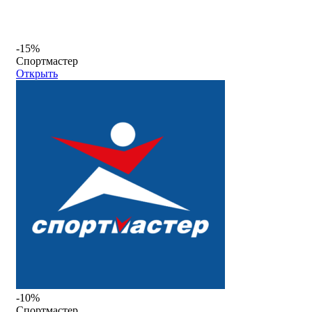
-15%
Спортмастер
Открыть
-10%
Спортмастер