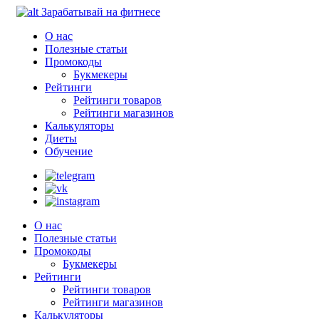
Зарабатывай на фитнесе
О нас
Полезные статьи
Промокоды
Букмекеры
Рейтинги
Рейтинги товаров
Рейтинги магазинов
Калькуляторы
Диеты
Обучение
О нас
Полезные статьи
Промокоды
Букмекеры
Рейтинги
Рейтинги товаров
Рейтинги магазинов
Калькуляторы