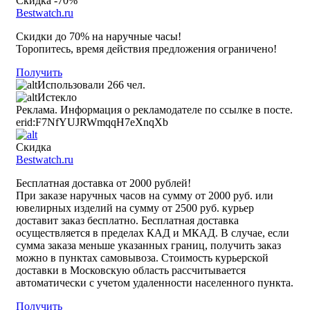
Скидка -70%
Bestwatch.ru
Скидки до 70% на наручные часы!
Торопитесь, время действия предложения ограничено!
Получить
Использовали 266 чел.
Истекло
Реклама. Информация о рекламодателе по ссылке в посте.
erid:F7NfYUJRWmqqH7eXnqXb
Скидка
Bestwatch.ru
Бесплатная доставка от 2000 рублей!
При заказе наручных часов на сумму от 2000 руб. или
ювелирных изделий на сумму от 2500 руб. курьер
доставит заказ бесплатно. Бесплатная доставка
осуществляется в пределах КАД и МКАД. В случае, если
сумма заказа меньше указанных границ, получить заказ
можно в пунктах самовывоза. Стоимость курьерской
доставки в Московскую область рассчитывается
автоматически с учетом удаленности населенного пункта.
Получить