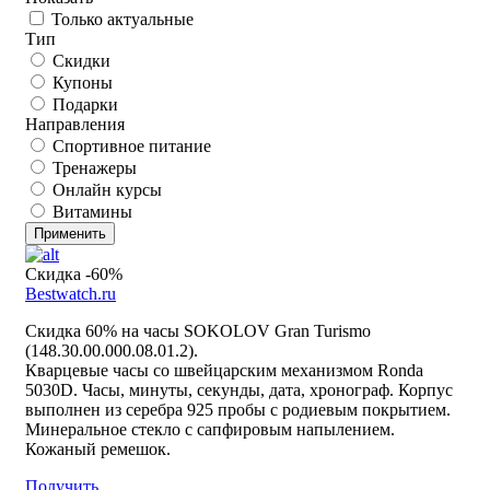
Только актуальные
Тип
Скидки
Купоны
Подарки
Направления
Спортивное питание
Тренажеры
Онлайн курсы
Витамины
Применить
Скидка -60%
Bestwatch.ru
Скидка 60% на часы SOKOLOV Gran Turismo
(148.30.00.000.08.01.2).
Кварцевые часы со швейцарским механизмом Ronda
5030D. Часы, минуты, секунды, дата, хронограф. Корпус
выполнен из серебра 925 пробы с родиевым покрытием.
Минеральное стекло с сапфировым напылением.
Кожаный ремешок.
Получить