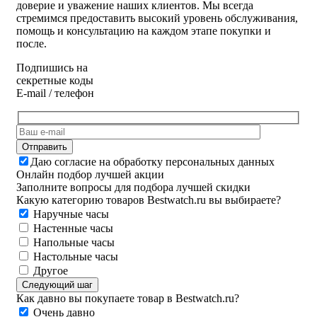
доверие и уважение наших клиентов. Мы всегда
стремимся предоставить высокий уровень обслуживания,
помощь и консультацию на каждом этапе покупки и
после.
Подпишись на
секретные коды
E-mail / телефон
Даю согласие на обработку персональных данных
Онлайн подбор лучшей акции
Заполните вопросы для подбора лучшей скидки
Какую категорию товаров Bestwatch.ru вы выбираете?
Наручные часы
Настенные часы
Напольные часы
Настольные часы
Другое
Следующий шаг
Как давно вы покупаете товар в Bestwatch.ru?
Очень давно