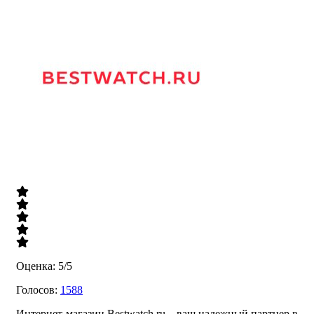
Оценка: 5/5
Голосов:
1588
Интернет-магазин Bestwatch.ru – ваш надежный партнер в