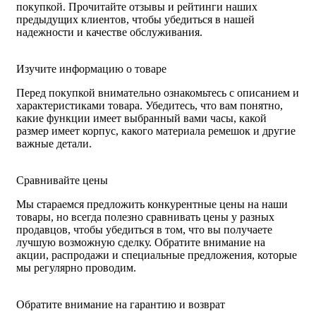
покупкой. Прочитайте отзывы и рейтинги наших
предыдущих клиентов, чтобы убедиться в нашей
надежности и качестве обслуживания.
Изучите информацию о товаре
Перед покупкой внимательно ознакомьтесь с описанием и
характеристиками товара. Убедитесь, что вам понятно,
какие функции имеет выбранный вами часы, какой
размер имеет корпус, какого материала ремешок и другие
важные детали.
Сравнивайте цены
Мы стараемся предложить конкурентные цены на наши
товары, но всегда полезно сравнивать цены у разных
продавцов, чтобы убедиться в том, что вы получаете
лучшую возможную сделку. Обратите внимание на
акции, распродажи и специальные предложения, которые
мы регулярно проводим.
Обратите внимание на гарантию и возврат