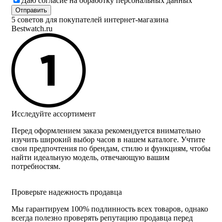
Даю согласие на обработку персональных данных
5 советов для покупателей интернет-магазина
Bestwatch.ru
Исследуйте ассортимент
Перед оформлением заказа рекомендуется внимательно
изучить широкий выбор часов в нашем каталоге. Учтите
свои предпочтения по брендам, стилю и функциям, чтобы
найти идеальную модель, отвечающую вашим
потребностям.
Проверьте надежность продавца
Мы гарантируем 100% подлинность всех товаров, однако
всегда полезно проверять репутацию продавца перед