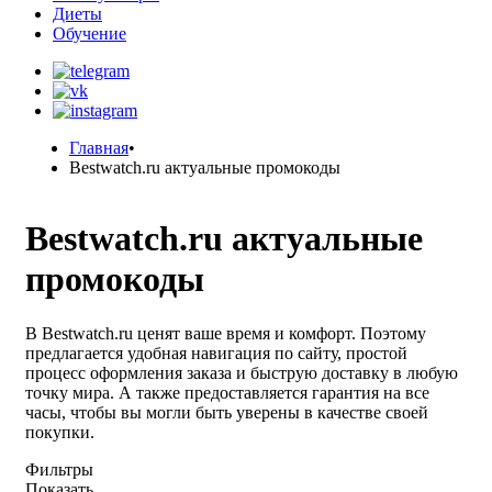
Диеты
Обучение
Главная
•
Bestwatch.ru актуальные промокоды
Bestwatch.ru актуальные
промокоды
В Bestwatch.ru ценят ваше время и комфорт. Поэтому
предлагается удобная навигация по сайту, простой
процесс оформления заказа и быструю доставку в любую
точку мира. А также предоставляется гарантия на все
часы, чтобы вы могли быть уверены в качестве своей
покупки.
Фильтры
Показать