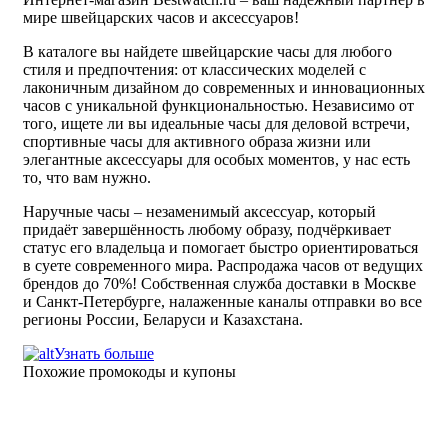
мире швейцарских часов и аксессуаров!
В каталоге вы найдете швейцарские часы для любого
стиля и предпочтения: от классических моделей с
лаконичным дизайном до современных и инновационных
часов с уникальной функциональностью. Независимо от
того, ищете ли вы идеальные часы для деловой встречи,
спортивные часы для активного образа жизни или
элегантные аксессуары для особых моментов, у нас есть
то, что вам нужно.
Наручные часы – незаменимый аксессуар, который
придаёт завершённость любому образу, подчёркивает
статус его владельца и помогает быстро ориентироваться
в суете современного мира. Распродажа часов от ведущих
брендов до 70%! Собственная служба доставки в Москве
и Санкт-Петербурге, налаженные каналы отправки во все
регионы России, Беларуси и Казахстана.
Узнать больше
Похожие промокоды и купоны