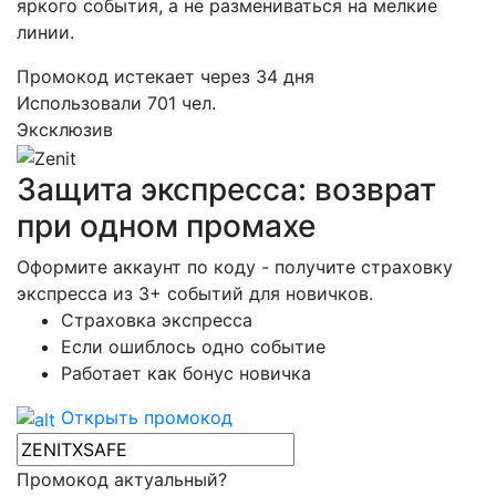
яркого события, а не размениваться на мелкие
линии.
Промокод истекает через 34 дня
Использовали 701 чел.
Эксклюзив
Защита экспресса: возврат
при одном промахе
Оформите аккаунт по коду - получите страховку
экспресса из 3+ событий для новичков.
Страховка экспресса
Если ошиблось одно событие
Работает как бонус новичка
Открыть промокод
Промокод актуальный?