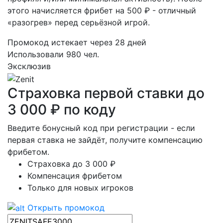
этого начисляется фрибет на 500 ₽ - отличный
«разогрев» перед серьёзной игрой.
Промокод истекает через 28 дней
Использовали 980 чел.
Эксклюзив
Страховка первой ставки до
3 000 ₽ по коду
Введите бонусный код при регистрации - если
первая ставка не зайдёт, получите компенсацию
фрибетом.
Страховка до 3 000 ₽
Компенсация фрибетом
Только для новых игроков
Открыть промокод