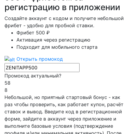
регистрацию в приложении
Создайте аккаунт с кодом и получите небольшой
фрибет - удобно для пробной ставки.
Фрибет 500 ₽
Активация через регистрацию
Подходит для мобильного старта
Открыть промокод
Промокод актуальный?
58
8
Небольшой, но приятный стартовый бонус - как
раз чтобы проверить, как работает купон, расчёт
ставок и вывод. Введите код в регистрационной
форме, зайдите в аккаунт через приложение и
выполните базовые условия (подтверждение
профиля и/или минимальная активность). После