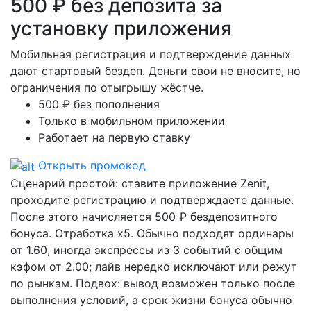
500 ₽ без депозита за
установку приложения
Мобильная регистрация и подтверждение данных
дают стартовый бездеп. Деньги свои не вносите, но
ограничения по отыгрышу жёстче.
500 ₽ без пополнения
Только в мобильном приложении
Работает на первую ставку
Открыть промокод
Сценарий простой: ставите приложение Zenit,
проходите регистрацию и подтверждаете данные.
После этого начисляется 500 ₽ бездепозитного
бонуса. Отработка x5. Обычно подходят ординары
от 1.60, иногда экспрессы из 3 событий с общим
кэфом от 2.00; лайв нередко исключают или режут
по рынкам. Подвох: вывод возможен только после
выполнения условий, а срок жизни бонуса обычно