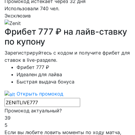
Промокод истекает через 32 дня
Использовали 740 чел.
Эксклюзив
Фрибет 777 ₽ на лайв-ставку
по купону
Зарегистрируйтесь с кодом и получите фрибет для
ставок в live-разделе.
Фрибет 777 ₽
Идеален для лайва
Быстрая выдача бонуса
Открыть промокод
Промокод актуальный?
39
5
Если вы любите ловить моменты по ходу матча,