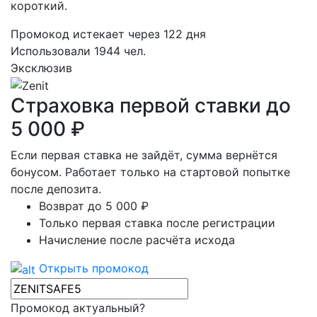
короткий.
Промокод истекает через 122 дня
Использовали 1944 чел.
Эксклюзив
Страховка первой ставки до
5 000 ₽
Если первая ставка не зайдёт, сумма вернётся
бонусом. Работает только на стартовой попытке
после депозита.
Возврат до 5 000 ₽
Только первая ставка после регистрации
Начисление после расчёта исхода
Открыть промокод
Промокод актуальный?