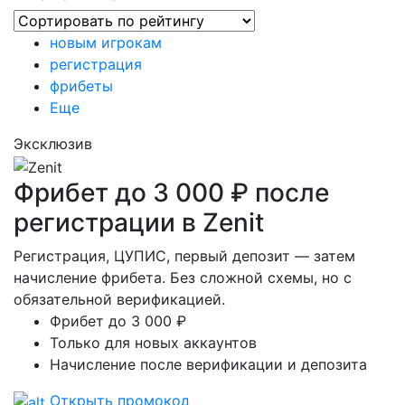
новым игрокам
регистрация
фрибеты
Еще
Эксклюзив
Фрибет до 3 000 ₽ после
регистрации в Zenit
Регистрация, ЦУПИС, первый депозит — затем
начисление фрибета. Без сложной схемы, но с
обязательной верификацией.
Фрибет до 3 000 ₽
Только для новых аккаунтов
Начисление после верификации и депозита
Открыть промокод