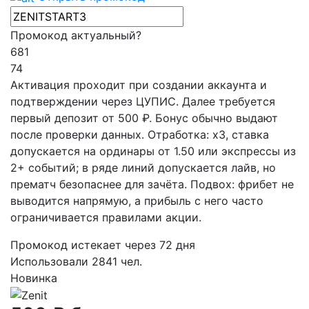
Промокод актуальный?
681
74
Активация проходит при создании аккаунта и
подтверждении через ЦУПИС. Далее требуется
первый депозит от 500 ₽. Бонус обычно выдают
после проверки данных. Отработка: x3, ставка
допускается на ординары от 1.50 или экспрессы из
2+ событий; в ряде линий допускается лайв, но
прематч безопаснее для зачёта. Подвох: фрибет не
выводится напрямую, а прибыль с него часто
ограничивается правилами акции.
Промокод истекает через 72 дня
Использовали 2841 чел.
Новинка