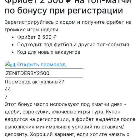
по бонусу при регистрации
Зарегистрируйтесь с кодом и получите фрибет на
громкие игры недели.
Фрибет 2 500 ₽
Подходит под футбол и другие топ-события
Код для новых аккаунтов
Открыть промокод
Промокод актуальный?
44
7
Этот бонус часто используют под «матчи дня» -
дерби, еврокубки, ключевые игры тура. Купон
вводится на регистрации, а фрибет выдаётся после
выполнения минимальных условий по ставкам/
депозиту. Хороший вариант, если хотите начать с