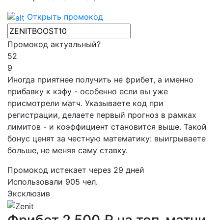
Открыть промокод
Промокод актуальный?
52
9
Иногда приятнее получить не фрибет, а именно
прибавку к кэфу - особенно если вы уже
присмотрели матч. Указываете код при
регистрации, делаете первый прогноз в рамках
лимитов - и коэффициент становится выше. Такой
бонус ценят за честную математику: выигрываете
больше, не меняя саму ставку.
Промокод истекает через 29 дней
Использовали 905 чел.
Эксклюзив
Фрибет 2 500 ₽ на топ-матчи