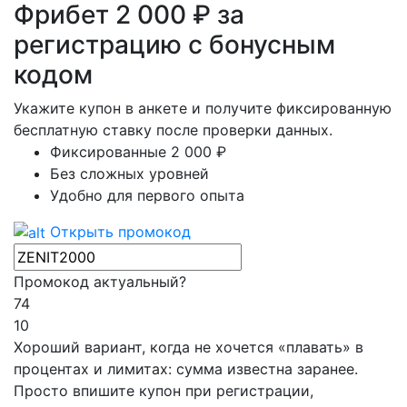
Фрибет 2 000 ₽ за
регистрацию с бонусным
кодом
Укажите купон в анкете и получите фиксированную
бесплатную ставку после проверки данных.
Фиксированные 2 000 ₽
Без сложных уровней
Удобно для первого опыта
Открыть промокод
Промокод актуальный?
74
10
Хороший вариант, когда не хочется «плавать» в
процентах и лимитах: сумма известна заранее.
Просто впишите купон при регистрации,