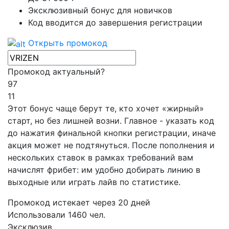
Эксклюзивный бонус для новичков
Код вводится до завершения регистрации
Открыть промокод
Промокод актуальный?
97
11
Этот бонус чаще берут те, кто хочет «жирный»
старт, но без лишней возни. Главное - указать код
до нажатия финальной кнопки регистрации, иначе
акция может не подтянуться. После пополнения и
нескольких ставок в рамках требований вам
начислят фрибет: им удобно добирать линию в
выходные или играть лайв по статистике.
Промокод истекает через 20 дней
Использовали 1460 чел.
Эксклюзив