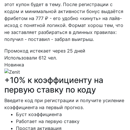
этот купон будет в тему. После регистрации с
кодом и минимальной активности бонус выдаётся
фрибетом на 777 ₽ - его удобно «кинуть» на лайв-
исход с понятной логикой. Формат хорош тем, что
не заставляет разбираться в длинных правилах:
получил - поставил - забрал выигрыш.
Промокод истекает через 25 дней
Использовали 612 чел.
Новинка
+10% к коэффициенту на
первую ставку по коду
Введите код при регистрации и получите усиление
коэффициента на первый прогноз.
Буст коэффициента
Работает на первую ставку
Простая активация