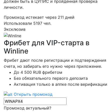
должен быть в ЦУПИС и пройденная проверка
личности.
Промокод истекает через 211 дней
Использовали 5197 чел.
Эксклюзив
Фрибет для VIP-старта в
Winline
Фрибет дают после регистрации и подтверждения
счета, но забирать его нужно через приложение.
До 4 500 RUB фрибетом
Без обязательного первого депозита
Активация только в аппке после верификации
Открыть промокод
Промокод актуальный?