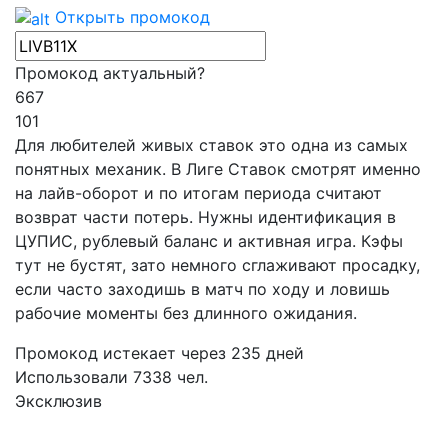
Открыть промокод
Промокод актуальный?
667
101
Для любителей живых ставок это одна из самых
понятных механик. В Лиге Ставок смотрят именно
на лайв-оборот и по итогам периода считают
возврат части потерь. Нужны идентификация в
ЦУПИС, рублевый баланс и активная игра. Кэфы
тут не бустят, зато немного сглаживают просадку,
если часто заходишь в матч по ходу и ловишь
рабочие моменты без длинного ожидания.
Промокод истекает через 235 дней
Использовали 7338 чел.
Эксклюзив