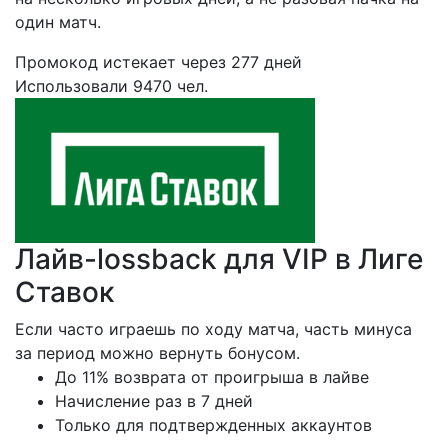
один матч.
Промокод истекает через 277 дней
Использовали 9470 чел.
Лайв-lossback для VIP в Лиге
Ставок
Если часто играешь по ходу матча, часть минуса
за период можно вернуть бонусом.
До 11% возврата от проигрыша в лайве
Начисление раз в 7 дней
Только для подтвержденных аккаунтов