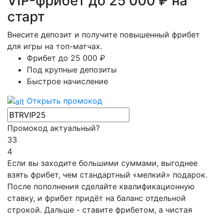
VIP-фрибет до 25 000 ₽ на
старт
Внесите депозит и получите повышенный фрибет
для игры на топ-матчах.
Фрибет до 25 000 ₽
Под крупные депозиты
Быстрое начисление
Открыть промокод
Промокод актуальный?
33
4
Если вы заходите большими суммами, выгоднее
взять фрибет, чем стандартный «мелкий» подарок.
После пополнения сделайте квалификационную
ставку, и фрибет придёт на баланс отдельной
строкой. Дальше - ставите фрибетом, а чистая