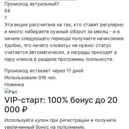
Промокод актуальный?
64
7
Эта акция рассчитана на тех, кто ставит регулярно
и много: набираете нужный оборот за месяц - и в
начале следующего периода получаете начисление.
Удобно, что ничего «ловить» не нужно: статус
считается автоматически, а награды приходят в
пару кликов в разделе программы лояльности.
Промокод истекает через 17 дней
Использовали 918 чел.
Новинка
VIP-старт: 100% бонус до 20
000 ₽
Используйте купон при регистрации и получите
увеличенный бонус на пополнение.