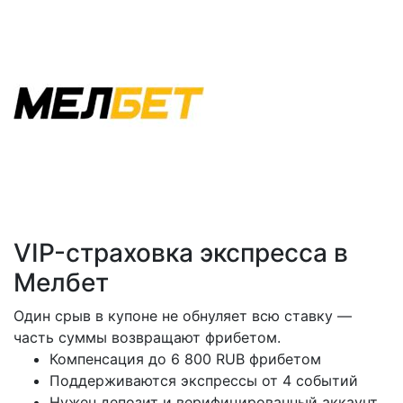
VIP-страховка экспресса в
Мелбет
Один срыв в купоне не обнуляет всю ставку —
часть суммы возвращают фрибетом.
Компенсация до 6 800 RUB фрибетом
Поддерживаются экспрессы от 4 событий
Нужен депозит и верифицированный аккаунт