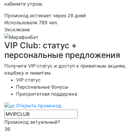
кабинете утром.
Промокод истекает через 28 дней
Использовали 789 чел.
Эксклюзив
VIP Club: статус +
персональные предложения
Получите VIP-статус и доступ к приватным акциям,
кэшбэку и лимитам.
VIP-статус
Персональные бонусы
Приоритетная поддержка
Открыть промокод
Промокод актуальный?
36