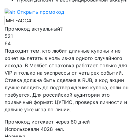
Открыть промокод
Промокод актуальный?
521
64
Подходит тем, кто любит длинные купоны и не
хочет вылетать в ноль из-за одного случайного
исхода. В Мелбет страховка работает только для
VIP и только на экспрессы от четырех событий.
Ставка должна быть сделана в RUB, а код акции
лучше вводить до подтверждения купона, если он
требуется. Для российской аудитории это
привычный формат: ЦУПИС, проверка личности и
дальше уже игра по линии.
Промокод истекает через 80 дней
Использовали 4028 чел.
Новинка