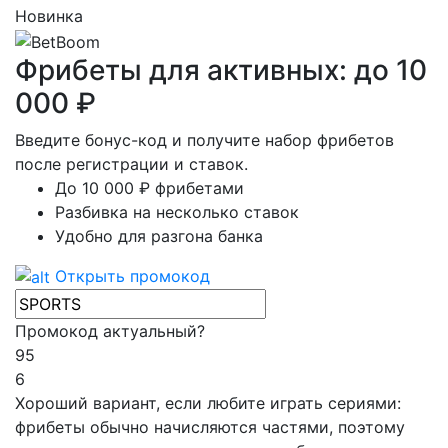
Новинка
Фрибеты для активных: до 10
000 ₽
Введите бонус-код и получите набор фрибетов
после регистрации и ставок.
До 10 000 ₽ фрибетами
Разбивка на несколько ставок
Удобно для разгона банка
Открыть промокод
Промокод актуальный?
95
6
Хороший вариант, если любите играть сериями:
фрибеты обычно начисляются частями, поэтому