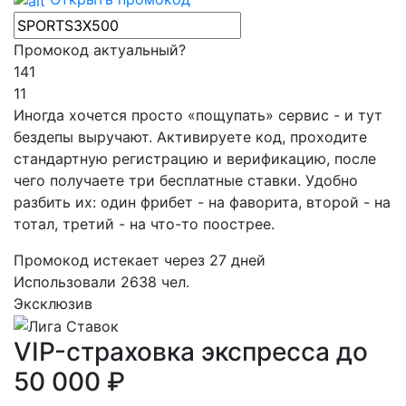
Промокод актуальный?
141
11
Иногда хочется просто «пощупать» сервис - и тут
бездепы выручают. Активируете код, проходите
стандартную регистрацию и верификацию, после
чего получаете три бесплатные ставки. Удобно
разбить их: один фрибет - на фаворита, второй - на
тотал, третий - на что-то поострее.
Промокод истекает через 27 дней
Использовали 2638 чел.
Эксклюзив
VIP-страховка экспресса до
50 000 ₽