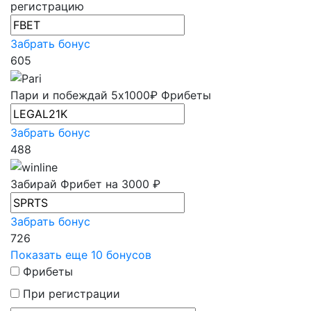
регистрацию
Забрать бонус
605
Пари и побеждай 5x1000₽ Фрибеты
Забрать бонус
488
Забирай Фрибет на 3000 ₽
Забрать бонус
726
Показать еще 10 бонусов
Фрибеты
При регистрации