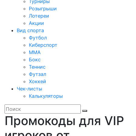
Турниры
Розыгрыши
Лотереи
Акции
Вид спорта
Футбол
Киберспорт
MMA
Бокс
Теннис
Футзал
Хоккей
Чек-листы
Калькуляторы
Промокоды для VIP
игроков от