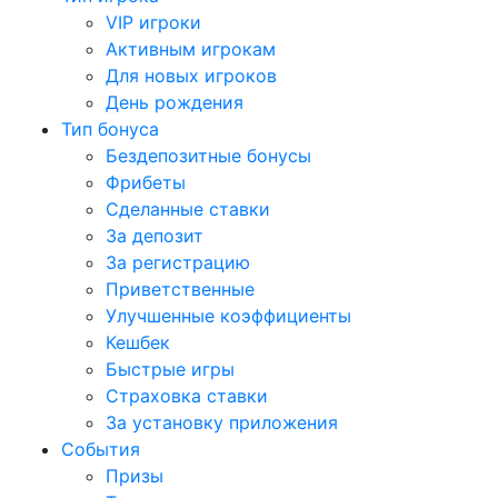
VIP игроки
Активным игрокам
Для новых игроков
День рождения
Тип бонуса
Бездепозитные бонусы
Фрибеты
Сделанные ставки
За депозит
За регистрацию
Приветственные
Улучшенные коэффициенты
Кешбек
Быстрые игры
Страховка ставки
За установку приложения
События
Призы