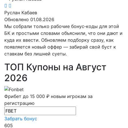
Руслан Кабаев
Обновлено
01.08.2026
Мы собрали только рабочие бонус‑коды для этой
БК и простыми словами объяснили, что они дают и
куда их ввести. Обновляем подборку сразу, как
появляется новый оффер — забирай свой буст к
ставкам без лишней суеты.
ТОП Купоны на Август
2026
Фрибет до 15 000 ₽ новым игрокам за
регистрацию
Забрать бонус
605