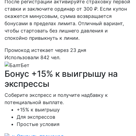
После регистрации активируйте страховку первой
ставки и заключите ординар от 300 ₽. Если купон
окажется минусовым, сумма возвращается
бонусами в пределах лимита. Отличный вариант,
чтобы стартовать без лишнего давления и
спокойно привыкнуть к линии.
Промокод истекает через 23 дня
Использовали 842 чел.
Бонус +15% к выигрышу на
экспрессы
Соберите экспресс и получите надбавку к
потенциальной выплате.
+15% к выигрышу
Для экспрессов
Простые условия