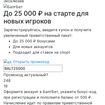
Эксклюзив
До 25 000 ₽ на старте для
новых игроков
Зарегистрируйтесь, введите купон и получите
увеличенный приветственный пакет.
До 25 000 ₽ бонусами
Для новых аккаунтов
Подходит для ставок на спорт
Открыть промокод
Промокод актуальный?
248
19
Оформите аккаунт в БалтБет, укажите бонус-код
при регистрации и пополните баланс от 500 ₽.
Начисление идет по правилам приветственной