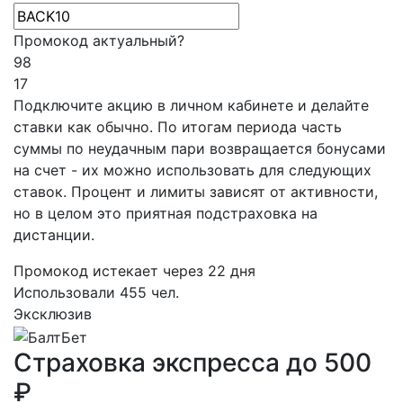
Промокод актуальный?
98
17
Подключите акцию в личном кабинете и делайте
ставки как обычно. По итогам периода часть
суммы по неудачным пари возвращается бонусами
на счет - их можно использовать для следующих
ставок. Процент и лимиты зависят от активности,
но в целом это приятная подстраховка на
дистанции.
Промокод истекает через 22 дня
Использовали 455 чел.
Эксклюзив
Страховка экспресса до 500
₽