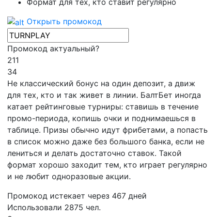
Формат для тех, кто ставит регулярно
Открыть промокод
Промокод актуальный?
211
34
Не классический бонус на один депозит, а движ
для тех, кто и так живет в линии. БалтБет иногда
катает рейтинговые турниры: ставишь в течение
промо-периода, копишь очки и поднимаешься в
таблице. Призы обычно идут фрибетами, а попасть
в список можно даже без большого банка, если не
лениться и делать достаточно ставок. Такой
формат хорошо заходит тем, кто играет регулярно
и не любит одноразовые акции.
Промокод истекает через 467 дней
Использовали 2875 чел.