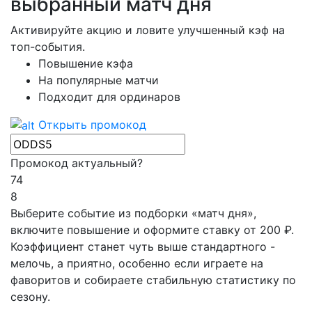
выбранный матч дня
Активируйте акцию и ловите улучшенный кэф на
топ-события.
Повышение кэфа
На популярные матчи
Подходит для ординаров
Открыть промокод
Промокод актуальный?
74
8
Выберите событие из подборки «матч дня»,
включите повышение и оформите ставку от 200 ₽.
Коэффициент станет чуть выше стандартного -
мелочь, а приятно, особенно если играете на
фаворитов и собираете стабильную статистику по
сезону.