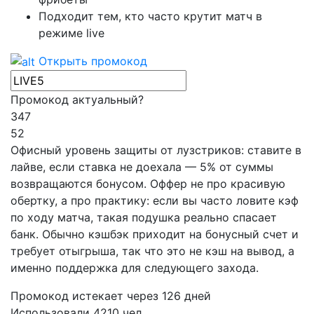
Подходит тем, кто часто крутит матч в
режиме live
Открыть промокод
Промокод актуальный?
347
52
Офисный уровень защиты от лузстриков: ставите в
лайве, если ставка не доехала — 5% от суммы
возвращаются бонусом. Оффер не про красивую
обертку, а про практику: если вы часто ловите кэф
по ходу матча, такая подушка реально спасает
банк. Обычно кэшбэк приходит на бонусный счет и
требует отыгрыша, так что это не кэш на вывод, а
именно поддержка для следующего захода.
Промокод истекает через 126 дней
Использовали 4210 чел.