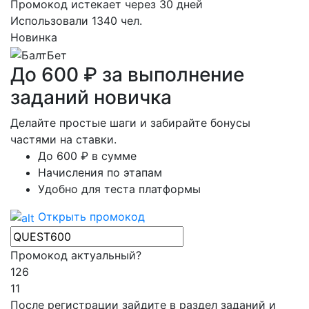
Промокод истекает через 30 дней
Использовали 1340 чел.
Новинка
До 600 ₽ за выполнение
заданий новичка
Делайте простые шаги и забирайте бонусы
частями на ставки.
До 600 ₽ в сумме
Начисления по этапам
Удобно для теста платформы
Открыть промокод
Промокод актуальный?
126
11
После регистрации зайдите в раздел заданий и