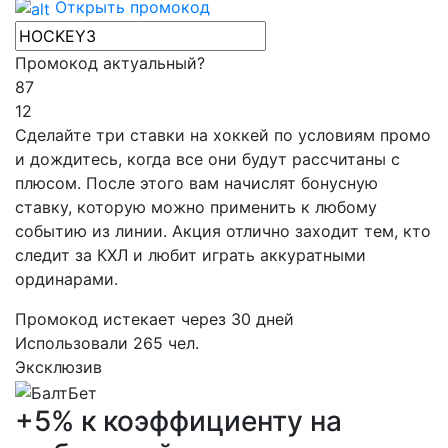
Открыть промокод
Промокод актуальный?
87
12
Сделайте три ставки на хоккей по условиям промо
и дождитесь, когда все они будут рассчитаны с
плюсом. После этого вам начислят бонусную
ставку, которую можно применить к любому
событию из линии. Акция отлично заходит тем, кто
следит за КХЛ и любит играть аккуратными
ординарами.
Промокод истекает через 30 дней
Использовали 265 чел.
Эксклюзив
+5% к коэффициенту на