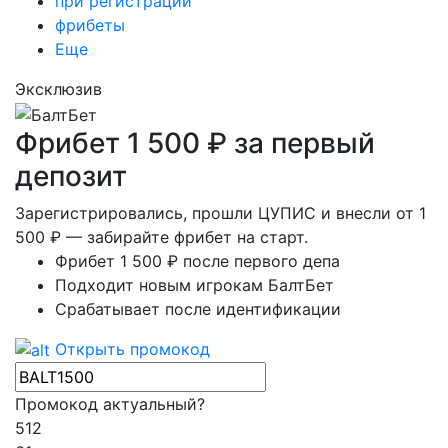
при регистрации
фрибеты
Еще
Эксклюзив
Фрибет 1 500 ₽ за первый
депозит
Зарегистрировались, прошли ЦУПИС и внесли от 1
500 ₽ — забирайте фрибет на старт.
Фрибет 1 500 ₽ после первого депа
Подходит новым игрокам БалтБет
Срабатывает после идентификации
Открыть промокод
Промокод актуальный?
512