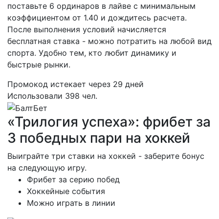
поставьте 6 ординаров в лайве с минимальным
коэффициентом от 1.40 и дождитесь расчета.
После выполнения условий начисляется
бесплатная ставка - можно потратить на любой вид
спорта. Удобно тем, кто любит динамику и
быстрые рынки.
Промокод истекает через 29 дней
Использовали 398 чел.
«Трилогия успеха»: фрибет за
3 победных пари на хоккей
Выиграйте три ставки на хоккей - заберите бонус
на следующую игру.
Фрибет за серию побед
Хоккейные события
Можно играть в линии