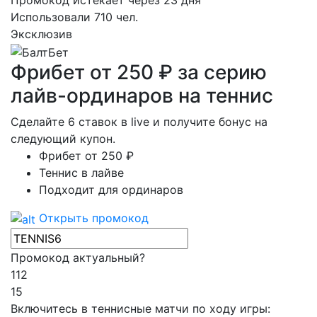
Промокод истекает через 23 дня
Использовали 710 чел.
Эксклюзив
Фрибет от 250 ₽ за серию
лайв-ординаров на теннис
Сделайте 6 ставок в live и получите бонус на
следующий купон.
Фрибет от 250 ₽
Теннис в лайве
Подходит для ординаров
Открыть промокод
Промокод актуальный?
112
15
Включитесь в теннисные матчи по ходу игры: