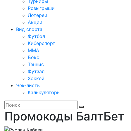
Турниры
Розыгрыши
Лотереи
Акции
Вид спорта
Футбол
Киберспорт
MMA
Бокс
Теннис
Футзал
Хоккей
Чек-листы
Калькуляторы
Промокоды БалтБет