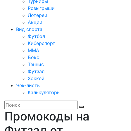
Турниры
Розыгрыши
Лотереи
Акции
Вид спорта
Футбол
Киберспорт
MMA
Бокс
Теннис
Футзал
Хоккей
Чек-листы
Калькуляторы
Промокоды на
Футзал от