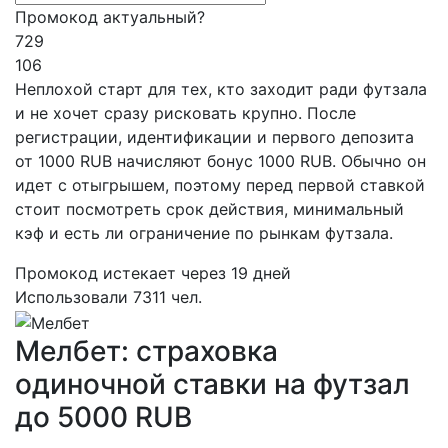
Промокод актуальный?
729
106
Неплохой старт для тех, кто заходит ради футзала
и не хочет сразу рисковать крупно. После
регистрации, идентификации и первого депозита
от 1000 RUB начисляют бонус 1000 RUB. Обычно он
идет с отыгрышем, поэтому перед первой ставкой
стоит посмотреть срок действия, минимальный
кэф и есть ли ограничение по рынкам футзала.
Промокод истекает через 19 дней
Использовали 7311 чел.
Мелбет: страховка
одиночной ставки на футзал
до 5000 RUB