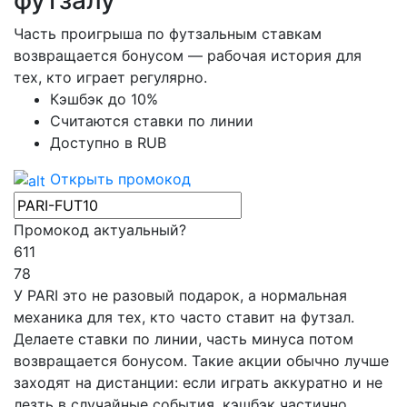
футзалу
Часть проигрыша по футзальным ставкам
возвращается бонусом — рабочая история для
тех, кто играет регулярно.
Кэшбэк до 10%
Считаются ставки по линии
Доступно в RUB
Открыть промокод
Промокод актуальный?
611
78
У PARI это не разовый подарок, а нормальная
механика для тех, кто часто ставит на футзал.
Делаете ставки по линии, часть минуса потом
возвращается бонусом. Такие акции обычно лучше
заходят на дистанции: если играть аккуратно и не
лезть в случайные события, кэшбэк частично