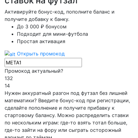
ставок на футзал
Активируйте бонус-код, пополните баланс и
получите добавку к банку.
До 3 000 ₽ бонусом
Подходит для мини-футбола
Простая активация
Открыть промокод
Промокод актуальный?
132
14
Нужен аккуратный разгон под футзал без лишней
математики? Введите бонус-код при регистрации,
сделайте пополнение и получите прибавку к
стартовому балансу. Можно распределить ставки
по нескольким играм: где-то взять тотал больше,
где-то зайти на фору или сыграть осторожный
вариант по таймам.