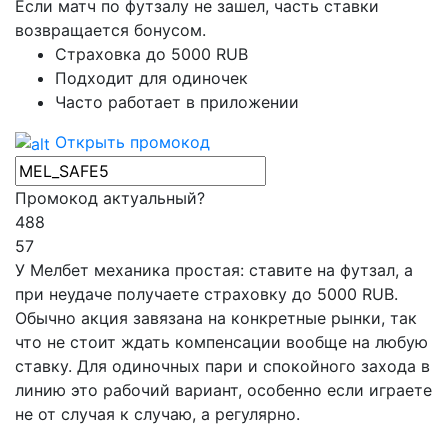
Если матч по футзалу не зашел, часть ставки
возвращается бонусом.
Страховка до 5000 RUB
Подходит для одиночек
Часто работает в приложении
Открыть промокод
Промокод актуальный?
488
57
У Мелбет механика простая: ставите на футзал, а
при неудаче получаете страховку до 5000 RUB.
Обычно акция завязана на конкретные рынки, так
что не стоит ждать компенсации вообще на любую
ставку. Для одиночных пари и спокойного захода в
линию это рабочий вариант, особенно если играете
не от случая к случаю, а регулярно.