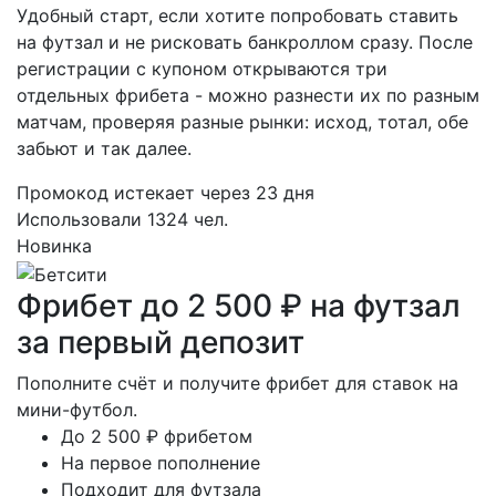
Удобный старт, если хотите попробовать ставить
на футзал и не рисковать банкроллом сразу. После
регистрации с купоном открываются три
отдельных фрибета - можно разнести их по разным
матчам, проверяя разные рынки: исход, тотал, обе
забьют и так далее.
Промокод истекает через 23 дня
Использовали 1324 чел.
Новинка
Фрибет до 2 500 ₽ на футзал
за первый депозит
Пополните счёт и получите фрибет для ставок на
мини-футбол.
До 2 500 ₽ фрибетом
На первое пополнение
Подходит для футзала