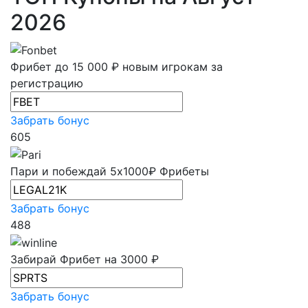
2026
Фрибет до 15 000 ₽ новым игрокам за
регистрацию
Забрать бонус
605
Пари и побеждай 5x1000₽ Фрибеты
Забрать бонус
488
Забирай Фрибет на 3000 ₽
Забрать бонус