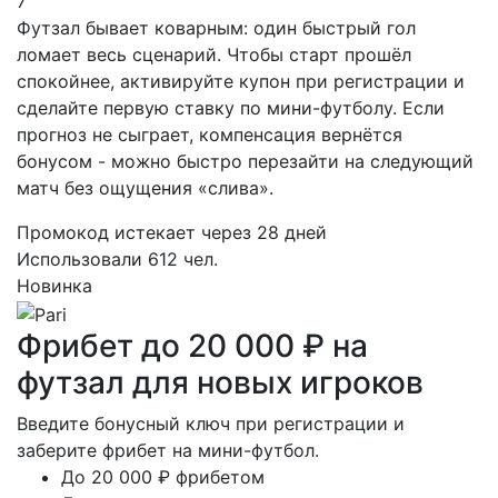
7
Футзал бывает коварным: один быстрый гол
ломает весь сценарий. Чтобы старт прошёл
спокойнее, активируйте купон при регистрации и
сделайте первую ставку по мини-футболу. Если
прогноз не сыграет, компенсация вернётся
бонусом - можно быстро перезайти на следующий
матч без ощущения «слива».
Промокод истекает через 28 дней
Использовали 612 чел.
Новинка
Фрибет до 20 000 ₽ на
футзал для новых игроков
Введите бонусный ключ при регистрации и
заберите фрибет на мини-футбол.
До 20 000 ₽ фрибетом