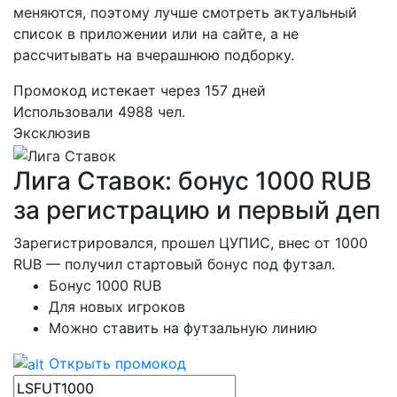
меняются, поэтому лучше смотреть актуальный
список в приложении или на сайте, а не
рассчитывать на вчерашнюю подборку.
Промокод истекает через 157 дней
Использовали 4988 чел.
Эксклюзив
Лига Ставок: бонус 1000 RUB
за регистрацию и первый деп
Зарегистрировался, прошел ЦУПИС, внес от 1000
RUB — получил стартовый бонус под футзал.
Бонус 1000 RUB
Для новых игроков
Можно ставить на футзальную линию
Открыть промокод