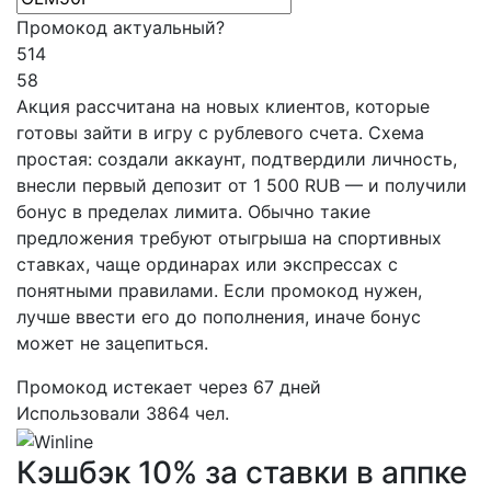
Промокод актуальный?
514
58
Акция рассчитана на новых клиентов, которые
готовы зайти в игру с рублевого счета. Схема
простая: создали аккаунт, подтвердили личность,
внесли первый депозит от 1 500 RUB — и получили
бонус в пределах лимита. Обычно такие
предложения требуют отыгрыша на спортивных
ставках, чаще ординарах или экспрессах с
понятными правилами. Если промокод нужен,
лучше ввести его до пополнения, иначе бонус
может не зацепиться.
Промокод истекает через 67 дней
Использовали 3864 чел.
Кэшбэк 10% за ставки в аппке