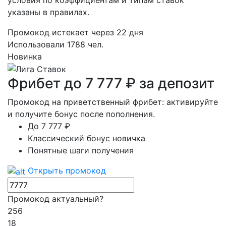
указаны в правилах.
Промокод истекает через 22 дня
Использовали 1788 чел.
Новинка
Фрибет до 7 777 ₽ за депозит
Промокод на приветственный фрибет: активируйте
и получите бонус после пополнения.
До 7 777 ₽
Классический бонус новичка
Понятные шаги получения
Открыть промокод
Промокод актуальный?
256
18