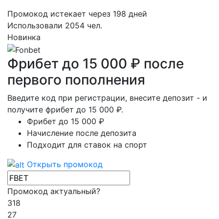
Промокод истекает через 198 дней
Использовали 2054 чел.
Новинка
Фрибет до 15 000 ₽ после
первого пополнения
Введите код при регистрации, внесите депозит - и
получите фрибет до 15 000 ₽.
Фрибет до 15 000 ₽
Начисление после депозита
Подходит для ставок на спорт
Открыть промокод
Промокод актуальный?
318
27