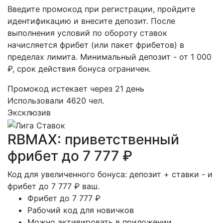
Введите промокод при регистрации, пройдите
идентификацию и внесите депозит. После
выполнения условий по обороту ставок
начисляется фрибет (или пакет фрибетов) в
пределах лимита. Минимальный депозит - от 1 000
₽, срок действия бонуса ограничен.
Промокод истекает через 21 день
Использовали 4620 чел.
Эксклюзив
RBMAX: приветственный
фрибет до 7 777 ₽
Код для увеличенного бонуса: депозит + ставки - и
фрибет до 7 777 ₽ ваш.
Фрибет до 7 777 ₽
Рабочий код для новичков
Можно активировать в приложении