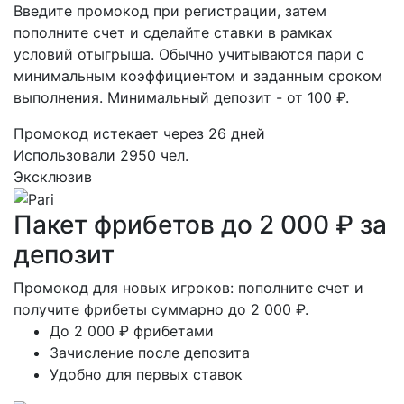
Введите промокод при регистрации, затем
пополните счет и сделайте ставки в рамках
условий отыгрыша. Обычно учитываются пари с
минимальным коэффициентом и заданным сроком
выполнения. Минимальный депозит - от 100 ₽.
Промокод истекает через 26 дней
Использовали 2950 чел.
Эксклюзив
Пакет фрибетов до 2 000 ₽ за
депозит
Промокод для новых игроков: пополните счет и
получите фрибеты суммарно до 2 000 ₽.
До 2 000 ₽ фрибетами
Зачисление после депозита
Удобно для первых ставок