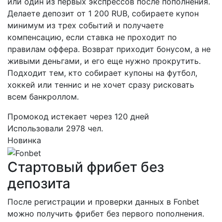
или один из первых экспрессов после пополнения.
Делаете депозит от 1 200 RUB, собираете купон
минимум из трех событий и получаете
компенсацию, если ставка не проходит по
правилам оффера. Возврат приходит бонусом, а не
живыми деньгами, и его еще нужно прокрутить.
Подходит тем, кто собирает купоны на футбол,
хоккей или теннис и не хочет сразу рисковать
всем банкроллом.
Промокод истекает через 120 дней
Использовали 2978 чел.
Новинка
Стартовый фрибет без
депозита
После регистрации и проверки данных в Fonbet
можно получить фрибет без первого пополнения.