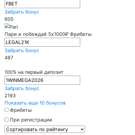
Забрать бонус
605
Пари и побеждай 5x1000₽ Фрибеты
Забрать бонус
487
100% на первый депозит
Забрать бонус
2193
Показать еще 10 бонусов
Фрибеты
При регистрации