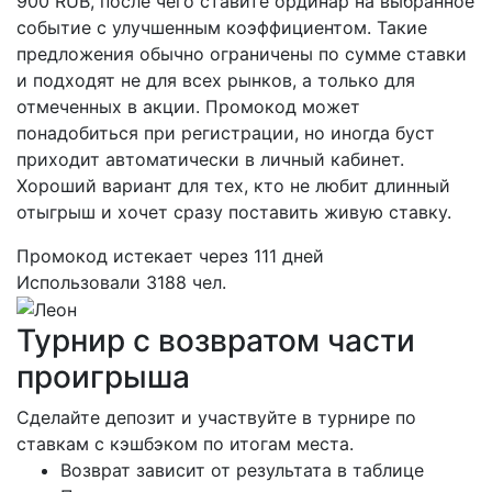
900 RUB, после чего ставите ординар на выбранное
событие с улучшенным коэффициентом. Такие
предложения обычно ограничены по сумме ставки
и подходят не для всех рынков, а только для
отмеченных в акции. Промокод может
понадобиться при регистрации, но иногда буст
приходит автоматически в личный кабинет.
Хороший вариант для тех, кто не любит длинный
отыгрыш и хочет сразу поставить живую ставку.
Промокод истекает через 111 дней
Использовали 3188 чел.
Турнир с возвратом части
проигрыша
Сделайте депозит и участвуйте в турнире по
ставкам с кэшбэком по итогам места.
Возврат зависит от результата в таблице