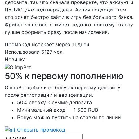
депозита, так что сначала проверьте, что аккаунт и
ЦУПИС уже подтверждены. Акция подходит тем,
кто хочет быстро зайти в игру без большого банка.
Фрибет чаще всего живет недолго, поэтому ставку
лучше оформить сразу после начисления.
Промокод истекает через 11 дней
Использовали 5127 чел.
Новинка
50% к первому пополнению
OlimpBet добавляет бонус к первому депозиту
после регистрации и верификации.
50% сверху к сумме депозита
Минимальный вход — 1 500 RUB
Бонус можно пустить на ставки по линии
Открыть промокод