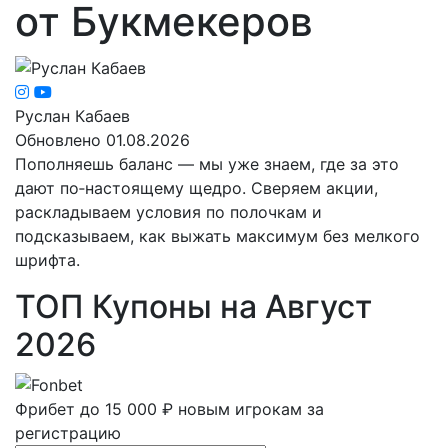
от Букмекеров
Руслан Кабаев
Обновлено
01.08.2026
Пополняешь баланс — мы уже знаем, где за это
дают по‑настоящему щедро. Сверяем акции,
раскладываем условия по полочкам и
подсказываем, как выжать максимум без мелкого
шрифта.
ТОП Купоны на Август
2026
Фрибет до 15 000 ₽ новым игрокам за
регистрацию