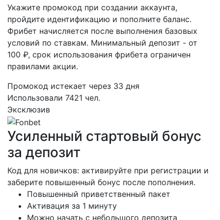
Укажите промокод при создании аккаунта,
пройдите идентификацию и пополните баланс.
Фрибет начисляется после выполнения базовых
условий по ставкам. Минимальный депозит - от
100 ₽, срок использования фрибета ограничен
правилами акции.
Промокод истекает через 33 дня
Использовали 7421 чел.
Эксклюзив
Усиленный стартовый бонус
за депозит
Код для новичков: активируйте при регистрации и
заберите повышенный бонус после пополнения.
Повышенный приветственный пакет
Активация за 1 минуту
Можно начать с небольшого депозита