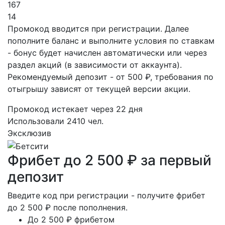
167
14
Промокод вводится при регистрации. Далее
пополните баланс и выполните условия по ставкам
- бонус будет начислен автоматически или через
раздел акций (в зависимости от аккаунта).
Рекомендуемый депозит - от 500 ₽, требования по
отыгрышу зависят от текущей версии акции.
Промокод истекает через 22 дня
Использовали 2410 чел.
Эксклюзив
Фрибет до 2 500 ₽ за первый
депозит
Введите код при регистрации - получите фрибет
до 2 500 ₽ после пополнения.
До 2 500 ₽ фрибетом