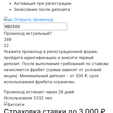
Активация при регистрации
Зачисление после депозита
Открыть промокод
Промокод актуальный?
289
22
Укажите промокод в регистрационной форме,
пройдите идентификацию и внесите первый
депозит. После выполнения требований по ставкам
начисляется фрибет (сумма зависит от условий
акции). Минимальный депозит - от 500 ₽, срок
использования фрибета ограничен.
Промокод истекает через 28 дней
Использовали 5332 чел.
Страховка ставки до 3 000 ₽