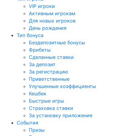
VIP игроки
Активным игрокам
Для новых игроков
День рождения
Тип бонуса
Бездепозитные бонусы
Фрибеты
Сделанные ставки
За депозит
За регистрацию
Приветственные
Улучшенные коэффициенты
Кешбек
Быстрые игры
Страховка ставки
За установку приложения
События
Призы