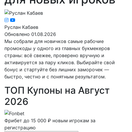
Руслан Кабаев
Обновлено
01.08.2026
Мы собрали для новичков самые рабочие
промокоды у одного из главных букмекеров
страны: всё свежее, проверено вручную и
активируется за пару кликов. Выбирайте свой
бонус и стартуйте без лишних заморочек —
быстро, честно и с понятным результатом.
ТОП Купоны на Август
2026
Фрибет до 15 000 ₽ новым игрокам за
регистрацию