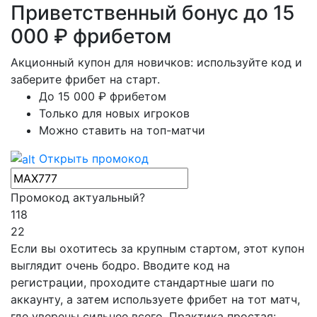
Приветственный бонус до 15
000 ₽ фрибетом
Акционный купон для новичков: используйте код и
заберите фрибет на старт.
До 15 000 ₽ фрибетом
Только для новых игроков
Можно ставить на топ-матчи
Открыть промокод
Промокод актуальный?
118
22
Если вы охотитесь за крупным стартом, этот купон
выглядит очень бодро. Вводите код на
регистрации, проходите стандартные шаги по
аккаунту, а затем используете фрибет на тот матч,
где уверены сильнее всего. Практика простая: