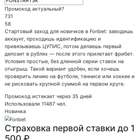
Промокод актуальный?
731
58
Стартовый заход для новичков в Fonbet: заводишь
аккаунт, проходишь идентификацию и
привязываешь ЦУПИС, потом делаешь первый
депозит в рублях — после этого прилетает фрибет.
Условия простые, без длинной серии ставок на
отыгрыш. Такой вариант удобен, если хочешь
проверить линию на футболе, теннисе или хоккее и
не рисковать крупной суммой на первом круге.
Промокод истекает через 35 дней
Использовали 11487 чел.
Новинка
Страховка первой ставки до 1
500 ₽