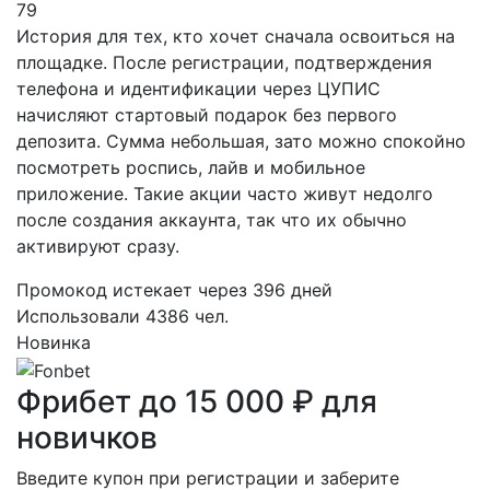
79
История для тех, кто хочет сначала освоиться на
площадке. После регистрации, подтверждения
телефона и идентификации через ЦУПИС
начисляют стартовый подарок без первого
депозита. Сумма небольшая, зато можно спокойно
посмотреть роспись, лайв и мобильное
приложение. Такие акции часто живут недолго
после создания аккаунта, так что их обычно
активируют сразу.
Промокод истекает через 396 дней
Использовали 4386 чел.
Новинка
Фрибет до 15 000 ₽ для
новичков
Введите купон при регистрации и заберите