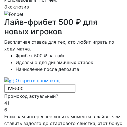
Эксклюзив
Лайв-фрибет 500 ₽ для
новых игроков
Бесплатная ставка для тех, кто любит играть по
ходу матча.
Фрибет 500 ₽ на лайв
Идеально для динамичных ставок
Начисление после депозита
Открыть промокод
Промокод актуальный?
41
6
Если вам интереснее ловить моменты в лайве, чем
ставить задолго до стартового свистка, этот бонус