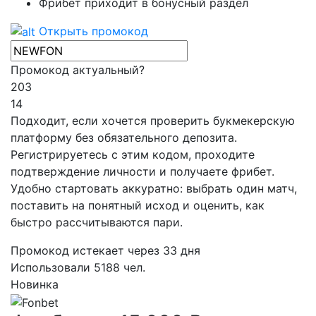
Фрибет приходит в бонусный раздел
Открыть промокод
Промокод актуальный?
203
14
Подходит, если хочется проверить букмекерскую
платформу без обязательного депозита.
Регистрируетесь с этим кодом, проходите
подтверждение личности и получаете фрибет.
Удобно стартовать аккуратно: выбрать один матч,
поставить на понятный исход и оценить, как
быстро рассчитываются пари.
Промокод истекает через 33 дня
Использовали 5188 чел.
Новинка