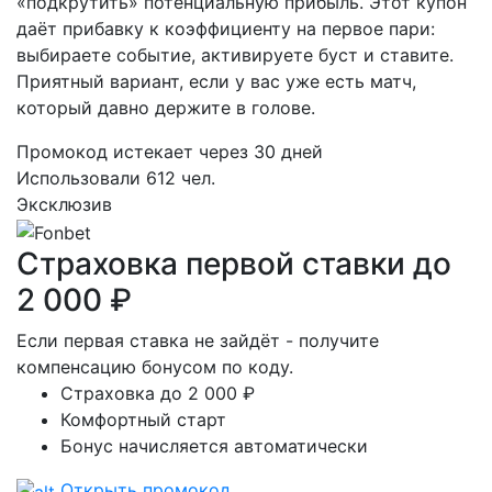
«подкрутить» потенциальную прибыль. Этот купон
даёт прибавку к коэффициенту на первое пари:
выбираете событие, активируете буст и ставите.
Приятный вариант, если у вас уже есть матч,
который давно держите в голове.
Промокод истекает через 30 дней
Использовали 612 чел.
Эксклюзив
Страховка первой ставки до
2 000 ₽
Если первая ставка не зайдёт - получите
компенсацию бонусом по коду.
Страховка до 2 000 ₽
Комфортный старт
Бонус начисляется автоматически
Открыть промокод