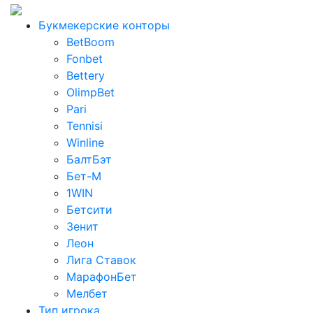
Букмекерские конторы
BetBoom
Fonbet
Bettery
OlimpBet
Pari
Tennisi
Winline
БалтБэт
Бет-М
1WIN
Бетсити
Зенит
Леон
Лига Ставок
МарафонБет
Мелбет
Тип игрока