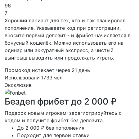
96
7
Хороший вариант для тех, кто и так планировал
пополнение. Указываете код при регистрации,
вносите первый депозит - и фрибет начисляется в
бонусный кошелёк. Можно использовать его на
одинар или аккуратный экспресс, а чистый
выигрыш выводить или продолжать играть.
Промокод истекает через 21 день
Использовали 1733 чел.
Эксклюзив
Бездеп фрибет до 2 000 ₽
Подарок новым игрокам: зарегистрируйтесь с
кодом и получите фрибет без депозита.
До 2 000 ₽ без пополнения
Подходит для первой ставки