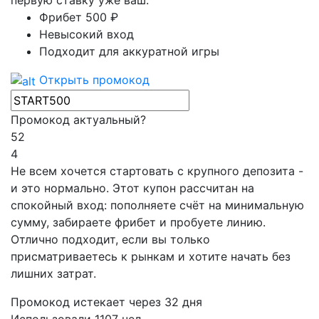
первую ставку уже ваш.
Фрибет 500 ₽
Невысокий вход
Подходит для аккуратной игры
Открыть промокод
Промокод актуальный?
52
4
Не всем хочется стартовать с крупного депозита -
и это нормально. Этот купон рассчитан на
спокойный вход: пополняете счёт на минимальную
сумму, забираете фрибет и пробуете линию.
Отлично подходит, если вы только
присматриваетесь к рынкам и хотите начать без
лишних затрат.
Промокод истекает через 32 дня
Использовали 1107 чел.