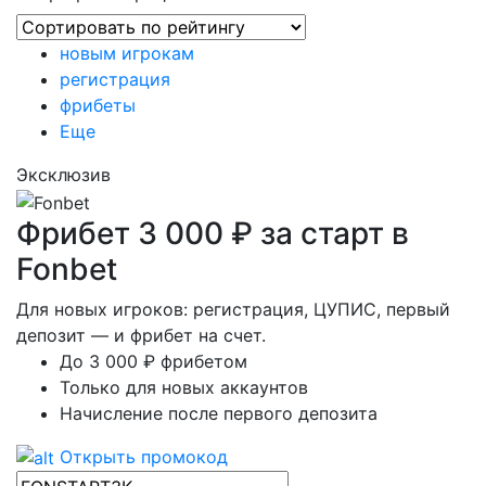
новым игрокам
регистрация
фрибеты
Еще
Эксклюзив
Фрибет 3 000 ₽ за старт в
Fonbet
Для новых игроков: регистрация, ЦУПИС, первый
депозит — и фрибет на счет.
До 3 000 ₽ фрибетом
Только для новых аккаунтов
Начисление после первого депозита
Открыть промокод