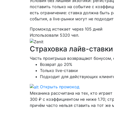
Условия без лишней экзотики: регистр
поставить только на событие с коэффици
есть ограничение: ставка должна быть р
события, а live-рынки могут не подходи
Промокод истекает через 105 дней
Использовали 5320 чел.
Страховка лайв-ставки
Часть проигрыша возвращают бонусом, е
Возврат до 20%
Только live-ставки
Подходит для действующих клиент
Открыть промокод
Механика рассчитана на тех, кто играет
300 ₽ с коэффициентом не ниже 1.70; ст
причём часто нельзя ставить на тот же