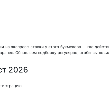
ии на экспресс-ставки у этого букмекера — где дейст
заранее. Обновляем подборку регулярно, чтобы вы лови
ст 2026
егистрацию