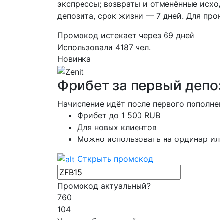
экспрессы; возвраты и отменённые исхо
депозита, срок жизни — 7 дней. Для про
Промокод истекает через 69 дней
Использовали 4187 чел.
Новинка
Фрибет за первый депо
Начисление идёт после первого пополне
Фрибет до 1 500 RUB
Для новых клиентов
Можно использовать на ординар ил
Открыть промокод
Промокод актуальный?
760
104