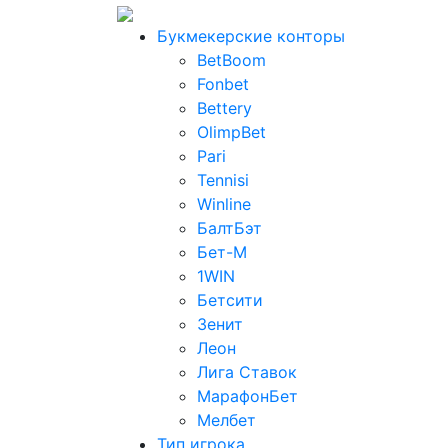
Букмекерские конторы
BetBoom
Fonbet
Bettery
OlimpBet
Pari
Tennisi
Winline
БалтБэт
Бет-М
1WIN
Бетсити
Зенит
Леон
Лига Ставок
МарафонБет
Мелбет
Тип игрока