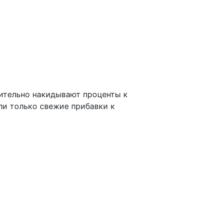
вительно накидывают проценты к
ли только свежие прибавки к