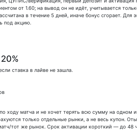
ация, ЦУПИС/верификация, первый депозит и активация
ентом от 1.60; на вывод он не идёт, учитывается толь
ассчитана в течение 5 дней, иначе бонус сгорает. Для
ть под акцию.
 20%
сли ставка в лайве не зашла.
ов
 по ходу матча и не хочет терять всю сумму на одном и
рахуются только отдельные рынки, а не весь купон. От
 матч/тот же рынок. Срок активации короткий — до 48 