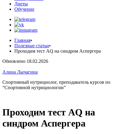
Диеты
Обучение
Главная
•
Полезные статьи
•
Проходим тест AQ на синдром Аспергера
Обновлено 18.02.2026
Алина Лычагина
Спортивный нутрициолог, преподаватель курсов по
“Спортивной нутрициологии”
Проходим тест AQ на
синдром Аспергера