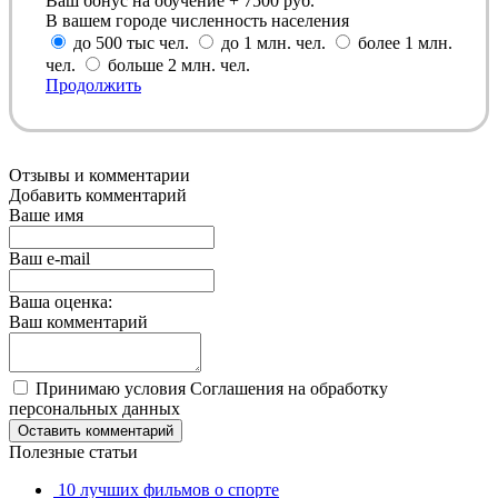
Ваш бонус на обучение + 7500 руб.
В вашем городе численность населения
до 500 тыс чел.
до 1 млн. чел.
более 1 млн.
чел.
больше 2 млн. чел.
Продолжить
Отзывы и комментарии
Добавить комментарий
Ваше имя
Ваш e-mail
Ваша оценка:
Ваш комментарий
Принимаю условия Соглашения на обработку
персональных данных
Оставить комментарий
Полезные статьи
10 лучших фильмов о спорте