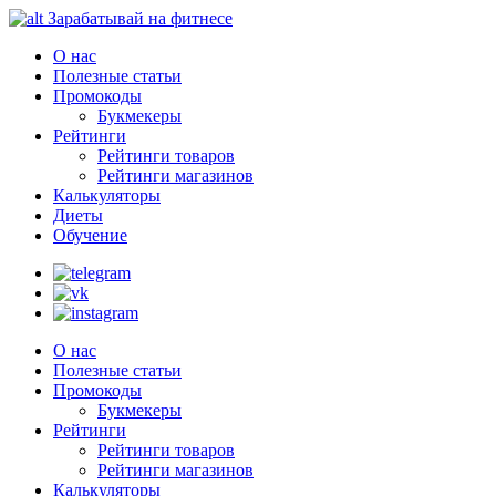
Зарабатывай на фитнесе
О нас
Полезные статьи
Промокоды
Букмекеры
Рейтинги
Рейтинги товаров
Рейтинги магазинов
Калькуляторы
Диеты
Обучение
О нас
Полезные статьи
Промокоды
Букмекеры
Рейтинги
Рейтинги товаров
Рейтинги магазинов
Калькуляторы