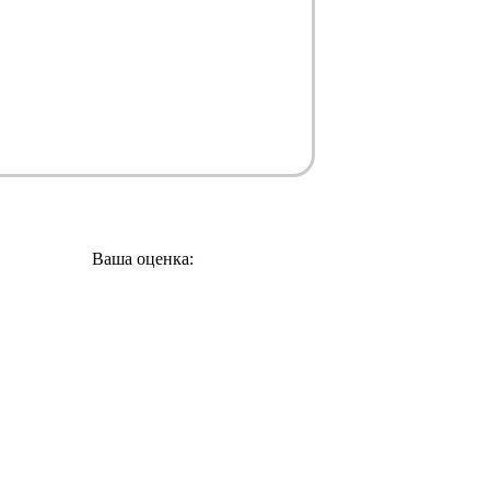
Ваша оценка: