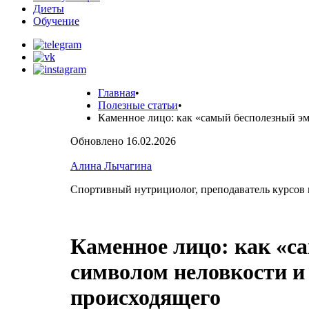
Диеты
Обучение
Главная
•
Полезные статьи
•
Каменное лицо: как «самый бесполезный э
Обновлено 16.02.2026
Алина Лычагина
Спортивный нутрициолог, преподаватель курсов
Каменное лицо: как «с
символом неловкости и
происходящего