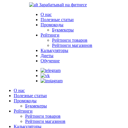
Зарабатывай на фитнесе
О нас
Полезные статьи
Промокоды
Букмекеры
Рейтинги
Рейтинги товаров
Рейтинги магазинов
Калькуляторы
Диеты
Обучение
О нас
Полезные статьи
Промокоды
Букмекеры
Рейтинги
Рейтинги товаров
Рейтинги магазинов
Калькуляторы