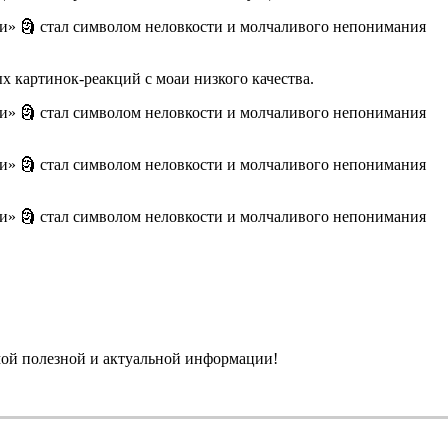
х картинок-реакций с моаи низкого качества.
амой полезной и актуальной информации!