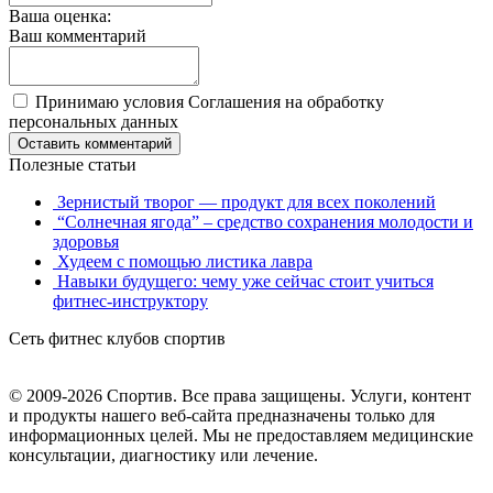
Ваша оценка:
Ваш комментарий
Принимаю условия Соглашения на обработку
персональных данных
Оставить комментарий
Полезные статьи
Зернистый творог — продукт для всех поколений
“Солнечная ягода” – средство сохранения молодости и
здоровья
Худеем с помощью листика лавра
Навыки будущего: чему уже сейчас стоит учиться
фитнес-инструктору
Сеть фитнес клубов спортив
© 2009-2026 Спортив. Все права защищены. Услуги, контент
и продукты нашего веб-сайта предназначены только для
информационных целей. Мы не предоставляем медицинские
консультации, диагностику или лечение.