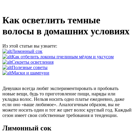
Как осветлить темные
волосы в домашних условиях
Из этой статьи вы узнаете:
Лимонный сок
Как отбелить локоны пчелиным мёдом и уксусом
Секреты осветления
Полезные советы
Маски и шампуни
Девушки всегда любят экспериментировать и пробовать
новые вещи, будь то приготовление пищи, наряды или
укладка волос. Нельзя носить одно платье ежедневно, даже
если оно «ваше любимое». Аналогичным образом, вы не
можете носить один и тот же цвет волос круглый год. Каждый
сезон имеет свои собственные требования и тенденции.
Лимонный сок