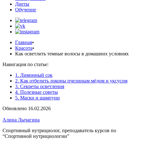
Диеты
Обучение
Главная
•
Красота
•
Как осветлить темные волосы в домашних условиях
Навигация по статье:
1. Лимонный сок
2. Как отбелить локоны пчелиным мёдом и уксусом
3. Секреты осветления
4. Полезные советы
5. Маски и шампуни
Обновлено 16.02.2026
Алина Лычагина
Спортивный нутрициолог, преподаватель курсов по
“Спортивной нутрициологии”