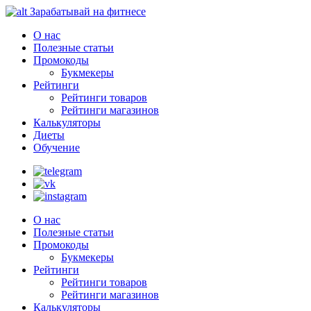
Зарабатывай на фитнесе
О нас
Полезные статьи
Промокоды
Букмекеры
Рейтинги
Рейтинги товаров
Рейтинги магазинов
Калькуляторы
Диеты
Обучение
О нас
Полезные статьи
Промокоды
Букмекеры
Рейтинги
Рейтинги товаров
Рейтинги магазинов
Калькуляторы