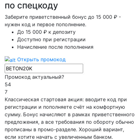
по спецкоду
Заберите приветственный бонус до 15 000 ₽ -
нужен код и первое пополнение.
До 15 000 ₽ к депозиту
Доступно при регистрации
Начисление после пополнения
Открыть промокод
Промокод актуальный?
54
7
Классическая стартовая акция: вводите код при
регистрации и пополняете счёт на комфортную
сумму. Бонус начисляют в рамках приветственного
предложения, а все требования по обороту обычно
прописаны в промо-разделе. Хороший вариант,
если хотите начать с увеличенным банком.