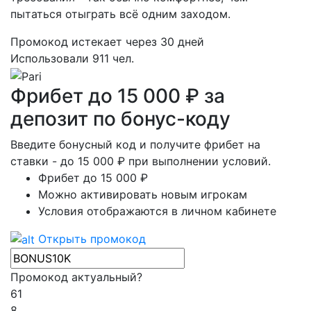
пытаться отыграть всё одним заходом.
Промокод истекает через 30 дней
Использовали 911 чел.
Фрибет до 15 000 ₽ за
депозит по бонус-коду
Введите бонусный код и получите фрибет на
ставки - до 15 000 ₽ при выполнении условий.
Фрибет до 15 000 ₽
Можно активировать новым игрокам
Условия отображаются в личном кабинете
Открыть промокод
Промокод актуальный?
61
8