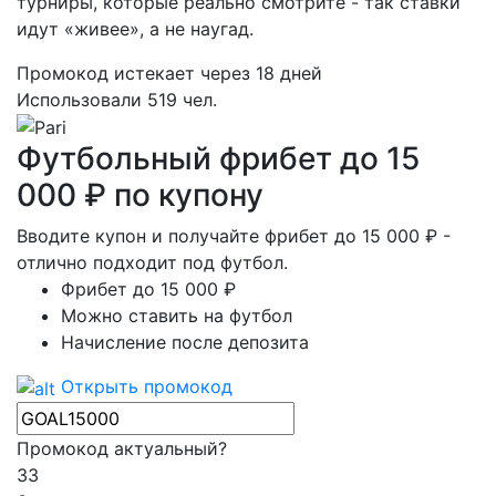
турниры, которые реально смотрите - так ставки
идут «живее», а не наугад.
Промокод истекает через 18 дней
Использовали 519 чел.
Футбольный фрибет до 15
000 ₽ по купону
Вводите купон и получайте фрибет до 15 000 ₽ -
отлично подходит под футбол.
Фрибет до 15 000 ₽
Можно ставить на футбол
Начисление после депозита
Открыть промокод
Промокод актуальный?
33