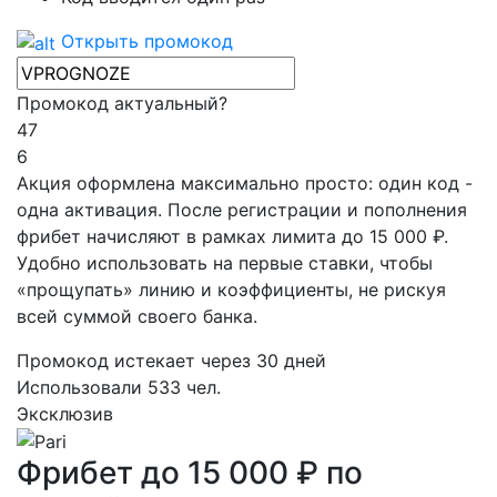
Открыть промокод
Промокод актуальный?
47
6
Акция оформлена максимально просто: один код -
одна активация. После регистрации и пополнения
фрибет начисляют в рамках лимита до 15 000 ₽.
Удобно использовать на первые ставки, чтобы
«прощупать» линию и коэффициенты, не рискуя
всей суммой своего банка.
Промокод истекает через 30 дней
Использовали 533 чел.
Эксклюзив
Фрибет до 15 000 ₽ по