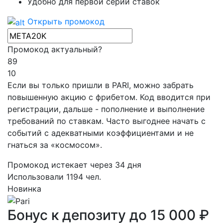
Удобно для первой серии ставок
Открыть промокод
Промокод актуальный?
89
10
Если вы только пришли в PARI, можно забрать
повышенную акцию с фрибетом. Код вводится при
регистрации, дальше - пополнение и выполнение
требований по ставкам. Часто выгоднее начать с
событий с адекватными коэффициентами и не
гнаться за «космосом».
Промокод истекает через 34 дня
Использовали 1194 чел.
Новинка
Бонус к депозиту до 15 000 ₽