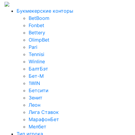
Букмекерские конторы
BetBoom
Fonbet
Bettery
OlimpBet
Pari
Tennisi
Winline
БалтБэт
Бет-М
1WIN
Бетсити
Зенит
Леон
Лига Ставок
МарафонБет
Мелбет
Тип игрока