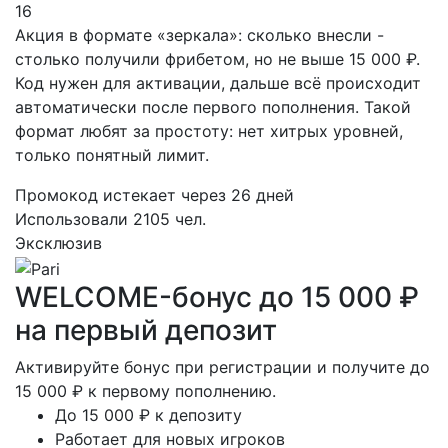
16
Акция в формате «зеркала»: сколько внесли -
столько получили фрибетом, но не выше 15 000 ₽.
Код нужен для активации, дальше всё происходит
автоматически после первого пополнения. Такой
формат любят за простоту: нет хитрых уровней,
только понятный лимит.
Промокод истекает через 26 дней
Использовали 2105 чел.
Эксклюзив
WELCOME-бонус до 15 000 ₽
на первый депозит
Активируйте бонус при регистрации и получите до
15 000 ₽ к первому пополнению.
До 15 000 ₽ к депозиту
Работает для новых игроков