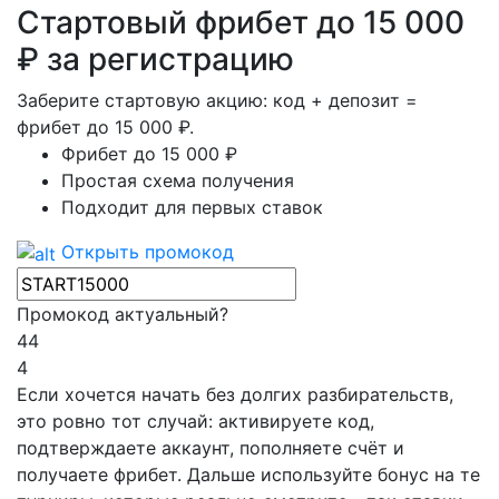
Стартовый фрибет до 15 000
₽ за регистрацию
Заберите стартовую акцию: код + депозит =
фрибет до 15 000 ₽.
Фрибет до 15 000 ₽
Простая схема получения
Подходит для первых ставок
Открыть промокод
Промокод актуальный?
44
4
Если хочется начать без долгих разбирательств,
это ровно тот случай: активируете код,
подтверждаете аккаунт, пополняете счёт и
получаете фрибет. Дальше используйте бонус на те