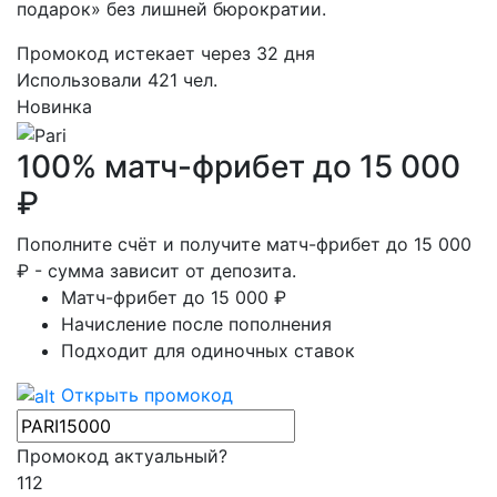
подарок» без лишней бюрократии.
Промокод истекает через 32 дня
Использовали 421 чел.
Новинка
100% матч-фрибет до 15 000
₽
Пополните счёт и получите матч-фрибет до 15 000
₽ - сумма зависит от депозита.
Матч-фрибет до 15 000 ₽
Начисление после пополнения
Подходит для одиночных ставок
Открыть промокод
Промокод актуальный?
112