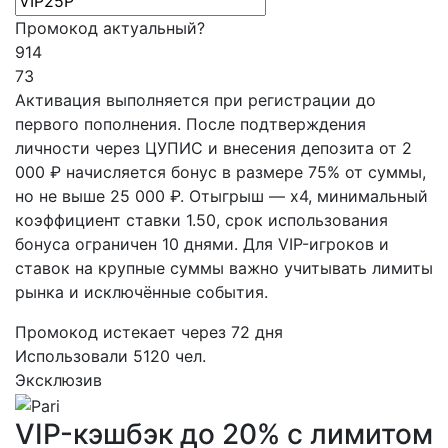
Промокод актуальный?
914
73
Активация выполняется при регистрации до
первого пополнения. После подтверждения
личности через ЦУПИС и внесения депозита от 2
000 ₽ начисляется бонус в размере 75% от суммы,
но не выше 25 000 ₽. Отыгрыш — x4, минимальный
коэффициент ставки 1.50, срок использования
бонуса ограничен 10 днями. Для VIP-игроков и
ставок на крупные суммы важно учитывать лимиты
рынка и исключённые события.
Промокод истекает через 72 дня
Использовали 5120 чел.
Эксклюзив
VIP-кэшбэк до 20% с лимитом