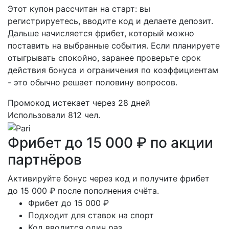
Этот купон рассчитан на старт: вы
регистрируетесь, вводите код и делаете депозит.
Дальше начисляется фрибет, который можно
поставить на выбранные события. Если планируете
отыгрывать спокойно, заранее проверьте срок
действия бонуса и ограничения по коэффициентам
- это обычно решает половину вопросов.
Промокод истекает через 28 дней
Использовали 812 чел.
Фрибет до 15 000 ₽ по акции
партнёров
Активируйте бонус через код и получите фрибет
до 15 000 ₽ после пополнения счёта.
Фрибет до 15 000 ₽
Подходит для ставок на спорт
Код вводится один раз