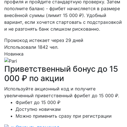
профиля и пройдите стандартную проверку. Затем
пополните баланс - фрибет начисляется в размере
внесённой суммы (лимит 15 000 ₽). Удобный
вариант, если хочется стартовать с подстраховкой
и не разгонять банк слишком рискованно.
Промокод истекает через 29 дней
Использовали 1842 чел.
Новинка
Приветственный бонус до 15
000 ₽ по акции
Используйте акционный код и получите
увеличенный приветственный фрибет до 15 000 ₽.
Фрибет до 15 000 ₽
Доступно новичкам
Можно применить сразу при регистрации