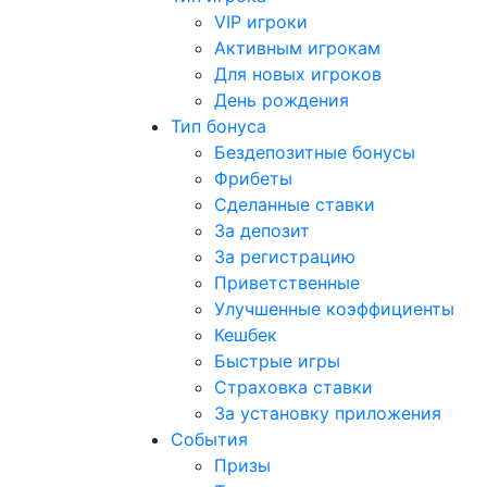
VIP игроки
Активным игрокам
Для новых игроков
День рождения
Тип бонуса
Бездепозитные бонусы
Фрибеты
Сделанные ставки
За депозит
За регистрацию
Приветственные
Улучшенные коэффициенты
Кешбек
Быстрые игры
Страховка ставки
За установку приложения
События
Призы