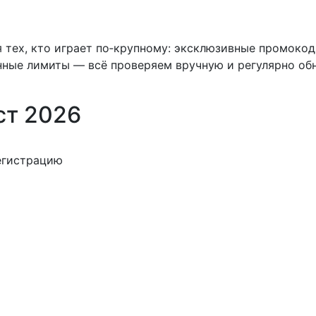
 тех, кто играет по‑крупному: эксклюзивные промоко
нные лимиты — всё проверяем вручную и регулярно об
ст 2026
егистрацию