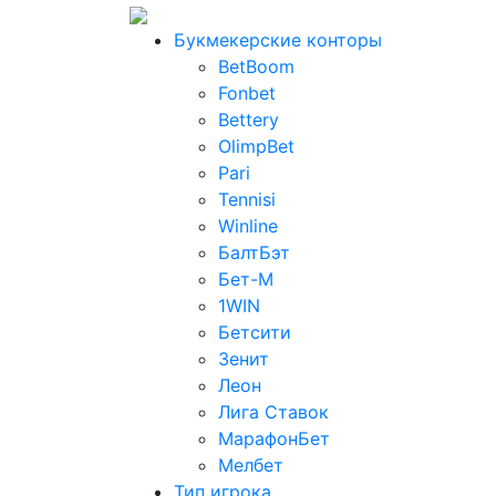
Букмекерские конторы
BetBoom
Fonbet
Bettery
OlimpBet
Pari
Tennisi
Winline
БалтБэт
Бет-М
1WIN
Бетсити
Зенит
Леон
Лига Ставок
МарафонБет
Мелбет
Тип игрока