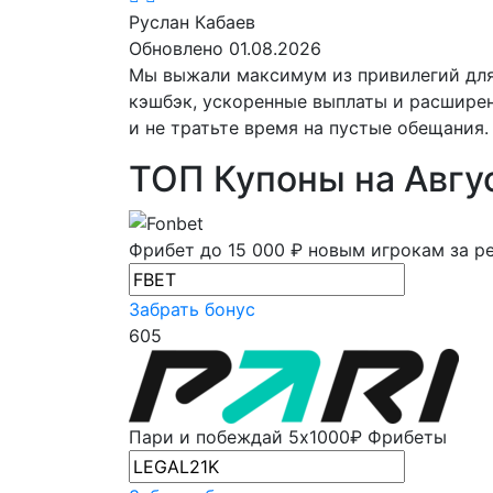
Руслан Кабаев
Обновлено
01.08.2026
Мы выжали максимум из привилегий для
кэшбэк, ускоренные выплаты и расшире
и не тратьте время на пустые обещания.
ТОП Купоны на Авгу
Фрибет до 15 000 ₽ новым игрокам за р
Забрать бонус
605
Пари и побеждай 5x1000₽ Фрибеты