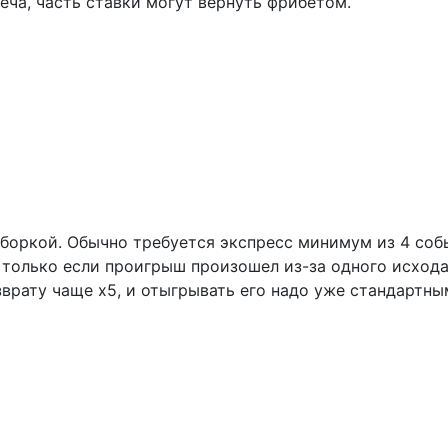
леча, часть ставки могут вернуть фрибетом.
сборкой. Обычно требуется экспресс минимум из 4 соб
 только если проигрыш произошел из-за одного исхода;
зврату чаще x5, и отыгрывать его надо уже стандартны