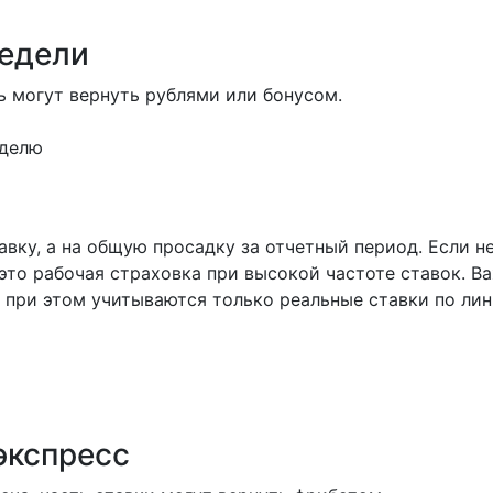
недели
ь могут вернуть рублями или бонусом.
еделю
вку, а на общую просадку за отчетный период. Если н
это рабочая страховка при высокой частоте ставок. В
, при этом учитываются только реальные ставки по лин
экспресс