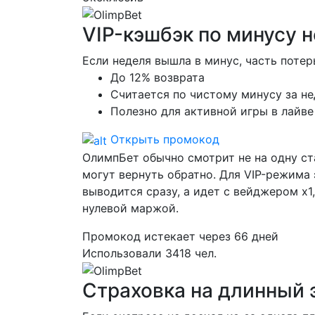
VIP-кэшбэк по минусу 
Если неделя вышла в минус, часть потер
До 12% возврата
Считается по чистому минусу за н
Полезно для активной игры в лайве
Открыть промокод
ОлимпБет обычно смотрит не на одну ста
могут вернуть обратно. Для VIP-режима 
выводится сразу, а идет с вейджером x1
нулевой маржой.
Промокод истекает через 66 дней
Использовали 3418 чел.
Страховка на длинный 