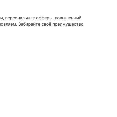
ды, персональные офферы, повышенный
новляем. Забирайте своё преимущество