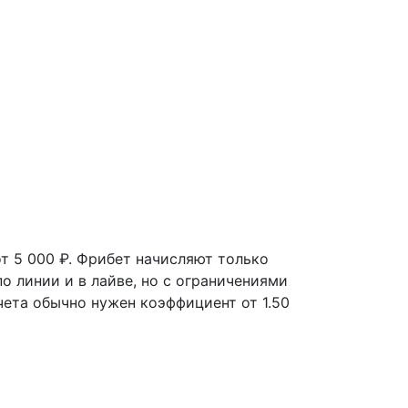
т 5 000 ₽. Фрибет начисляют только
о линии и в лайве, но с ограничениями
чета обычно нужен коэффициент от 1.50