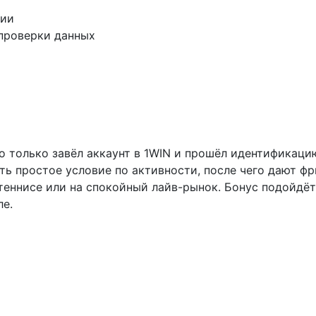
нии
проверки данных
то только завёл аккаунт в 1WIN и прошёл идентификац
 простое условие по активности, после чего дают фри
теннисе или на спокойный лайв-рынок. Бонус подойдёт 
ле.