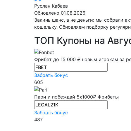
Руслан Кабаев
Обновлено
01.08.2026
Закинь шанс, а не деньги: мы собрали а
кошельку. Обновляем подборку регулярно
ТОП Купоны на Авгу
Фрибет до 15 000 ₽ новым игрокам за р
Забрать бонус
605
Пари и побеждай 5x1000₽ Фрибеты
Забрать бонус
487