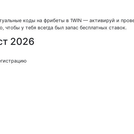
ктуальные коды на фрибеты в 1WIN — активируй и прове
, чтобы у тебя всегда был запас бесплатных ставок.
ст 2026
егистрацию