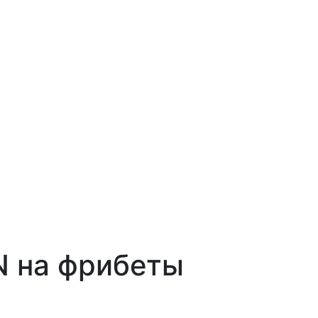
 на фрибеты