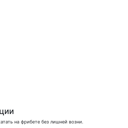
ации
атать на фрибете без лишней возни.