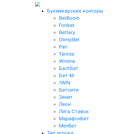
Букмекерские конторы
BetBoom
Fonbet
Bettery
OlimpBet
Pari
Tennisi
Winline
БалтБэт
Бет-М
1WIN
Бетсити
Зенит
Леон
Лига Ставок
МарафонБет
Мелбет
Тип игрока