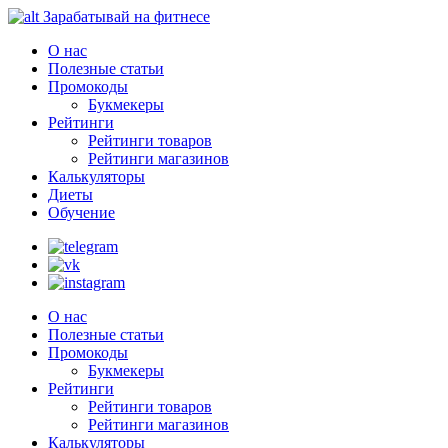
Зарабатывай на фитнесе
О нас
Полезные статьи
Промокоды
Букмекеры
Рейтинги
Рейтинги товаров
Рейтинги магазинов
Калькуляторы
Диеты
Обучение
О нас
Полезные статьи
Промокоды
Букмекеры
Рейтинги
Рейтинги товаров
Рейтинги магазинов
Калькуляторы