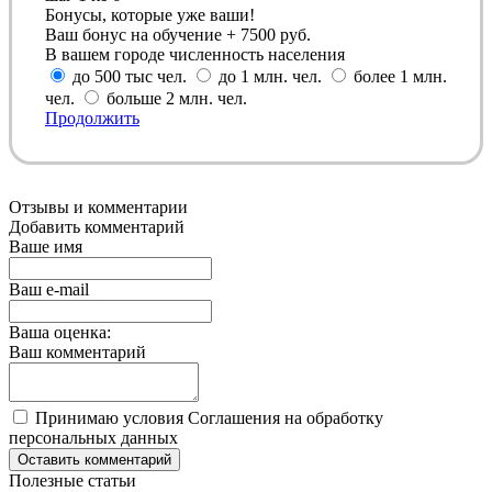
Бонусы, которые уже ваши!
Ваш бонус на обучение + 7500 руб.
В вашем городе численность населения
до 500 тыс чел.
до 1 млн. чел.
более 1 млн.
чел.
больше 2 млн. чел.
Продолжить
Отзывы и комментарии
Добавить комментарий
Ваше имя
Ваш e-mail
Ваша оценка:
Ваш комментарий
Принимаю условия Соглашения на обработку
персональных данных
Оставить комментарий
Полезные статьи