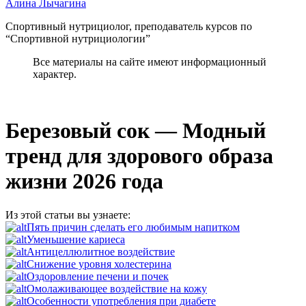
Алина Лычагина
Спортивный нутрициолог, преподаватель курсов по
“Спортивной нутрициологии”
Все материалы на сайте имеют информационный
характер.
Березовый сок — Модный
тренд для здорового образа
жизни 2026 года
Из этой статьи вы узнаете:
Пять причин сделать его любимым напитком
Уменьшение кариеса
Антицеллюлитное воздействие
Снижение уровня холестерина
Оздоровление печени и почек
Омолаживающее воздействие на кожу
Особенности употребления при диабете