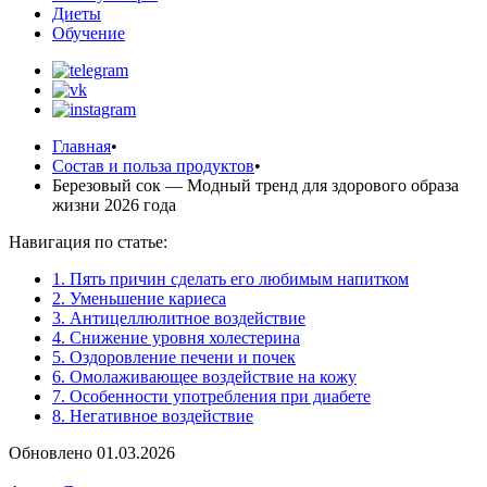
Диеты
Обучение
Главная
•
Состав и польза продуктов
•
Березовый сок — Модный тренд для здорового образа
жизни 2026 года
Навигация по статье:
1. Пять причин сделать его любимым напитком
2. Уменьшение кариеса
3. Антицеллюлитное воздействие
4. Снижение уровня холестерина
5. Оздоровление печени и почек
6. Омолаживающее воздействие на кожу
7. Особенности употребления при диабете
8. Негативное воздействие
Обновлено 01.03.2026