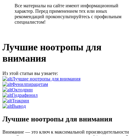
Все материалы на сайте имеют информационный
характер. Перед применением тех или иных
рекомендаций проконсультируйтесь с профильным
специалистом!
Лучшие ноотропы для
внимания
Из этой статьи вы узнаете:
Лучшие ноотропы для внимания
Фенилпирацетам
Октодрин
Гидрафинил
Теакрин
Вывод
Лучшие ноотропы для внимания
Внимание — это ключ к максимальной производительности