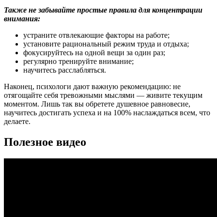
Также не забывайте простые правила для концентрации
внимания:
устраните отвлекающие факторы на работе;
установите рациональный режим труда и отдыха;
фокусируйтесь на одной вещи за один раз;
регулярно тренируйте внимание;
научитесь расслабляться.
Наконец, психологи дают важную рекомендацию: не
отягощайте себя тревожными мыслями — живите текущим
моментом. Лишь так вы обретете душевное равновесие,
научитесь достигать успеха и на 100% наслаждаться всем, что
делаете.
Полезное видео