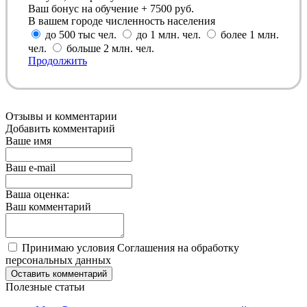
Ваш бонус на обучение + 7500 руб.
В вашем городе численность населения
до 500 тыс чел.
до 1 млн. чел.
более 1 млн.
чел.
больше 2 млн. чел.
Продолжить
Отзывы и комментарии
Добавить комментарий
Ваше имя
Ваш e-mail
Ваша оценка:
Ваш комментарий
Принимаю условия Соглашения на обработку
персональных данных
Оставить комментарий
Полезные статьи