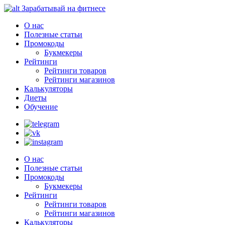
Зарабатывай на фитнесе
О нас
Полезные статьи
Промокоды
Букмекеры
Рейтинги
Рейтинги товаров
Рейтинги магазинов
Калькуляторы
Диеты
Обучение
О нас
Полезные статьи
Промокоды
Букмекеры
Рейтинги
Рейтинги товаров
Рейтинги магазинов
Калькуляторы