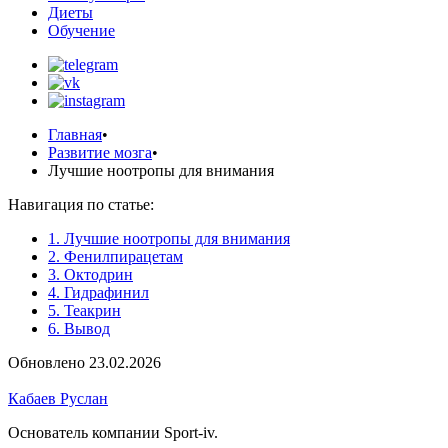
Диеты
Обучение
Главная
•
Развитие мозга
•
Лучшие ноотропы для внимания
Навигация по статье:
1. Лучшие ноотропы для внимания
2. Фенилпирацетам
3. Октодрин
4. Гидрафинил
5. Теакрин
6. Вывод
Обновлено 23.02.2026
Кабаев Руслан
Основатель компании Sport-iv.