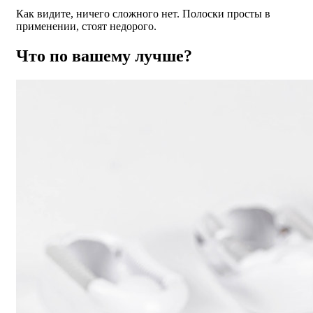
Как видите, ничего сложного нет. Полоски просты в
применении, стоят недорого.
Что по вашему лучше?