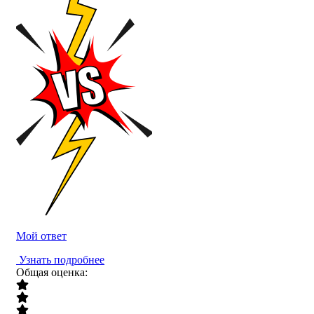
Мой ответ
Узнать подробнее
Общая оценка: