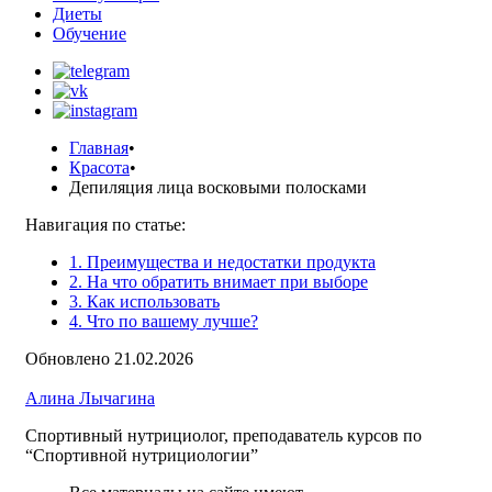
Диеты
Обучение
Главная
•
Красота
•
Депиляция лица восковыми полосками
Навигация по статье:
1. Преимущества и недостатки продукта
2. На что обратить внимает при выборе
3. Как использовать
4. Что по вашему лучше?
Обновлено 21.02.2026
Алина Лычагина
Спортивный нутрициолог, преподаватель курсов по
“Спортивной нутрициологии”