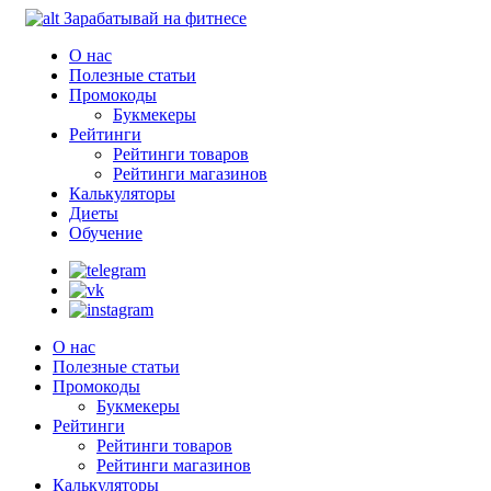
Зарабатывай на фитнесе
О нас
Полезные статьи
Промокоды
Букмекеры
Рейтинги
Рейтинги товаров
Рейтинги магазинов
Калькуляторы
Диеты
Обучение
О нас
Полезные статьи
Промокоды
Букмекеры
Рейтинги
Рейтинги товаров
Рейтинги магазинов
Калькуляторы