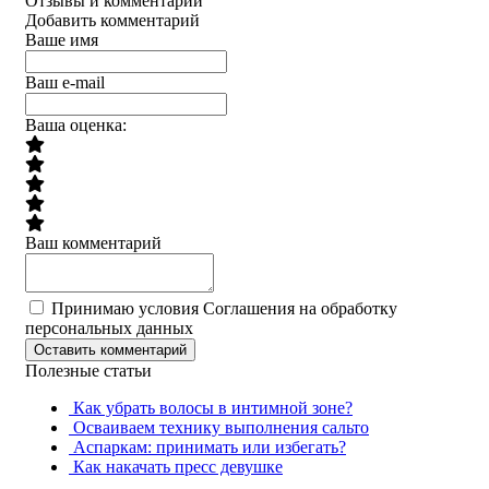
Отзывы и комментарии
Добавить комментарий
Ваше имя
Ваш e-mail
Ваша оценка:
Ваш комментарий
Принимаю условия Соглашения на обработку
персональных данных
Оставить комментарий
Полезные статьи
Как убрать волосы в интимной зоне?
Осваиваем технику выполнения сальто
Аспаркам: принимать или избегать?
Как накачать пресс девушке