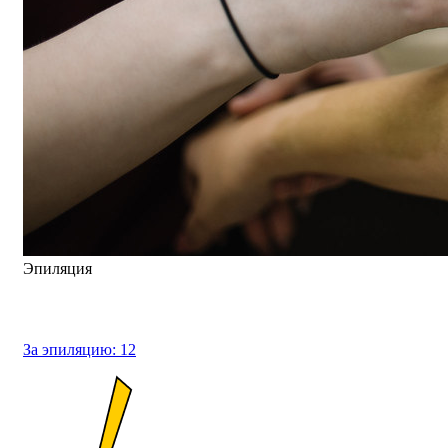
Эпиляция
За эпиляцию:
12