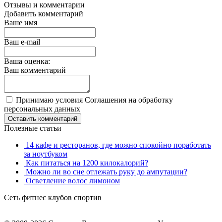
Отзывы и комментарии
Добавить комментарий
Ваше имя
Ваш e-mail
Ваша оценка:
Ваш комментарий
Принимаю условия Соглашения на обработку
персональных данных
Оставить комментарий
Полезные статьи
14 кафе и ресторанов, где можно спокойно поработать
за ноутбуком
Как питаться на 1200 килокалорий?
Можно ли во сне отлежать руку до ампутации?
Осветление волос лимоном
Сеть фитнес клубов спортив