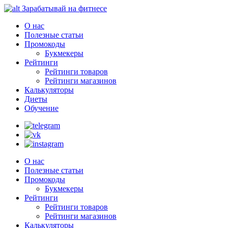
Зарабатывай на фитнесе
О нас
Полезные статьи
Промокоды
Букмекеры
Рейтинги
Рейтинги товаров
Рейтинги магазинов
Калькуляторы
Диеты
Обучение
О нас
Полезные статьи
Промокоды
Букмекеры
Рейтинги
Рейтинги товаров
Рейтинги магазинов
Калькуляторы