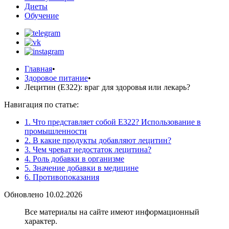
Диеты
Обучение
Главная
•
Здоровое питание
•
Лецитин (E322): враг для здоровья или лекарь?
Навигация по статье:
1. Что представляет собой Е322? Использование в
промышленности
2. В какие продукты добавляют лецитин?
3. Чем чреват недостаток лецитина?
4. Роль добавки в организме
5. Значение добавки в медицине
6. Противопоказания
Обновлено 10.02.2026
Все материалы на сайте имеют информационный
характер.