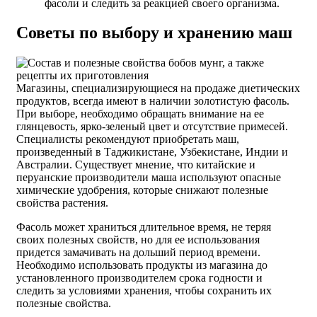
фасоли и следить за реакцией своего организма.
Советы по выбору и хранению маш
Магазины, специализирующиеся на продаже диетических
продуктов, всегда имеют в наличии золотистую фасоль.
При выборе, необходимо обращать внимание на ее
глянцевость, ярко-зеленый цвет и отсутствие примесей.
Специалисты рекомендуют приобретать маш,
произведенный в Таджикистане, Узбекистане, Индии и
Австралии. Существует мнение, что китайские и
перуанские производители маша используют опасные
химические удобрения, которые снижают полезные
свойства растения.
Фасоль может храниться длительное время, не теряя
своих полезных свойств, но для ее использования
придется замачивать на дольший период времени.
Необходимо использовать продукты из магазина до
установленного производителем срока годности и
следить за условиями хранения, чтобы сохранить их
полезные свойства.