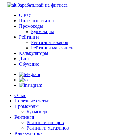
Зарабатывай на фитнесе
О нас
Полезные статьи
Промокоды
Букмекеры
Рейтинги
Рейтинги товаров
Рейтинги магазинов
Калькуляторы
Диеты
Обучение
О нас
Полезные статьи
Промокоды
Букмекеры
Рейтинги
Рейтинги товаров
Рейтинги магазинов
Калькуляторы