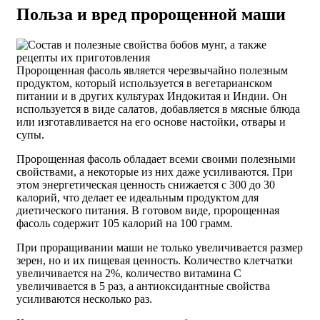
Польза и вред пророщенной маши
Пророщенная фасоль является черезвычайно полезным
продуктом, который используется в вегетарианском
питании и в других культурах Индокитая и Индии. Он
используется в виде салатов, добавляется в мясные блюда
или изготавливается на его основе настойки, отвары и
супы.
Пророщенная фасоль обладает всеми своими полезными
свойствами, а некоторые из них даже усиливаются. При
этом энергетическая ценность снижается с 300 до 30
калорий, что делает ее идеальным продуктом для
диетического питания. В готовом виде, пророщенная
фасоль содержит 105 калорий на 100 грамм.
При проращивании маши не только увеличивается размер
зерен, но и их пищевая ценность. Количество клетчатки
увеличивается на 2%, количество витамина С
увеличивается в 5 раз, а антиоксидантные свойства
усиливаются несколько раз.