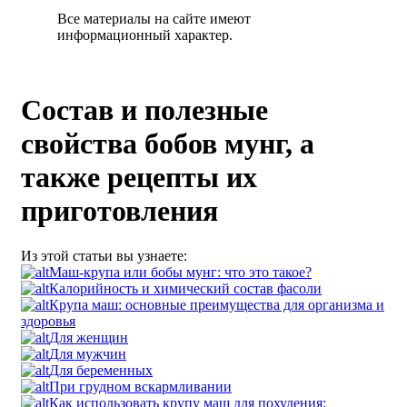
Все материалы на сайте имеют
информационный характер.
Состав и полезные
свойства бобов мунг, а
также рецепты их
приготовления
Из этой статьи вы узнаете:
Маш-крупа или бобы мунг: что это такое?
Калорийность и химический состав фасоли
Крупа маш: основные преимущества для организма и
здоровья
Для женщин
Для мужчин
Для беременных
При грудном вскармливании
Как использовать крупу маш для похудения: