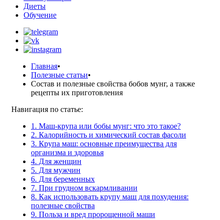
Диеты
Обучение
Главная
•
Полезные статьи
•
Состав и полезные свойства бобов мунг, а также
рецепты их приготовления
Навигация по статье:
1. Маш-крупа или бобы мунг: что это такое?
2. Калорийность и химический состав фасоли
3. Крупа маш: основные преимущества для
организма и здоровья
4. Для женщин
5. Для мужчин
6. Для беременных
7. При грудном вскармливании
8. Как использовать крупу маш для похудения:
полезные свойства
9. Польза и вред пророщенной маши