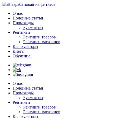
Зарабатывай на фитнесе
О нас
Полезные статьи
Промокоды
Букмекеры
Рейтинги
Рейтинги товаров
Рейтинги магазинов
Калькуляторы
Диеты
Обучение
О нас
Полезные статьи
Промокоды
Букмекеры
Рейтинги
Рейтинги товаров
Рейтинги магазинов
Калькуляторы