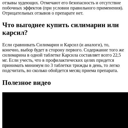
отзывы худеющих. Отмечают его безопасность и отсутствие
побочных эффектов (при условии правильного применения).
Отрицательных отзывов о препарате нет.
Что выгоднее купить силимарин или
карсил?
Если сравнивать Силимарин и Карсил (и аналоги), то,
конечно, выбор будет в сторону первого. Содержание того же
силимарина в одной таблетке Карсила составляет всего 22,5
мг. Если учесть, что в профилактических целях придется
принимать минимум по 3 таблетки трижды в день, то легко
подсчитать, во сколько обойдется месяц приема препарата.
Полезное видео