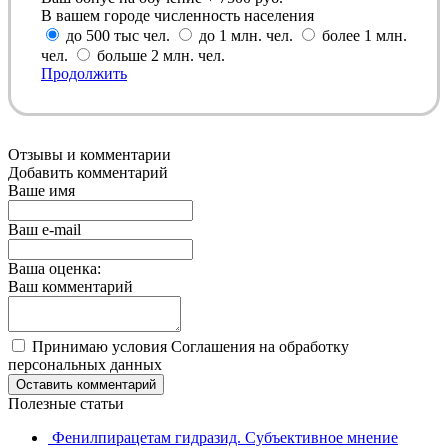
В вашем городе численность населения
до 500 тыс чел.
до 1 млн. чел.
более 1 млн.
чел.
больше 2 млн. чел.
Продолжить
Отзывы и комментарии
Добавить комментарий
Ваше имя
Ваш e-mail
Ваша оценка:
Ваш комментарий
Принимаю условия Соглашения на обработку
персональных данных
Оставить комментарий
Полезные статьи
Фенилпирацетам гидразид. Субъективное мнение