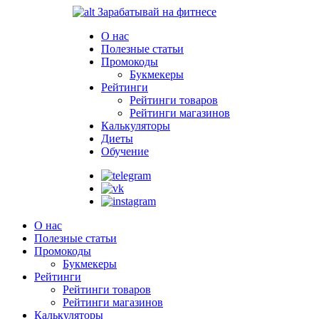
Зарабатывай на фитнесе
О нас
Полезные статьи
Промокоды
Букмекеры
Рейтинги
Рейтинги товаров
Рейтинги магазинов
Калькуляторы
Диеты
Обучение
О нас
Полезные статьи
Промокоды
Букмекеры
Рейтинги
Рейтинги товаров
Рейтинги магазинов
Калькуляторы