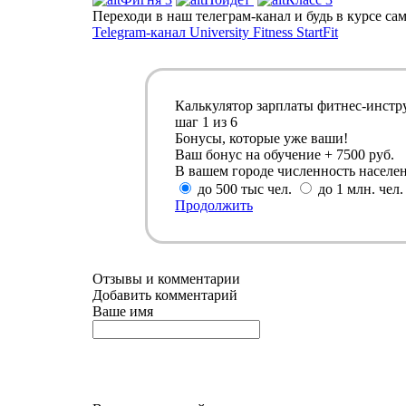
Переходи в наш телеграм-канал и будь в курсе с
Telegram-канал University Fitness StartFit
Калькулятор зарплаты фитнес-инстр
шаг
1
из 6
Бонусы, которые уже ваши!
Ваш бонус на обучение + 7500 руб.
В вашем городе численность населе
до 500 тыс чел.
до 1 млн. чел.
Продолжить
Отзывы и комментарии
Добавить комментарий
Ваше имя