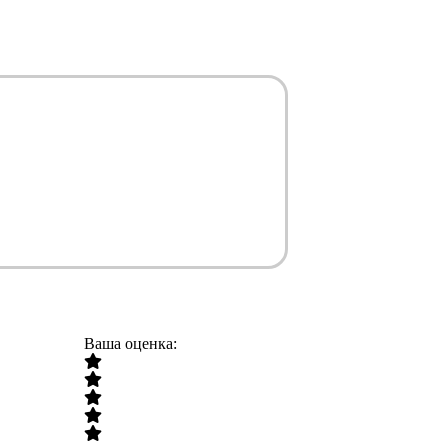
Ваша оценка: