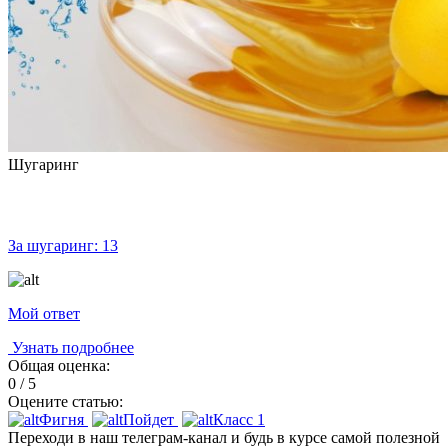
Шугаринг
За шугаринг:
13
Мой ответ
Узнать подробнее
Общая оценка:
0 / 5
Оцените статью:
Фигня
Пойдет
Класс
1
Переходи в наш телеграм-канал и будь в курсе самой полезной