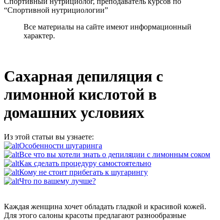
Спортивный нутрициолог, преподаватель курсов по
“Спортивной нутрициологии”
Все материалы на сайте имеют информационный
характер.
Сахарная депиляция с
лимонной кислотой в
домашних условиях
Из этой статьи вы узнаете:
Особенности шугаринга
Все что вы хотели знать о депиляции с лимонным соком
Как сделать процедуру самостоятельно
Кому не стоит прибегать к шугарингу
Что по вашему лучше?
Каждая женщина хочет обладать гладкой и красивой кожей.
Для этого салоны красоты предлагают разнообразные