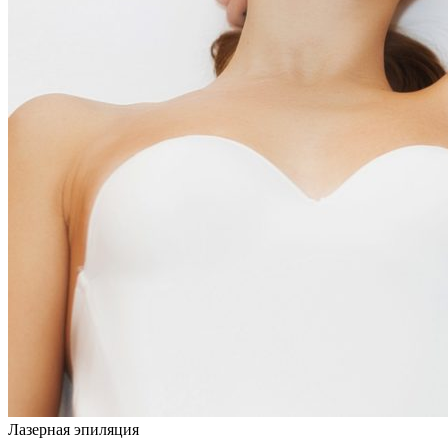
Лазерная эпиляция