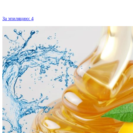
За эпиляцию:
4