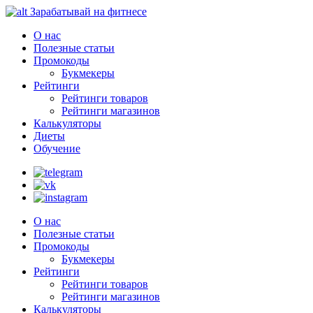
Зарабатывай на фитнесе
О нас
Полезные статьи
Промокоды
Букмекеры
Рейтинги
Рейтинги товаров
Рейтинги магазинов
Калькуляторы
Диеты
Обучение
О нас
Полезные статьи
Промокоды
Букмекеры
Рейтинги
Рейтинги товаров
Рейтинги магазинов
Калькуляторы