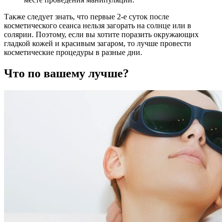
Также следует знать, что первые 2-е суток после
косметического сеанса нельзя загорать на солнце или в
солярии. Поэтому, если вы хотите поразить окружающих
гладкой кожей и красивым загаром, то лучше провести
косметические процедуры в разные дни.
Что по вашему лучше?