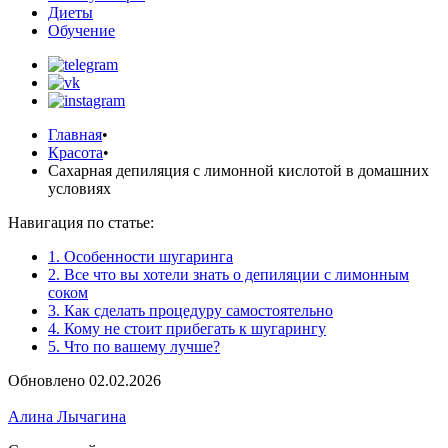
Диеты
Обучение
Главная
•
Красота
•
Сахарная депиляция с лимонной кислотой в домашних
условиях
Навигация по статье:
1. Особенности шугаринга
2. Все что вы хотели знать о депиляции с лимонным
соком
3. Как сделать процедуру самостоятельно
4. Кому не стоит прибегать к шугарингу
5. Что по вашему лучше?
Обновлено 02.02.2026
Алина Лычагина