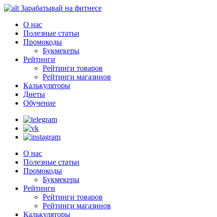
Зарабатывай на фитнесе
О нас
Полезные статьи
Промокоды
Букмекеры
Рейтинги
Рейтинги товаров
Рейтинги магазинов
Калькуляторы
Диеты
Обучение
О нас
Полезные статьи
Промокоды
Букмекеры
Рейтинги
Рейтинги товаров
Рейтинги магазинов
Калькуляторы