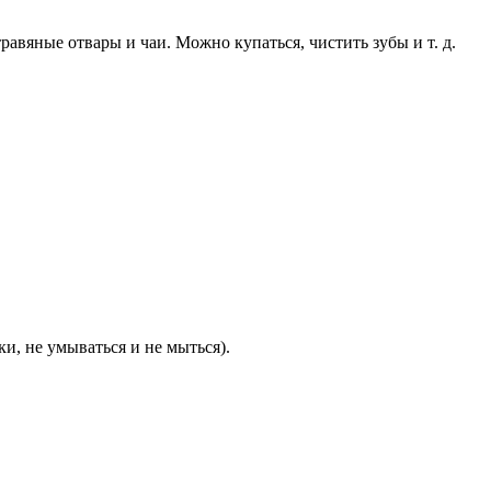
травяные отвары и чаи. Можно купаться, чистить зубы и т. д.
ки, не умываться и не мыться).