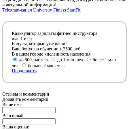
и актуальной информации!
Telegram-канал University Fitness StartFit
Калькулятор зарплаты фитнес-инструктора
шаг
1
из 6
Бонусы, которые уже ваши!
Ваш бонус на обучение + 7500 руб.
В вашем городе численность населения
до 500 тыс чел.
до 1 млн. чел.
более 1 млн.
чел.
больше 2 млн. чел.
Продолжить
Отзывы и комментарии
Добавить комментарий
Ваше имя
Ваш e-mail
Ваша оценка: