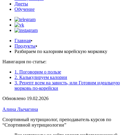
Диеты
Обучение
Главная
•
Продукты
•
Разбираем по калориям корейскую морковку
Навигация по статье:
1. Поговорим о пользе
2. Калькулируем калории
3. Рецепт всем на зависть, или Готовим идеальную
морковь по-корейски
Обновлено 19.02.2026
Алина Лычагина
Спортивный нутрициолог, преподаватель курсов по
“Спортивной нутрициологии”