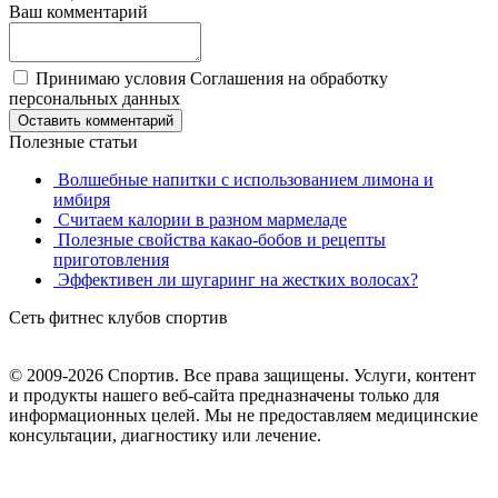
Ваш комментарий
Принимаю условия Соглашения на обработку
персональных данных
Оставить комментарий
Полезные статьи
Волшебные напитки с использованием лимона и
имбиря
Считаем калории в разном мармеладе
Полезные свойства какао-бобов и рецепты
приготовления
Эффективен ли шугаринг на жестких волосах?
Сеть фитнес клубов спортив
© 2009-2026 Спортив. Все права защищены. Услуги, контент
и продукты нашего веб-сайта предназначены только для
информационных целей. Мы не предоставляем медицинские
консультации, диагностику или лечение.