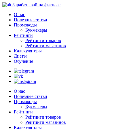
Зарабатывай на фитнесе
О нас
Полезные статьи
Промокоды
Букмекеры
Рейтинги
Рейтинги товаров
Рейтинги магазинов
Калькуляторы
Диеты
Обучение
О нас
Полезные статьи
Промокоды
Букмекеры
Рейтинги
Рейтинги товаров
Рейтинги магазинов
Калькуляторы