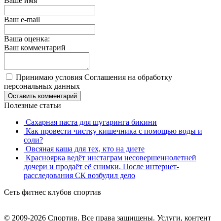
Ваше имя
Ваш e-mail
Ваша оценка:
Ваш комментарий
Принимаю условия Соглашения на обработку
персональных данных
Оставить комментарий
Полезные статьи
Сахарная паста для шугаринга бикини
Как провести чистку кишечника с помощью воды и
соли?
Овсяная каша для тех, кто на диете
Красноярка ведёт инстаграм несовершеннолетней
дочери и продаёт её снимки. После интернет-
расследования СК возбудил дело
Сеть фитнес клубов спортив
© 2009-2026 Спортив. Все права защищены. Услуги, контент