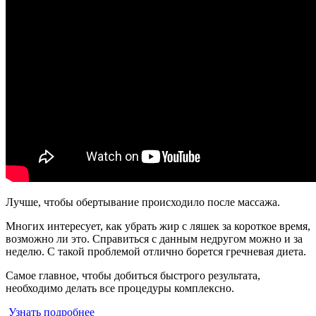
Лучше, чтобы обертывание происходило после массажа.
Многих интересует, как убрать жир с ляшек за короткое время,
возможно ли это. Справиться с данным недругом можно и за
неделю. С такой проблемой отлично борется гречневая диета.
Самое главное, чтобы добиться быстрого результата,
необходимо делать все процедуры комплексно.
Узнать подробнее