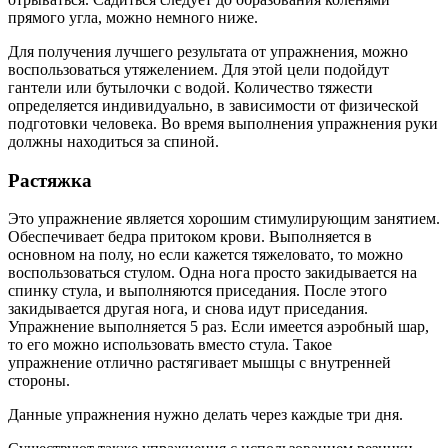
прямого угла, можно немного ниже.
Для получения лучшего результата от упражнения, можно
воспользоваться утяжелением. Для этой цели подойдут
гантели или бутылочки с водой. Количество тяжести
определяется индивидуально, в зависимости от физической
подготовки человека. Во время выполнения упражнения руки
должны находиться за спиной.
Растяжка
Это упражнение является хорошим стимулирующим занятием.
Обеспечивает бедра притоком крови. Выполняется в
основном на полу, но если кажется тяжеловато, то можно
воспользоваться стулом. Одна нога просто закидывается на
спинку стула, и выполняются приседания. После этого
закидывается другая нога, и снова идут приседания.
Упражнение выполняется 5 раз. Если имеется аэробный шар,
то его можно использовать вместо стула. Такое
упражнение отлично растягивает мышцы с внутренней
стороны.
Данные упражнения нужно делать через каждые три дня.