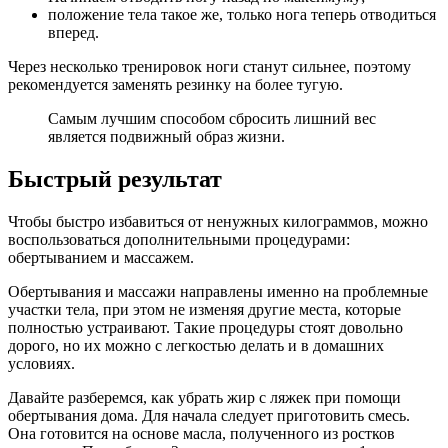
положение тела такое же, только нога теперь отводиться
вперед.
Через несколько тренировок ноги станут сильнее, поэтому
рекомендуется заменять резинку на более тугую.
Самым лучшим способом сбросить лишний вес
является подвижный образ жизни.
Быстрый результат
Чтобы быстро избавиться от ненужных килограммов, можно
воспользоваться дополнительными процедурами:
обертыванием и массажем.
Обертывания и массажи направлены именно на проблемные
участки тела, при этом не изменяя другие места, которые
полностью устраивают. Такие процедуры стоят довольно
дорого, но их можно с легкостью делать и в домашних
условиях.
Давайте разберемся, как убрать жир с ляжек при помощи
обертывания дома. Для начала следует приготовить смесь.
Она готовится на основе масла, полученного из ростков