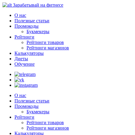
Зарабатывай на фитнесе
О нас
Полезные статьи
Промокоды
Букмекеры
Рейтинги
Рейтинги товаров
Рейтинги магазинов
Калькуляторы
Диеты
Обучение
О нас
Полезные статьи
Промокоды
Букмекеры
Рейтинги
Рейтинги товаров
Рейтинги магазинов
Калькуляторы