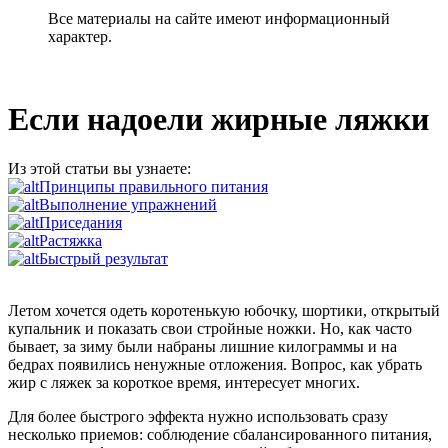
Все материалы на сайте имеют информационный
характер.
Если надоели жирные ляжки
Из этой статьи вы узнаете:
Принципы правильного питания
Выполнение упражнений
Приседания
Растяжка
Быстрый результат
Летом хочется одеть коротенькую юбочку, шортики, открытый
купальник и показать свои стройные ножки. Но, как часто
бывает, за зиму были набраны лишние килограммы и на
бедрах появились ненужные отложения. Вопрос, как убрать
жир с ляжек за короткое время, интересует многих.
Для более быстрого эффекта нужно использовать сразу
несколько приемов: соблюдение сбалансированного питания,