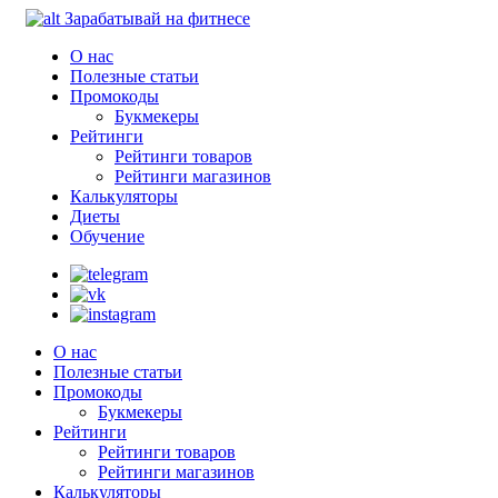
Зарабатывай на фитнесе
О нас
Полезные статьи
Промокоды
Букмекеры
Рейтинги
Рейтинги товаров
Рейтинги магазинов
Калькуляторы
Диеты
Обучение
О нас
Полезные статьи
Промокоды
Букмекеры
Рейтинги
Рейтинги товаров
Рейтинги магазинов
Калькуляторы