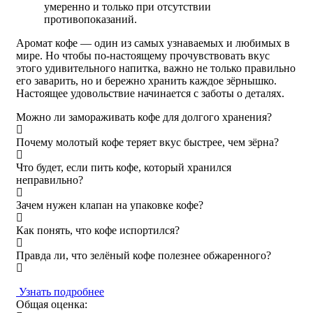
умеренно и только при отсутствии
противопоказаний.
Аромат кофе — один из самых узнаваемых и любимых в
мире. Но чтобы по-настоящему прочувствовать вкус
этого удивительного напитка, важно не только правильно
его заварить, но и бережно хранить каждое зёрнышко.
Настоящее удовольствие начинается с заботы о деталях.
Можно ли замораживать кофе для долгого хранения?
Почему молотый кофе теряет вкус быстрее, чем зёрна?
Что будет, если пить кофе, который хранился
неправильно?
Зачем нужен клапан на упаковке кофе?
Как понять, что кофе испортился?
Правда ли, что зелёный кофе полезнее обжаренного?
Узнать подробнее
Общая оценка: