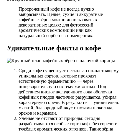
Просроченный кофе не всегда нужно
выбрасывать. Целые, сухие и аккуратные
кофейные зёрна можно использовать в
декоративных целях: для фотосессий,
ароматических композиций или как
натуральный сорбент в помещениях.
Удивительные факты о кофе
Среди кофе существует несколько по-настоящему
уникальных сортов, которые проходят
естественную ферментацию — через
пищеварительную систему животных. Под
действием кислот желудочного сока оболочка
кофейных плодов частично разрушается, убирая
характерную горечь. В результате — удивительно
мягкий, благородный вкус с нотами шоколада,
орехов и карамели.
Учёные не отстают от природы: сегодня
разрабатываются особые сорта кофе без горечи и
тяжёлых ароматических оттенков. Такие зёрна