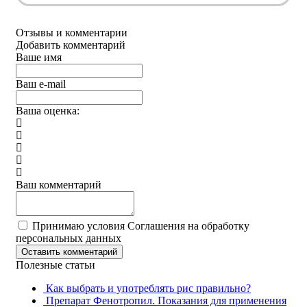
Отзывы и комментарии
Добавить комментарий
Ваше имя
Ваш e-mail
Ваша оценка:
Ваш комментарий
Принимаю условия Соглашения на обработку
персональных данных
Оставить комментарий
Полезные статьи
Как выбрать и употреблять рис правильно?
Препарат Фенотропил. Показания для применения