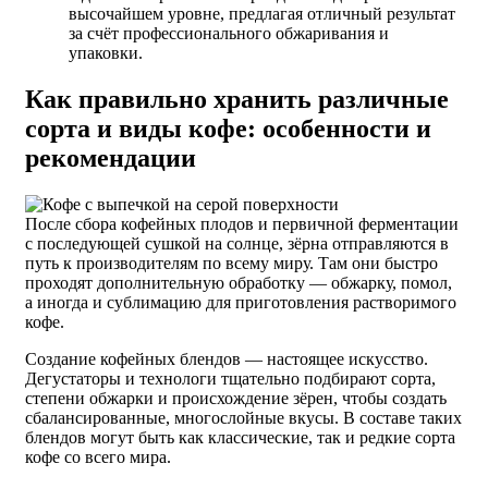
высочайшем уровне, предлагая отличный результат
за счёт профессионального обжаривания и
упаковки.
Как правильно хранить различные
сорта и виды кофе: особенности и
рекомендации
После сбора кофейных плодов и первичной ферментации
с последующей сушкой на солнце, зёрна отправляются в
путь к производителям по всему миру. Там они быстро
проходят дополнительную обработку — обжарку, помол,
а иногда и сублимацию для приготовления растворимого
кофе.
Создание кофейных блендов — настоящее искусство.
Дегустаторы и технологи тщательно подбирают сорта,
степени обжарки и происхождение зёрен, чтобы создать
сбалансированные, многослойные вкусы. В составе таких
блендов могут быть как классические, так и редкие сорта
кофе со всего мира.