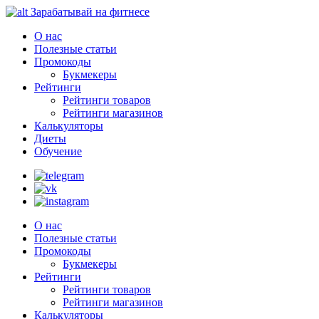
Зарабатывай на фитнесе
О нас
Полезные статьи
Промокоды
Букмекеры
Рейтинги
Рейтинги товаров
Рейтинги магазинов
Калькуляторы
Диеты
Обучение
О нас
Полезные статьи
Промокоды
Букмекеры
Рейтинги
Рейтинги товаров
Рейтинги магазинов
Калькуляторы