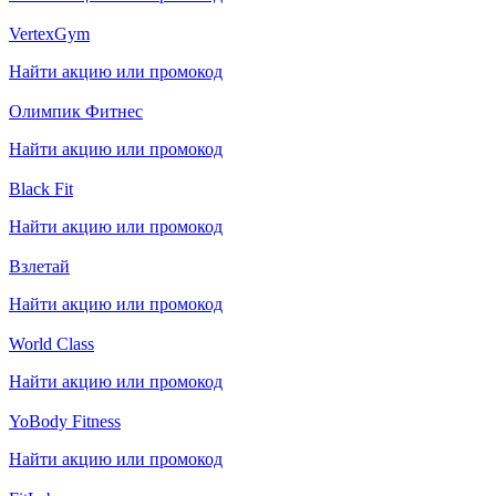
VertexGym
Найти акцию или промокод
Олимпик Фитнес
Найти акцию или промокод
Black Fit
Найти акцию или промокод
Взлетай
Найти акцию или промокод
World Class
Найти акцию или промокод
YoBody Fitness
Найти акцию или промокод