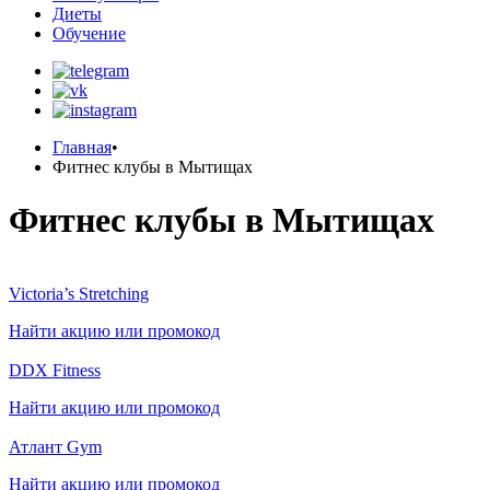
Диеты
Обучение
Главная
•
Фитнес клубы в Мытищах
Фитнес клубы в Мытищах
Victoria’s Stretching
Найти акцию или промокод
DDX Fitness
Найти акцию или промокод
Атлант Gym
Найти акцию или промокод