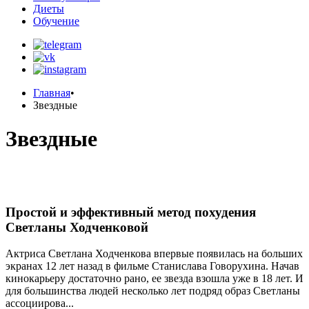
Диеты
Обучение
Главная
•
Звездные
Звездные
Простой и эффективный метод похудения
Светланы Ходченковой
Актриса Светлана Ходченкова впервые появилась на больших
экранах 12 лет назад в фильме Станислава Говорухина. Начав
кинокарьеру достаточно рано, ее звезда взошла уже в 18 лет. И
для большинства людей несколько лет подряд образ Светланы
ассоциирова...