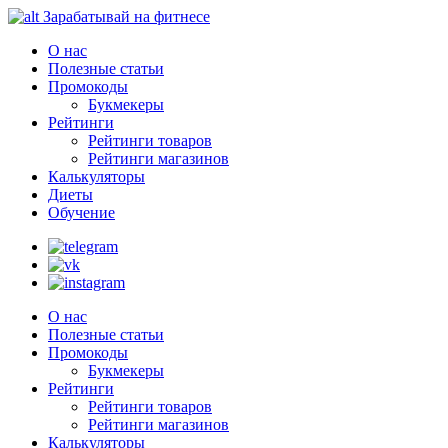
Зарабатывай на фитнесе
О нас
Полезные статьи
Промокоды
Букмекеры
Рейтинги
Рейтинги товаров
Рейтинги магазинов
Калькуляторы
Диеты
Обучение
О нас
Полезные статьи
Промокоды
Букмекеры
Рейтинги
Рейтинги товаров
Рейтинги магазинов
Калькуляторы