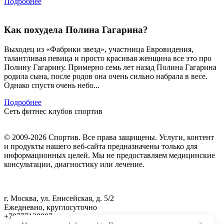
Подробнее
Как похудела Полина Гагарина?
Выходец из «Фабрики звезд», участница Евровидения,
талантливая певица и просто красивая женщина все это про
Полину Гагарину. Примерно семь лет назад Полина Гагарина
родила сына, после родов она очень сильно набрала в весе.
Однако спустя очень небо...
Подробнее
Сеть фитнес клубов спортив
© 2009-2026 Спортив. Все права защищены. Услуги, контент
и продукты нашего веб-сайта предназначены только для
информационных целей. Мы не предоставляем медицинские
консультации, диагностику или лечение.
г. Москва, ул. Енисейская, д. 5/2
Ежедневно, круглосуточно
+79777128907