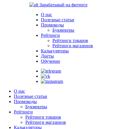
Зарабатывай на фитнесе
О нас
Полезные статьи
Промокоды
Букмекеры
Рейтинги
Рейтинги товаров
Рейтинги магазинов
Калькуляторы
Диеты
Обучение
О нас
Полезные статьи
Промокоды
Букмекеры
Рейтинги
Рейтинги товаров
Рейтинги магазинов
Калькуляторы