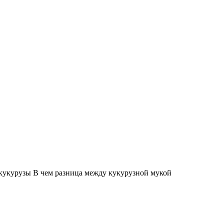
 кукурузы В чем разница между кукурузной мукой