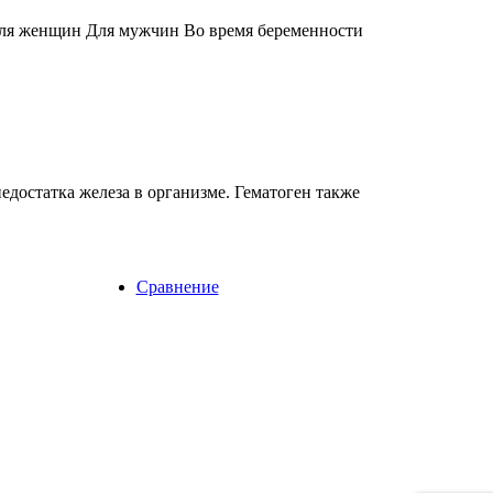
Для женщин Для мужчин Во время беременности
едостатка железа в организме. Гематоген также
Сравнение