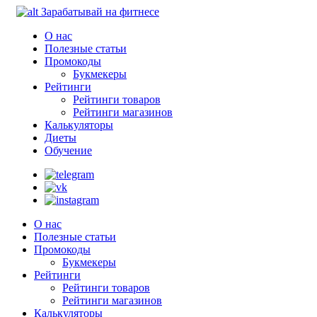
Зарабатывай на фитнесе
О нас
Полезные статьи
Промокоды
Букмекеры
Рейтинги
Рейтинги товаров
Рейтинги магазинов
Калькуляторы
Диеты
Обучение
О нас
Полезные статьи
Промокоды
Букмекеры
Рейтинги
Рейтинги товаров
Рейтинги магазинов
Калькуляторы