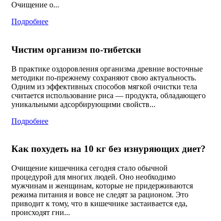
Очищение о...
Подробнее
Чистим организм по-тибетски
В практике оздоровления организма древние восточные
методики по-прежнему сохраняют свою актуальность.
Одним из эффективных способов мягкой очистки тела
считается использование риса — продукта, обладающего
уникальными адсорбирующими свойств...
Подробнее
Как похудеть на 10 кг без изнуряющих диет?
Очищение кишечника сегодня стало обычной
процедурой для многих людей. Оно необходимо
мужчинам и женщинам, которые не придерживаются
режима питания и вовсе не следят за рационом. Это
приводит к тому, что в кишечнике застаивается еда,
происходят гни...