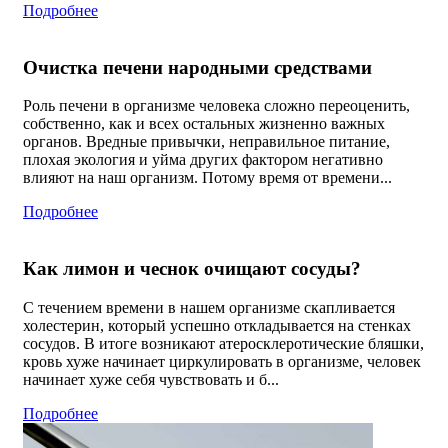
Подробнее
Очистка печени народными средствами
Роль печени в организме человека сложно переоценить,
собственно, как и всех остальных жизненно важных
органов. Вредные привычки, неправильное питание,
плохая экология и уйма других фактором негативно
влияют на наш организм. Потому время от времени...
Подробнее
Как лимон и чеснок очищают сосуды?
С течением времени в нашем организме скапливается
холестерин, который успешно откладывается на стенках
сосудов. В итоге возникают атеросклеротические бляшки,
кровь хуже начинает циркулировать в организме, человек
начинает хуже себя чувствовать и б...
Подробнее