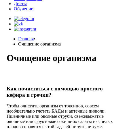
Диеты
Обучение
Главная
•
Очищение организма
Очищение организма
Как почиститься с помощью простого
кефира и гречки?
Чтобы очистить организм от токсинов, совсем
необязательно глотать БАДы и аптечные пилюли.
Пшеничные или овсяные отруби, свежевыжатые
овощные или фруктовые соки либо салаты из спелых
плодов справятся с этой задачей ничуть не хуже.