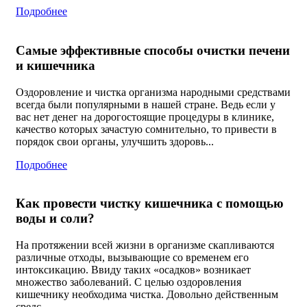
Подробнее
Самые эффективные способы очистки печени
и кишечника
Оздоровление и чистка организма народными средствами
всегда были популярными в нашей стране. Ведь если у
вас нет денег на дорогостоящие процедуры в клинике,
качество которых зачастую сомнительно, то привести в
порядок свои органы, улучшить здоровь...
Подробнее
Как провести чистку кишечника с помощью
воды и соли?
На протяжении всей жизни в организме скапливаются
различные отходы, вызывающие со временем его
интоксикацию. Ввиду таких «осадков» возникает
множество заболеваний. С целью оздоровления
кишечнику необходима чистка. Довольно действенным
средс...