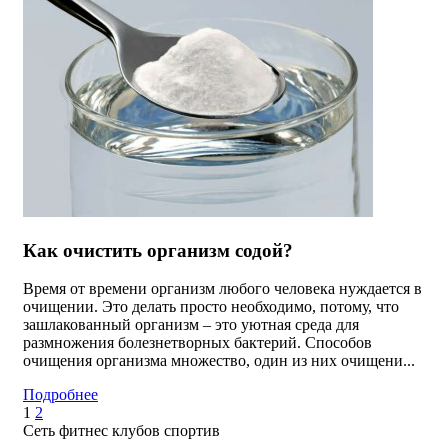
Как очистить организм содой?
Время от времени организм любого человека нуждается в
очищении. Это делать просто необходимо, потому, что
зашлакованный организм – это уютная среда для
размножения болезнетворных бактерий. Способов
очищения организма множество, один из них очищени...
Подробнее
1
2
Сеть фитнес клубов спортив