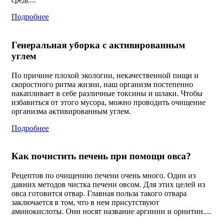
Подробнее
Генеральная уборка с активированным
углем
По причине плохой экологии, некачественной пищи и
скоростного ритма жизни, наш организм постепенно
накапливает в себе различные токсины и шлаки. Чтобы
избавиться от этого мусора, можно проводить очищение
организма активированным углем.
Подробнее
Как почистить печень при помощи овса?
Рецептов по очищению печени очень много. Один из
давних методов чистка печени овсом. Для этих целей из
овса готовится отвар. Главная польза такого отвара
заключается в том, что в нем присутствуют
аминокислоты. Они носят название аргинин и орнитин....