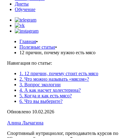
Диеты
Обучение
Главная
•
Полезные статьи
•
12 причин, почему нужно есть мясо
Навигация по статье:
1. 12 причин, почему стоит есть мясо
2. Что можно называть «мясом»?
3. Вопрос экологии
4. А как насчет холестерина?
5. Когда и как есть мясо?
6. Что вы выберите?
Обновлено 10.02.2026
Алина Лычагина
Спортивный нутрициолог, преподаватель курсов по