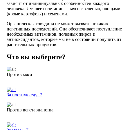
зависит от индивидуальных особенностей каждого
человека. Лучшее сочетание — мясо с зеленью, овощами
(кроме картофеля) и семенами.
Органическая говядина не может вызвать никаких
негативных последствий. Она обеспечивает поступление
необходимых витаминов, полезных жиров и
антиоксидантов, которые мы не в состоянии получить из
растительных продуктов.
Что вы выберите?
Против мяса
За постную еду:
7
Против вегетарианства