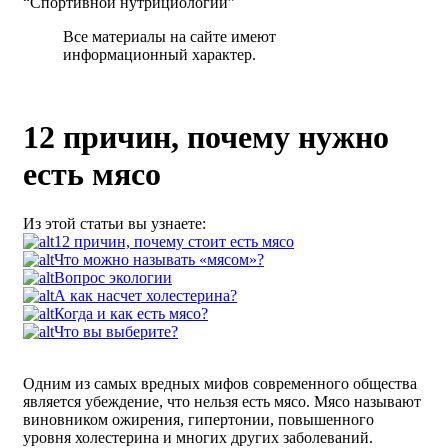
“Спортивной нутрициологии”
Все материалы на сайте имеют
информационный характер.
12 причин, почему нужно
есть мясо
Из этой статьи вы узнаете:
12 причин, почему стоит есть мясо
Что можно называть «мясом»?
Вопрос экологии
А как насчет холестерина?
Когда и как есть мясо?
Что вы выберите?
Одним из самых вредных мифов современного общества
является убеждение, что нельзя есть мясо. Мясо называют
виновником ожирения, гипертонии, повышенного
уровня холестерина и многих других заболеваний.