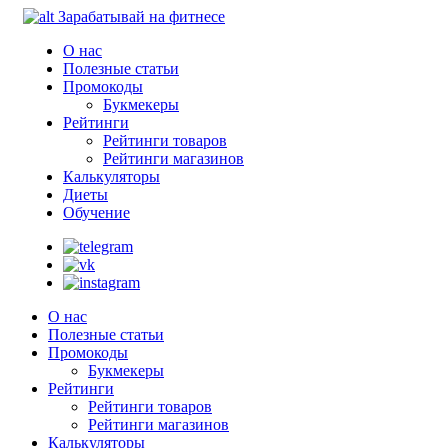
Зарабатывай на фитнесе
О нас
Полезные статьи
Промокоды
Букмекеры
Рейтинги
Рейтинги товаров
Рейтинги магазинов
Калькуляторы
Диеты
Обучение
О нас
Полезные статьи
Промокоды
Букмекеры
Рейтинги
Рейтинги товаров
Рейтинги магазинов
Калькуляторы