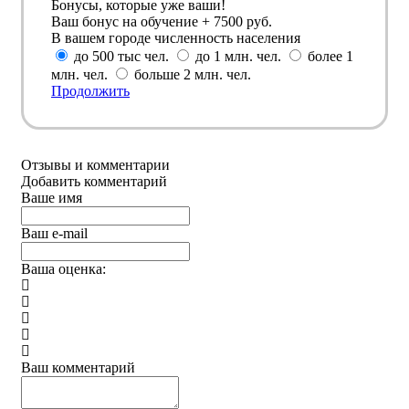
Бонусы, которые уже ваши!
Ваш бонус на обучение + 7500 руб.
В вашем городе численность населения
до 500 тыс чел.
до 1 млн. чел.
более 1
млн. чел.
больше 2 млн. чел.
Продолжить
Отзывы и комментарии
Добавить комментарий
Ваше имя
Ваш e-mail
Ваша оценка:
Ваш комментарий