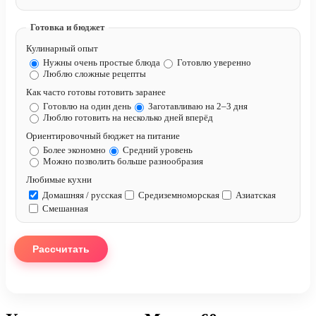
Готовка и бюджет
Кулинарный опыт
Нужны очень простые блюда
Готовлю уверенно
Люблю сложные рецепты
Как часто готовы готовить заранее
Готовлю на один день
Заготавливаю на 2–3 дня
Люблю готовить на несколько дней вперёд
Ориентировочный бюджет на питание
Более экономно
Средний уровень
Можно позволить больше разнообразия
Любимые кухни
Домашняя / русская
Средиземноморская
Азиатская
Смешанная
Рассчитать