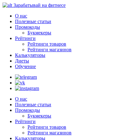
Зарабатывай на фитнесе
О нас
Полезные статьи
Промокоды
Букмекеры
Рейтинги
Рейтинги товаров
Рейтинги магазинов
Калькуляторы
Диеты
Обучение
О нас
Полезные статьи
Промокоды
Букмекеры
Рейтинги
Рейтинги товаров
Рейтинги магазинов
Калькуляторы