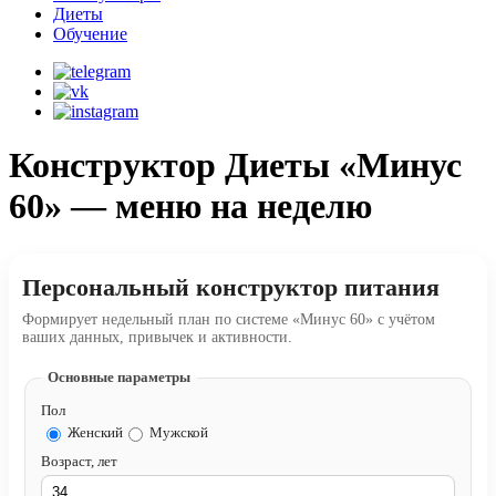
Диеты
Обучение
Конструктор Диеты «Минус
60» — меню на неделю
Персональный конструктор питания
Формирует недельный план по системе «Минус 60» с учётом
ваших данных, привычек и активности.
Основные параметры
Пол
Женский
Мужской
Возраст, лет