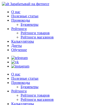
Зарабатывай на фитнесе
О нас
Полезные статьи
Промокоды
Букмекеры
Рейтинги
Рейтинги товаров
Рейтинги магазинов
Калькуляторы
Диеты
Обучение
О нас
Полезные статьи
Промокоды
Букмекеры
Рейтинги
Рейтинги товаров
Рейтинги магазинов
Калькуляторы