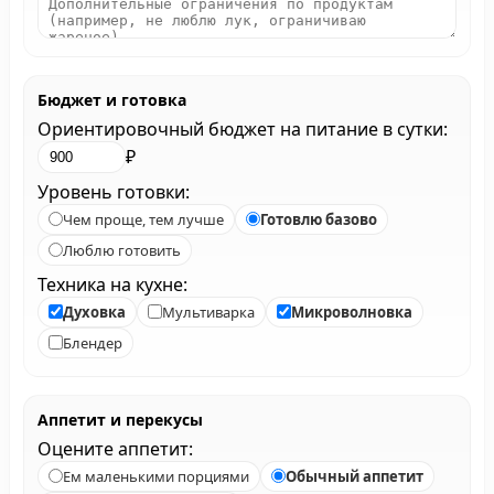
Бюджет и готовка
Ориентировочный бюджет на питание в сутки:
₽
Уровень готовки:
Чем проще, тем лучше
Готовлю базово
Люблю готовить
Техника на кухне:
Духовка
Мультиварка
Микроволновка
Блендер
Аппетит и перекусы
Оцените аппетит:
Ем маленькими порциями
Обычный аппетит