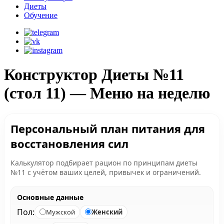
Диеты
Обучение
Конструктор Диеты №11
(стол 11) — Меню на неделю
Персональный план питания для
восстановления сил
Калькулятор подбирает рацион по принципам диеты
№11 с учётом ваших целей, привычек и ограничений.
Основные данные
Пол:
Мужской
Женский