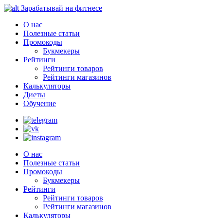
Зарабатывай на фитнесе
О нас
Полезные статьи
Промокоды
Букмекеры
Рейтинги
Рейтинги товаров
Рейтинги магазинов
Калькуляторы
Диеты
Обучение
О нас
Полезные статьи
Промокоды
Букмекеры
Рейтинги
Рейтинги товаров
Рейтинги магазинов
Калькуляторы