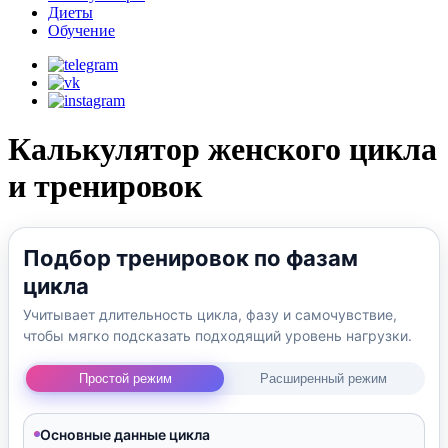
Диеты
Обучение
Калькулятор женского цикла
и тренировок
Подбор тренировок по фазам
цикла
Учитывает длительность цикла, фазу и самочувствие,
чтобы мягко подсказать подходящий уровень нагрузки.
Простой режим
Расширенный режим
Основные данные цикла