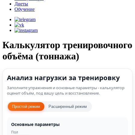
Диеты
Обучение
Калькулятор тренировочного
объёма (тоннажа)
Анализ нагрузки за тренировку
Заполните упражнения и основные параметры - калькулятор
оценит объём, под вашу цель и восстановление.
Простой режим
Расширенный режим
Основные параметры
Пол