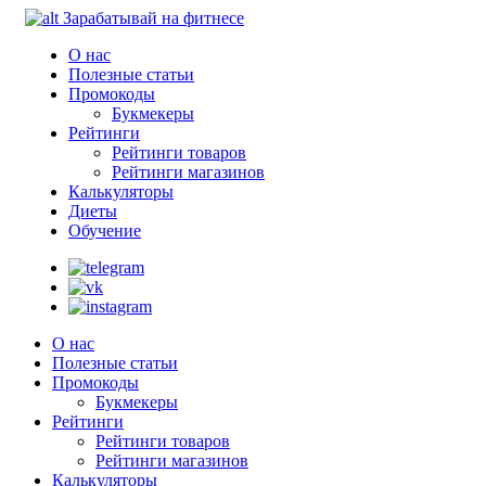
Зарабатывай на фитнесе
О нас
Полезные статьи
Промокоды
Букмекеры
Рейтинги
Рейтинги товаров
Рейтинги магазинов
Калькуляторы
Диеты
Обучение
О нас
Полезные статьи
Промокоды
Букмекеры
Рейтинги
Рейтинги товаров
Рейтинги магазинов
Калькуляторы