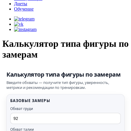
Диеты
Обучение
Калькулятор типа фигуры по
замерам
Калькулятор типа фигуры по замерам
Введите обхваты — получите тип фигуры, уверенность,
метрики и рекомендации по тренировкам.
БАЗОВЫЕ ЗАМЕРЫ
Обхват груди
Обхват талии