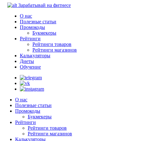
Зарабатывай на фитнесе
О нас
Полезные статьи
Промокоды
Букмекеры
Рейтинги
Рейтинги товаров
Рейтинги магазинов
Калькуляторы
Диеты
Обучение
О нас
Полезные статьи
Промокоды
Букмекеры
Рейтинги
Рейтинги товаров
Рейтинги магазинов
Калькуляторы