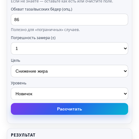
Если не знаете — оставьте как есть или очистите поле.
Обхват таза/высоких бёдер (опц.)
Полезно для «пограничных» случаев.
Погрешность замера (±)
Цель
Уровень
Рассчитать
РЕЗУЛЬТАТ