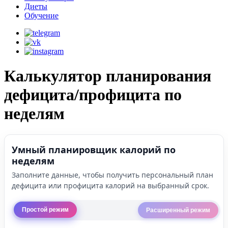
Диеты
Обучение
Калькулятор планирования
дефицита/профицита по
неделям
Умный планировщик калорий по
неделям
Заполните данные, чтобы получить персональный план
дефицита или профицита калорий на выбранный срок.
Простой режим
Расширенный режим