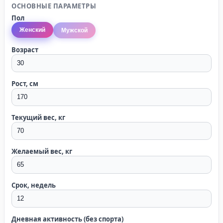
ОСНОВНЫЕ ПАРАМЕТРЫ
Пол
Женский
Мужской
Возраст
Рост, см
Текущий вес, кг
Желаемый вес, кг
Срок, недель
Дневная активность (без спорта)