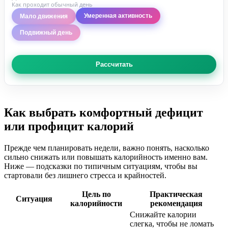
Как проходит обычный день
Умеренная активность
Мало движения
Подвижный день
Рассчитать
Как выбрать комфортный дефицит
или профицит калорий
Прежде чем планировать недели, важно понять, насколько
сильно снижать или повышать калорийность именно вам.
Ниже — подсказки по типичным ситуациям, чтобы вы
стартовали без лишнего стресса и крайностей.
Цель по
Практическая
Ситуация
калорийности
рекомендация
Снижайте калории
слегка, чтобы не ломать