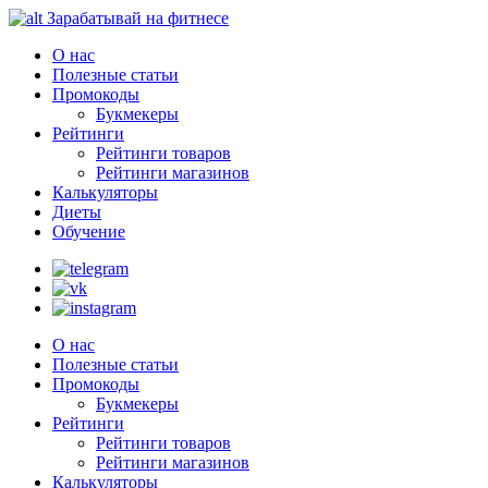
Зарабатывай на фитнесе
О нас
Полезные статьи
Промокоды
Букмекеры
Рейтинги
Рейтинги товаров
Рейтинги магазинов
Калькуляторы
Диеты
Обучение
О нас
Полезные статьи
Промокоды
Букмекеры
Рейтинги
Рейтинги товаров
Рейтинги магазинов
Калькуляторы