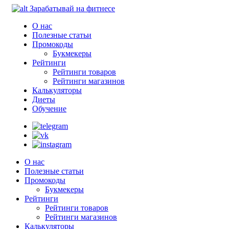
Зарабатывай на фитнесе
О нас
Полезные статьи
Промокоды
Букмекеры
Рейтинги
Рейтинги товаров
Рейтинги магазинов
Калькуляторы
Диеты
Обучение
О нас
Полезные статьи
Промокоды
Букмекеры
Рейтинги
Рейтинги товаров
Рейтинги магазинов
Калькуляторы