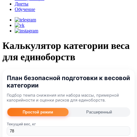
Диеты
Обучение
Калькулятор категории веса
для единоборств
План безопасной подготовки к весовой
категории
Подбор темпа снижения или набора массы, примерной
калорийности и оценки рисков для единоборств.
Простой режим
Расширенный
Текущий вес, кг