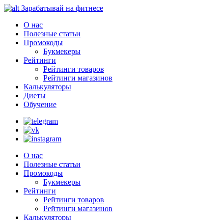
Зарабатывай на фитнесе
О нас
Полезные статьи
Промокоды
Букмекеры
Рейтинги
Рейтинги товаров
Рейтинги магазинов
Калькуляторы
Диеты
Обучение
О нас
Полезные статьи
Промокоды
Букмекеры
Рейтинги
Рейтинги товаров
Рейтинги магазинов
Калькуляторы