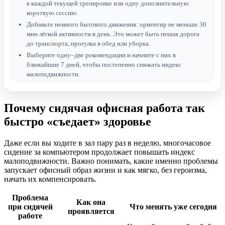
к каждой текущей тренировке или одну дополнительную
короткую сессию.
Добавьте немного бытового движения: ориентир не меньше 30
мин лёгкой активности в день. Это может быть пешая дорога
до транспорта, прогулка в обед или уборка.
Выберите одну–две рекомендации и начните с них в
ближайшие 7 дней, чтобы постепенно снижать индекс
малоподвижности.
Почему сидячая офисная работа так
быстро «съедает» здоровье
Даже если вы ходите в зал пару раз в неделю, многочасовое
сидение за компьютером продолжает повышать индекс
малоподвижности. Важно понимать, какие именно проблемы
запускает офисный образ жизни и как мягко, без героизма,
начать их компенсировать.
Проблема
Как она
при сидячей
Что менять уже сегодня
проявляется
работе