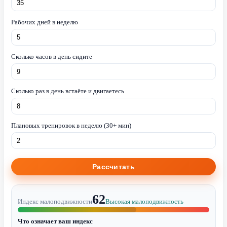
Рабочих дней в неделю
Сколько часов в день сидите
Сколько раз в день встаёте и двигаетесь
Плановых тренировок в неделю (30+ мин)
Рассчитать
62
Индекс малоподвижности
Высокая малоподвижность
Что означает ваш индекс