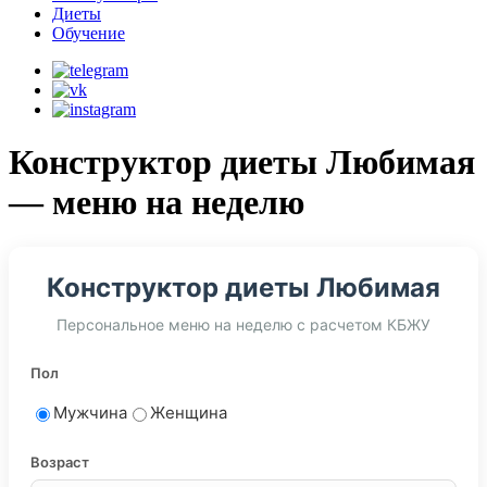
Диеты
Обучение
Конструктор диеты Любимая
— меню на неделю
Конструктор диеты Любимая
Персональное меню на неделю с расчетом КБЖУ
Пол
Мужчина
Женщина
Возраст