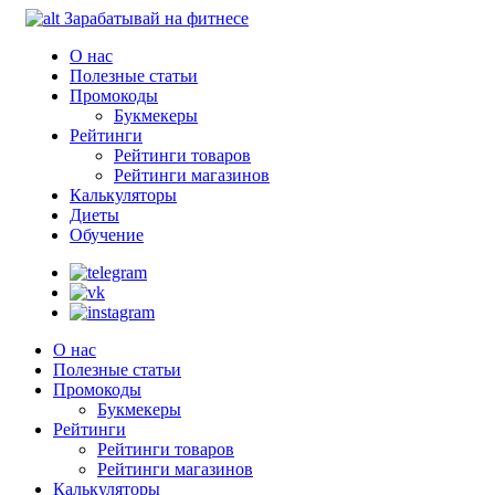
Зарабатывай на фитнесе
О нас
Полезные статьи
Промокоды
Букмекеры
Рейтинги
Рейтинги товаров
Рейтинги магазинов
Калькуляторы
Диеты
Обучение
О нас
Полезные статьи
Промокоды
Букмекеры
Рейтинги
Рейтинги товаров
Рейтинги магазинов
Калькуляторы