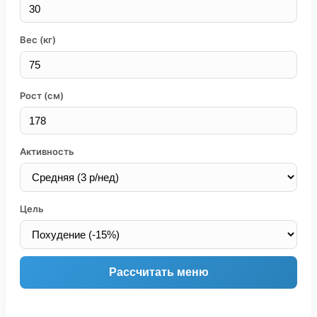
Вес (кг)
Рост (см)
Активность
Цель
Рассчитать меню