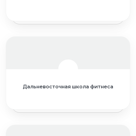
Дальневосточная школа фитнеса