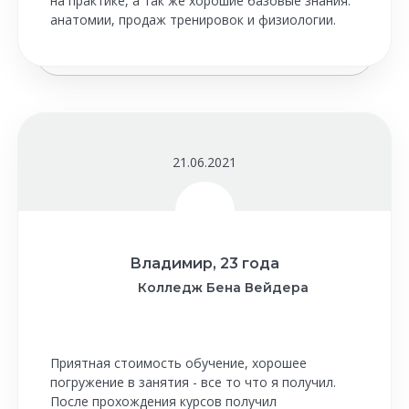
на практике, а так же хорошие базовые знания:
анатомии, продаж тренировок и физиологии.
21.06.2021
Владимир, 23 года
Колледж Бена Вейдера
Приятная стоимость обучение, хорошее
погружение в занятия - все то что я получил.
После прохождения курсов получил