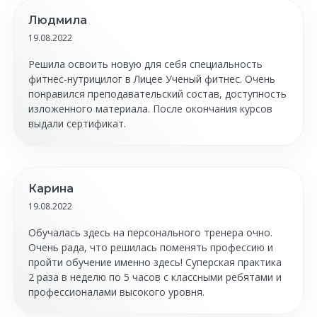
Людмила
19.08.2022
Решила освоить новую для себя специальность
фитнес-нутрицилог в Лицее Ученый фитнес. Очень
понравился преподавательский состав, доступность
изложенного материала. После окончания курсов
выдали сертификат.
Карина
19.08.2022
Обучалась здесь на персонального тренера очно.
Очень рада, что решилась поменять профессию и
пройти обучение именно здесь! Суперская практика
2 раза в неделю по 5 часов с классными ребятами и
профессионалами высокого уровня.