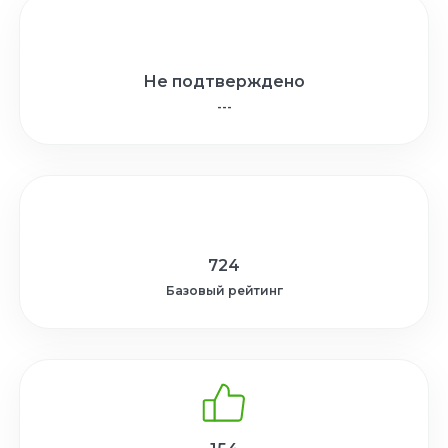
Не подтверждено
---
724
Базовый рейтинг