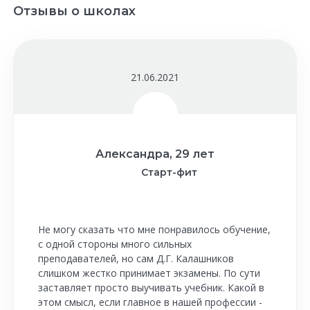
Отзывы о школах
21.06.2021
Александра, 29 лет
Старт-фит
Не могу сказать что мне понравилось обучение,
с одной стороны много сильных
преподавателей, но сам Д.Г. Калашников
слишком жестко принимает экзамены. По сути
заставляет просто выучивать учебник. Какой в
этом смысл, если главное в нашей профессии -