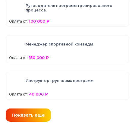
Руководитель программ тренировочного
процесса.
Оплата от:
100 000 ₽
Менеджер спортивной команды
Оплата от:
150 000 ₽
Инструктор групповых программ
Оплата от:
40 000 ₽
Показать еще