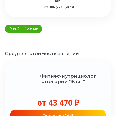
154
Отзывы учащихся
Онлайн обучение
Средняя стоимость занятий
Фитнес-нутрициолог
категории "Элит"
от 43 470 ₽
Cкидка до 14 %