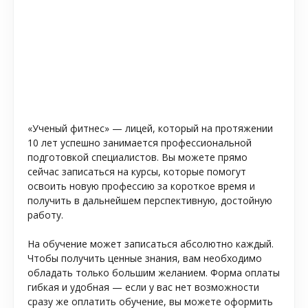
«Ученый фитнес» — лицей, который на протяжении
10 лет успешно занимается профессиональной
подготовкой специалистов. Вы можете прямо
сейчас записаться на курсы, которые помогут
освоить новую профессию за короткое время и
получить в дальнейшем перспективную, достойную
работу.
На обучение может записаться абсолютно каждый.
Чтобы получить ценные знания, вам необходимо
обладать только большим желанием. Форма оплаты
гибкая и удобная — если у вас нет возможности
сразу же оплатить обучение, вы можете оформить