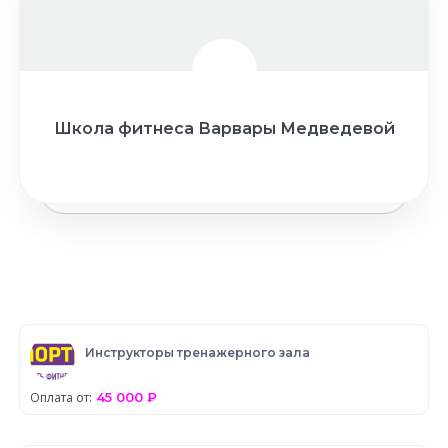
Школа фитнеса Варвары Медведевой
Инструкторы тренажерного зала
Оплата от:
45 000 ₽