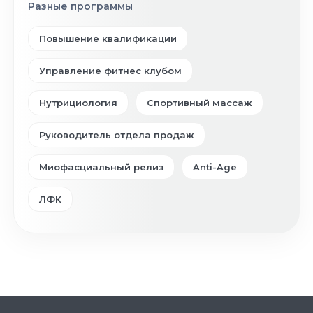
Разные программы
Повышение квалификации
Управление фитнес клубом
Нутрициология
Спортивный массаж
Руководитель отдела продаж
Миофасциальный релиз
Anti-Age
ЛФК