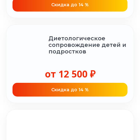
Cкидка до 14 %
Диетологическое
сопровождение детей и
подростков
от 12 500 ₽
Cкидка до 14 %