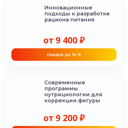
Инновационные
подходы к разработке
рациона питания
от 9 400 ₽
Cкидка до 14 %
Современные
программы
нутрициологии для
коррекции фигуры
от 9 200 ₽