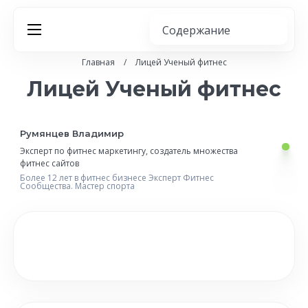
Главная
/
Лицей Ученый фитнес
Лицей Ученый фитнес
Румянцев Владимир
Эксперт по фитнес маркетингу,
создатель множества
фитнес сайтов
Более 12 лет в фитнес бизнесе
Эксперт Фитнес
Сообщества.
Мастер спорта