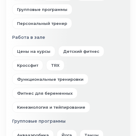
Групповые программы
Персональный тренер
Работа в зале
Цены на курсы
Детский фитнес
Кроссфит
TRX
Функциональные тренировки
Фитнес для беременных
Кинезиология и тейпирование
Групповые программы
Аквааэробика
Йога
Танцы