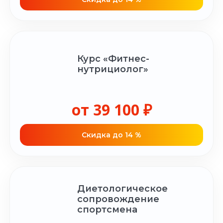
Курс «Фитнес-
нутрициолог»
от 39 100 ₽
Cкидка до 14 %
Диетологическое
сопровождение
спортсмена