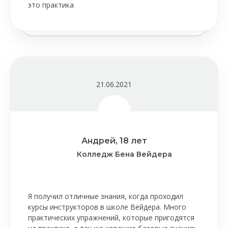
это практика
21.06.2021
Андрей, 18 лет
Колледж Бена Вейдера
Я получил отличные знания, когда проходил
курсы инструкторов в школе Вейдера. Много
практических упражнений, которые пригодятся