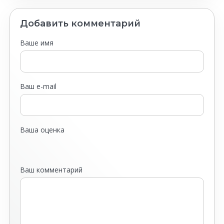
Добавить комментарий
Ваше имя
Ваш e-mail
Ваша оценка
Ваш комментарий