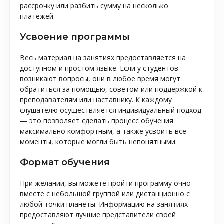
рассрочку или разбить сумму на несколько
платежей.
Усвоение программы
Весь материал на занятиях предоставляется на
доступном и простом языке. Если у студентов
возникают вопросы, они в любое время могут
обратиться за помощью, советом или поддержкой к
преподавателям или наставнику. К каждому
слушателю осуществляется индивидуальный подход
— это позволяет сделать процесс обучения
максимально комфортным, а также усвоить все
моменты, которые могли быть непонятными.
Формат обучения
При желании, вы можете пройти программу очно
вместе с небольшой группой или дистанционно с
любой точки планеты. Информацию на занятиях
предоставляют лучшие представители своей