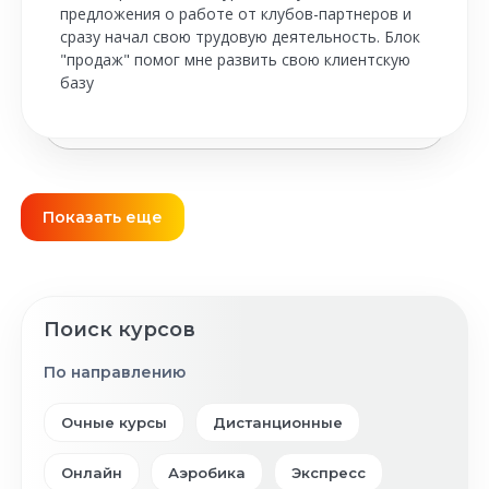
предложения о работе от клубов-партнеров и
сразу начал свою трудовую деятельность. Блок
"продаж" помог мне развить свою клиентскую
базу
Показать еще
Поиск курсов
По направлению
Очные курсы
Дистанционные
Онлайн
Аэробика
Экспресс