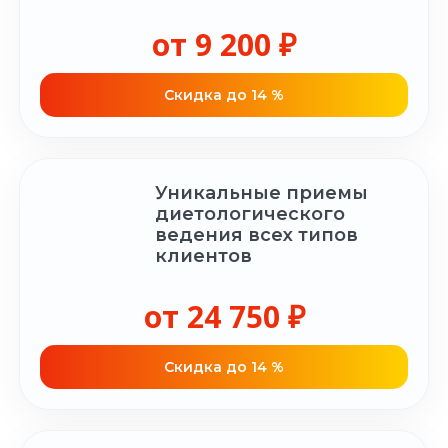
от 9 200 ₽
Cкидка до 14 %
Уникальные приемы
диетологического
ведения всех типов
клиентов
от 24 750 ₽
Cкидка до 14 %