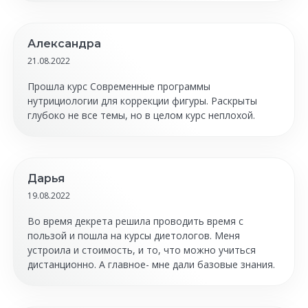
Александра
21.08.2022
Прошла курс Современные программы
нутрициологии для коррекции фигуры. Раскрыты
глубоко не все темы, но в целом курс неплохой.
Дарья
19.08.2022
Во время декрета решила проводить время с
пользой и пошла на курсы диетологов. Меня
устроила и стоимость, и то, что можно учиться
дистанционно. А главное- мне дали базовые знания.