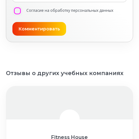
Согласие на обработку персональных данных
Отзывы о других учебных компаниях
Fitness House