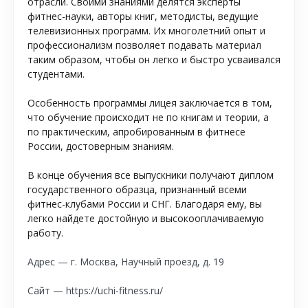
отрасли. Своими знаниями делятся эксперты
фитнес-науки, авторы книг, методисты, ведущие
телевизионных программ. Их многолетний опыт и
профессионализм позволяет подавать материал
таким образом, чтобы он легко и быстро усваивался
студентами.
Особенность программы лицея заключается в том,
что обучение происходит не по книгам и теории, а
по практическим, апробированным в фитнесе
России, достоверным знаниям.
В конце обучения все выпускники получают диплом
государственного образца, признанный всеми
фитнес-клубами России и СНГ. Благодаря ему, вы
легко найдете достойную и высокооплачиваемую
работу.
Адрес — г. Москва, Научный проезд, д. 19
Сайт — https://uchi-fitness.ru/