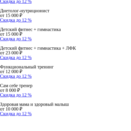
Cкидка до 12 %
Диетолог-нутриционист
от 15 000 ₽
Cкидка до 12 %
Детский фитнес + гимнастика
от 15 000 ₽
Cкидка до 12 %
Детский фитнес + гимнастика + ЛФК
от 23 000 ₽
Cкидка до 12 %
Функциональный тренинг
от 12 000 ₽
Cкидка до 12 %
Сам себе тренер
от 8 000 ₽
Cкидка до 12 %
Здоровая мама и здоровый малыш
от 10 000 ₽
Cкидка до 12 %