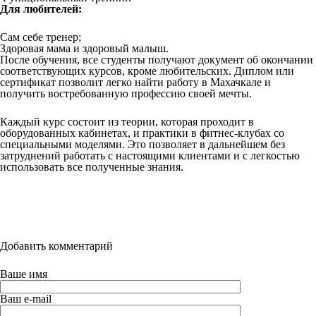
Для любителей:
Сам себе тренер;
Здоровая мама и здоровый малыш.
После обучения, все студенты получают документ об окончании
соответствующих курсов, кроме любительских. Диплом или
сертификат позволит легко найти работу в Махачкале и
получить востребованную профессию своей мечты.
Каждый курс состоит из теории, которая проходит в
оборудованных кабинетах, и практики в фитнес-клубах со
специальными моделями. Это позволяет в дальнейшем без
затруднений работать с настоящими клиентами и с легкостью
использовать все полученные знания.
Добавить комментарий
Ваше имя
Ваш e-mail