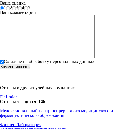
Ваша оценка
1
2
3
4
5
Ваш комментарий
Согласие на обработку персональных данных
Отзывы о других учебных компаниях
Dr.Loder
Отзывы учащихся:
146
Межрегиональный центр непрерывного медицинского и
фармацевтического образования
Фитнес Лаборатория