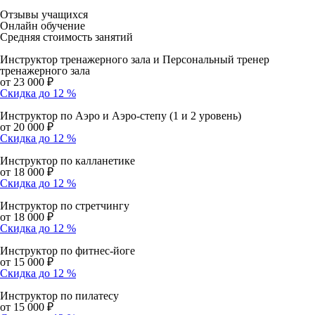
Отзывы учащихся
Онлайн обучение
Средняя стоимость занятий
Инструктор тренажерного зала и Персональный тренер
тренажерного зала
от 23 000 ₽
Cкидка до 12 %
Инструктор по Аэро и Аэро-степу (1 и 2 уровень)
от 20 000 ₽
Cкидка до 12 %
Инструктор по калланетике
от 18 000 ₽
Cкидка до 12 %
Инструктор по стретчингу
от 18 000 ₽
Cкидка до 12 %
Инструктор по фитнес-йоге
от 15 000 ₽
Cкидка до 12 %
Инструктор по пилатесу
от 15 000 ₽