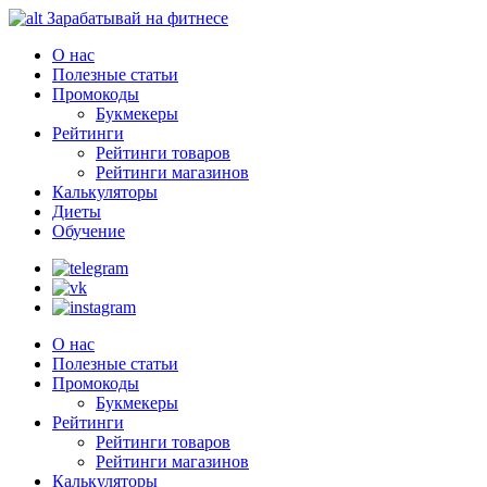
Зарабатывай на фитнесе
О нас
Полезные статьи
Промокоды
Букмекеры
Рейтинги
Рейтинги товаров
Рейтинги магазинов
Калькуляторы
Диеты
Обучение
О нас
Полезные статьи
Промокоды
Букмекеры
Рейтинги
Рейтинги товаров
Рейтинги магазинов
Калькуляторы