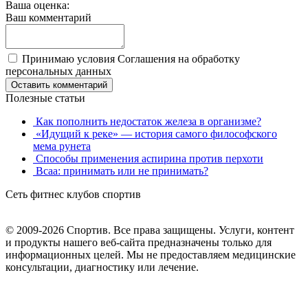
Ваша оценка:
Ваш комментарий
Принимаю условия Соглашения на обработку
персональных данных
Оставить комментарий
Полезные статьи
Как пополнить недостаток железа в организме?
«Идущий к реке» — история самого философского
мема рунета
Способы применения аспирина против перхоти
Bcaa: принимать или не принимать?
Сеть фитнес клубов спортив
© 2009-2026 Спортив. Все права защищены. Услуги, контент
и продукты нашего веб-сайта предназначены только для
информационных целей. Мы не предоставляем медицинские
консультации, диагностику или лечение.