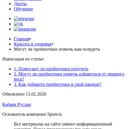
Диеты
Обучение
Главная
•
Красота и здоровье
•
Могут ли пробиотики помочь вам похудеть
Навигация по статье:
1. Помогают ли пробиотики похудеть
2. Могут ли пробиотики помочь избавиться от лишнего
веса?
3. Как добавить пробиотики в свой рацион?
Обновлено 13.02.2026
Кабаев Руслан
Основатель компании Sport-iv.
Все материалы на сайте имеют информационный